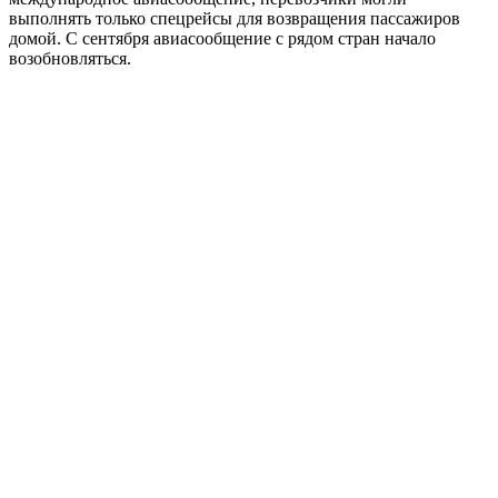
выполнять только спецрейсы для возвращения пассажиров
домой. С сентября авиасообщение с рядом стран начало
возобновляться.