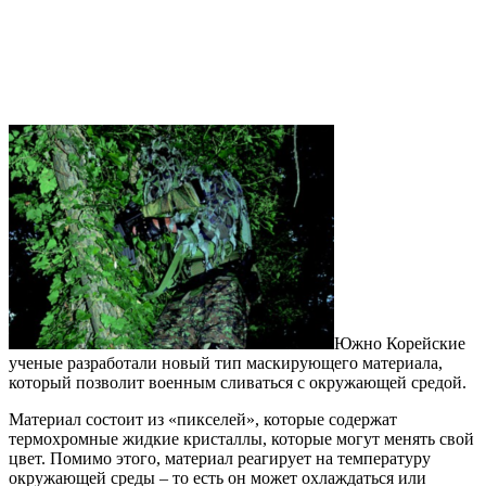
Южно Корейские
ученые разработали новый тип маскирующего материала,
который позволит военным сливаться с окружающей средой.
Материал состоит из «пикселей», которые содержат
термохромные жидкие кристаллы, которые могут менять свой
цвет. Помимо этого, материал реагирует на температуру
окружающей среды – то есть он может охлаждаться или