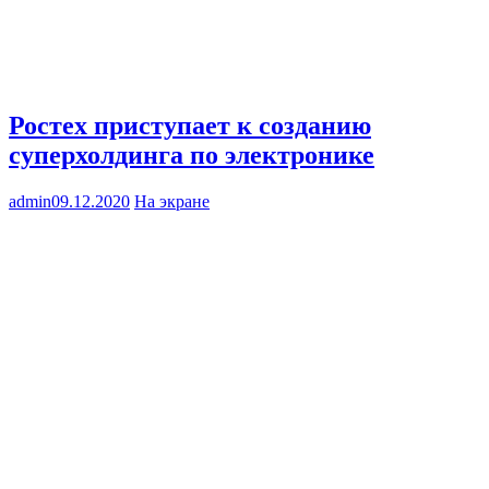
Ростех приступает к созданию
суперхолдинга по электронике
admin
09.12.2020
На экране