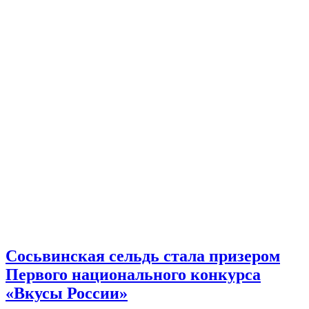
Сосьвинская сельдь стала призером
Первого национального конкурса
«Вкусы России»