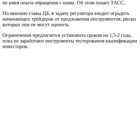
не имея опыта обращения с ними. Об этом пишет ТАСС.
По мнению главы ЦБ, в задачу регулятора входит оградить
начинающих трейдеров от предложения инструментов, риски
которых они не могут оценить.
Ограничения предлагается установить сроком на 1,5-2 года,
пока не заработают инструменты тестирования квалификации
инвесторов.