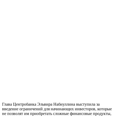
Глава Центробанка Эльвира Набиуллина выступила за
введение ограничений для начинающих инвесторов, которые
не позволят им приобретать сложные финансовые продукты,