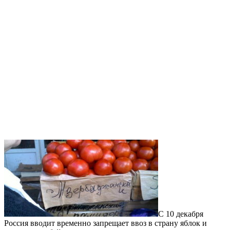
С 10 декабря
Россия вводит временно запрещает ввоз в страну яблок и