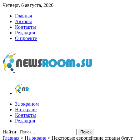
Четверг, 6 августа, 2026
Главная
Авторы
Контакты
Редакция
О проекте
newsroom.su
Новости о новостях
За экраном
На экране
Контакты
Редакция
Найти:
Главная
>
На экране
>
Некоторые европейские страны будут