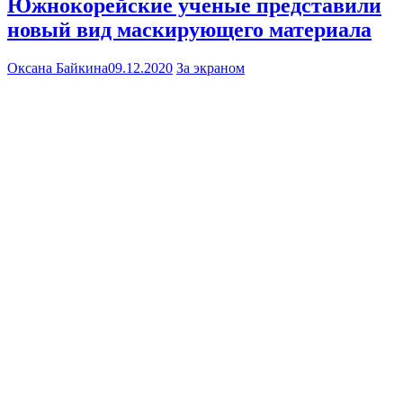
Южнокорейские ученые представили
новый вид маскирующего материала
Оксана Байкина
09.12.2020
За экраном