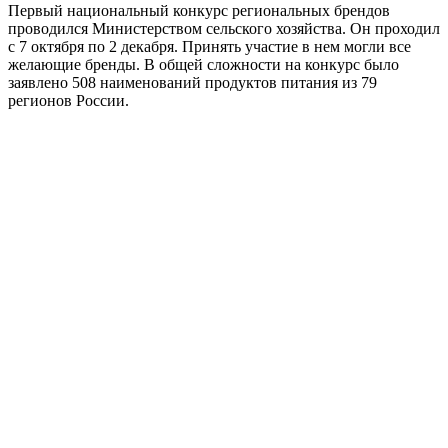
Первый национальный конкурс региональных брендов
проводился Министерством сельского хозяйства. Он проходил
с 7 октября по 2 декабря. Принять участие в нем могли все
желающие бренды. В общей сложности на конкурс было
заявлено 508 наименований продуктов питания из 79
регионов России.