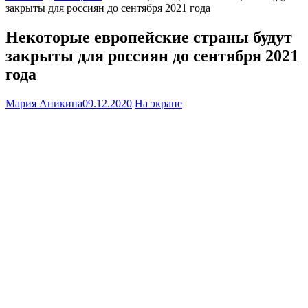
закрыты для россиян до сентября 2021 года
Некоторые европейские страны будут
закрыты для россиян до сентября 2021
года
Мария Аникина
09.12.2020
На экране