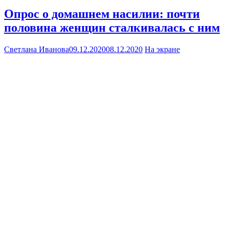
Опрос о домашнем насилии: почти
половина женщин сталкивалась с ним
Светлана Иванова
09.12.2020
08.12.2020
На экране