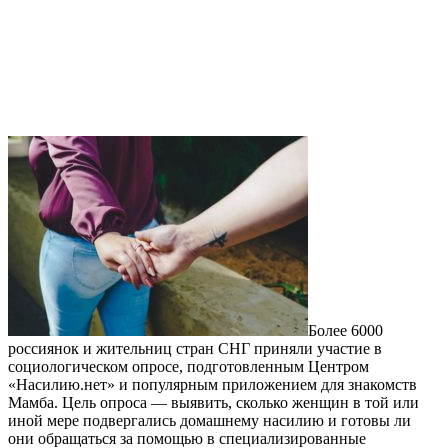
Более 6000
россиянок и жительниц стран СНГ приняли участие в
социологическом опросе, подготовленным Центром
«Насилию.нет» и популярным приложением для знакомств
Мамба. Цель опроса — выявить, сколько женщин в той или
иной мере подвергались домашнему насилию и готовы ли
они обращаться за помощью в специализированные