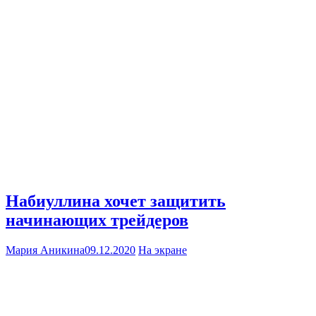
Набиуллина хочет защитить
начинающих трейдеров
Мария Аникина
09.12.2020
На экране