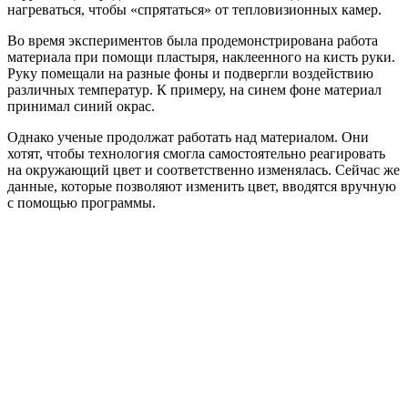
нагреваться, чтобы «спрятаться» от тепловизионных камер.
Во время экспериментов была продемонстрирована работа
материала при помощи пластыря, наклеенного на кисть руки.
Руку помещали на разные фоны и подвергли воздействию
различных температур. К примеру, на синем фоне материал
принимал синий окрас.
Однако ученые продолжат работать над материалом. Они
хотят, чтобы технология смогла самостоятельно реагировать
на окружающий цвет и соответственно изменялась. Сейчас же
данные, которые позволяют изменить цвет, вводятся вручную
с помощью программы.