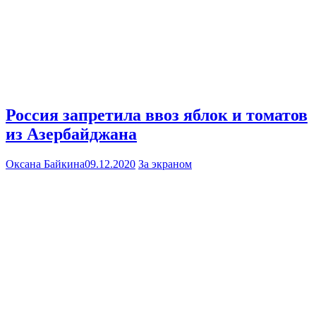
Россия запретила ввоз яблок и томатов
из Азербайджана
Оксана Байкина
09.12.2020
За экраном