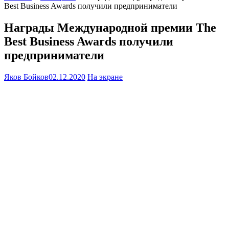
Best Business Awards получили предприниматели
Награды Международной премии The
Best Business Awards получили
предприниматели
Яков Бойков
02.12.2020
На экране