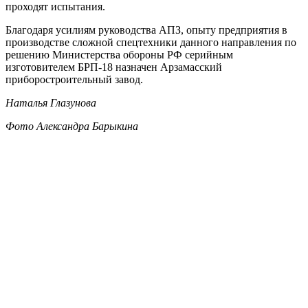
проходят испытания.
Благодаря усилиям руководства АПЗ, опыту предприятия в
производстве сложной спецтехники данного направления по
решению Министерства обороны РФ серийным
изготовителем БРП-18 назначен Арзамасский
приборостроительный завод.
Наталья Глазунова
Фото Александра Барыкина