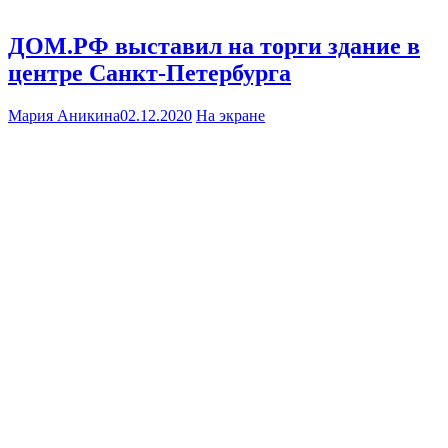
ДОМ.РФ выставил на торги здание в
центре Санкт-Петербурга
Мария Аникина
02.12.2020
На экране