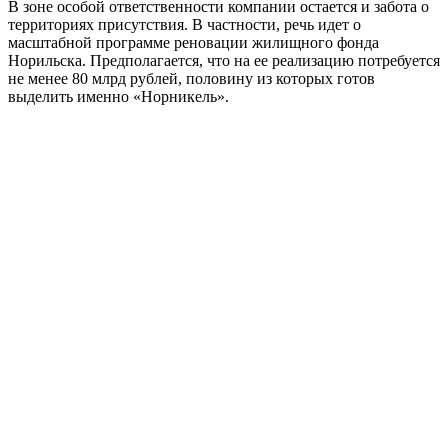
В зоне особой ответственности компании остается и забота о
территориях присутствия. В частности, речь идет о
масштабной программе реновации жилищного фонда
Норильска. Предполагается, что на ее реализацию потребуется
не менее 80 млрд рублей, половину из которых готов
выделить именно «Норникель».