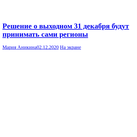
Решение о выходном 31 декабря будут
принимать сами регионы
Мария Аникина
02.12.2020
На экране