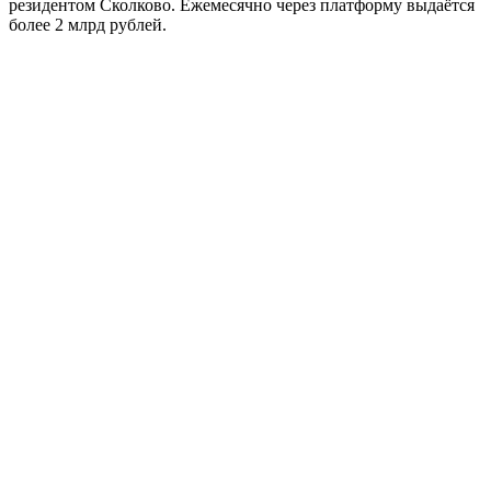
резидентом Сколково. Ежемесячно через платформу выдаётся
более 2 млрд рублей.