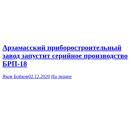
Арзамасский приборостроительный
завод запустит серийное производство
БРП-18
Яков Бойков
02.12.2020
На экране