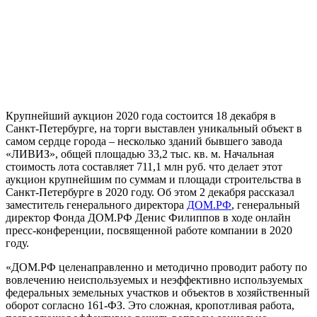
Крупнейший аукцион 2020 года состоится 18 декабря в
Санкт-Петербурге, на торги выставлен уникальный объект в
самом сердце города – несколько зданий бывшего завода
«ЛИВИЗ», общей площадью 33,2 тыс. кв. м. Начальная
стоимость лота составляет 711,1 млн руб. что делает этот
аукцион крупнейшим по суммам и площади строительства в
Санкт-Петербурге в 2020 году. Об этом 2 декабря рассказал
заместитель генерального директора
ДОМ.РФ
, генеральный
директор Фонда ДОМ.РФ Денис Филиппов в ходе онлайн
пресс-конференции, посвященной работе компании в 2020
году.
«ДОМ.РФ целенаправленно и методично проводит работу по
вовлечению неиспользуемых и неэффективно используемых
федеральных земельных участков и объектов в хозяйственный
оборот согласно 161-ФЗ. Это сложная, кропотливая работа,