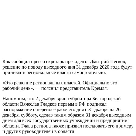
Как сообщил пресс-секретарь президента Дмитрий Песков,
решение по поводу выходного дня 31 декабря 2020 года будут
принимать региональные власти самостоятельно.
«Это решение региональных властей. Официально это
рабочий день», — пояснил представитель Кремля.
Напомним, что 2 декабря врио губрнатора Белгородской
области Вячеслав Гладков первым в РФ подписал
распоряжение о переносе рабочего дня с 31 дкабря на 26
декабря, субботу, сделав таким образом 31 декабря выходным
днем для всех государственных учреждений и предприятий
области. Глава региона также призвал послдовать его примеру
и других руководителей в области.