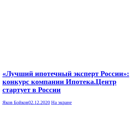
«Лучший ипотечный эксперт России»:
конкурс компании Ипотека.Центр
стартует в России
Яков Бойков
02.12.2020
На экране