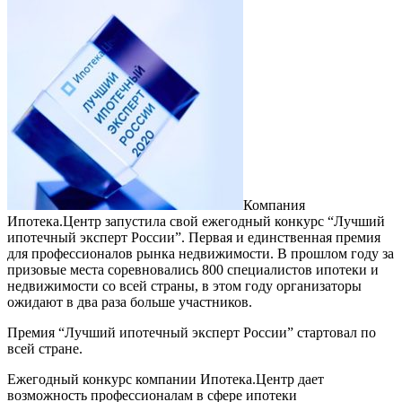
Компания
Ипотека.Центр запустила свой ежегодный конкурс “Лучший
ипотечный эксперт России”. Первая и единственная премия
для профессионалов рынка недвижимости. В прошлом году за
призовые места соревновались 800 специалистов ипотеки и
недвижимости со всей страны, в этом году организаторы
ожидают в два раза больше участников.
Премия “Лучший ипотечный эксперт России” стартовал по
всей стране.
Ежегодный конкурс компании Ипотека.Центр дает
возможность профессионалам в сфере ипотеки