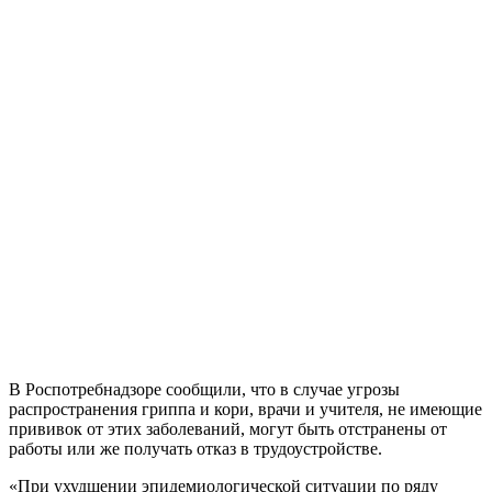
В Роспотребнадзоре сообщили, что в случае угрозы
распространения гриппа и кори, врачи и учителя, не имеющие
прививок от этих заболеваний, могут быть отстранены от
работы или же получать отказ в трудоустройстве.
«При ухудшении эпидемиологической ситуации по ряду