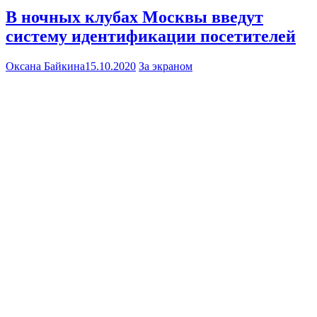
В ночных клубах Москвы введут
систему идентификации посетителей
Оксана Байкина
15.10.2020
За экраном