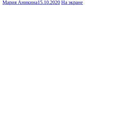
Мария Аникина
15.10.2020
На экране