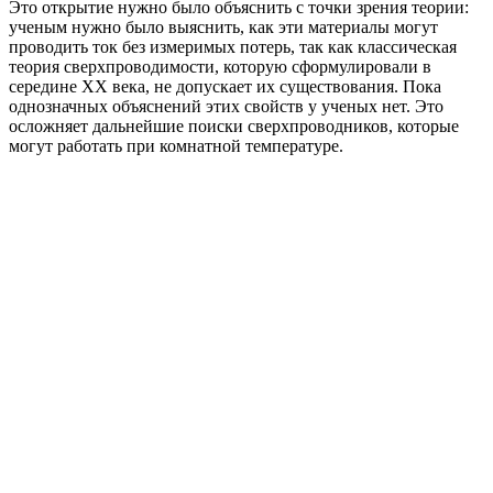
Это открытие нужно было объяснить с точки зрения теории:
ученым нужно было выяснить, как эти материалы могут
проводить ток без измеримых потерь, так как классическая
теория сверхпроводимости, которую сформулировали в
середине XX века, не допускает их существования. Пока
однозначных объяснений этих свойств у ученых нет. Это
осложняет дальнейшие поиски сверхпроводников, которые
могут работать при комнатной температуре.