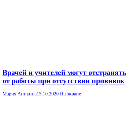
Врачей и учителей могут отстранять
от работы при отсутствии прививок
Мария Аникина
15.10.2020
На экране