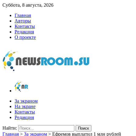
Суббота, 8 августа, 2026
Главная
Авторы
Контакты
Редакция
О проекте
newsroom.su
Новости о новостях
За экраном
На экране
Контакты
Редакция
Найти:
Главная
>
За экраном
>
Ефремов выплатил 1 млн рублей