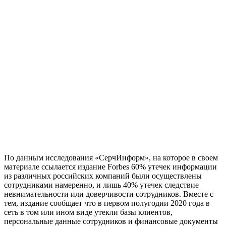
По данным исследования «СерчИнформ», на которое в своем
материале ссылается издание Forbes 60% утечек информации
из различных российских компаний были осуществлены
сотрудниками намеренно, и лишь 40% утечек следствие
невнимательности или доверчивости сотрудников. Вместе с
тем, издание сообщает что в первом полугодии 2020 года в
сеть в том или ином виде утекли базы клиентов,
персональные данные сотрудников и финансовые документы