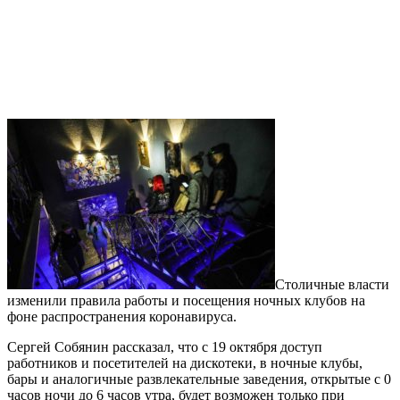
Столичные власти
изменили правила работы и посещения ночных клубов на
фоне распространения коронавируса.
Сергей Собянин рассказал, что с 19 октября доступ
работников и посетителей на дискотеки, в ночные клубы,
бары и аналогичные развлека­тельные заведения, открытые с 0
часов ночи до 6 часов утра, будет возможен только при