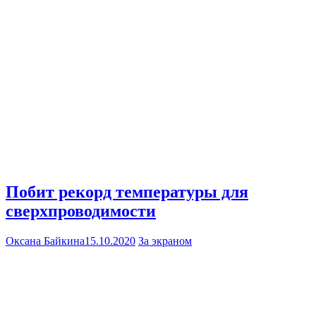
Побит рекорд температуры для
сверхпроводимости
Оксана Байкина
15.10.2020
За экраном