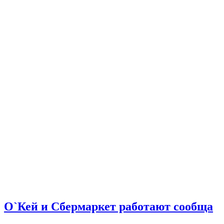
О`Кей и Сбермаркет работают сообща