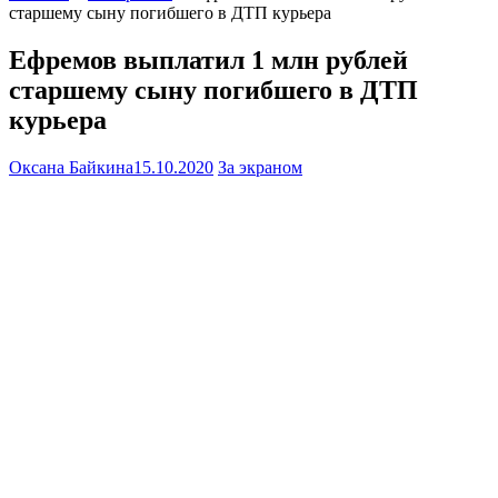
старшему сыну погибшего в ДТП курьера
Ефремов выплатил 1 млн рублей
старшему сыну погибшего в ДТП
курьера
Оксана Байкина
15.10.2020
За экраном