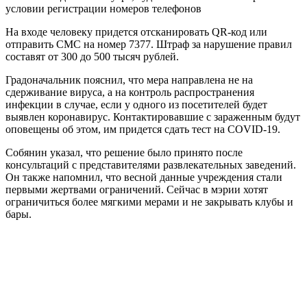
условии регистрации номеров телефонов
На входе человеку придется отсканировать QR-код или
отправить СМС на номер 7377. Штраф за нарушение правил
составят от 300 до 500 тысяч рублей.
Градоначальник пояснил, что мера направлена не на
сдерживание вируса, а на контроль распространения
инфекции в случае, если у одного из посетителей будет
выявлен коронавирус. Контактировавшие с зараженным будут
оповещены об этом, им придется сдать тест на COVID-19.
Собянин указал, что решение было принято после
консультаций с представителями развлекательных заведений.
Он также напомнил, что весной данные учреждения стали
первыми жертвами ограничений. Сейчас в мэрии хотят
ограничиться более мягкими мерами и не закрывать клубы и
бары.