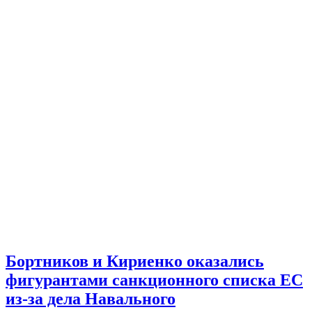
Бортников и Кириенко оказались
фигурантами санкционного списка ЕС
из-за дела Навального