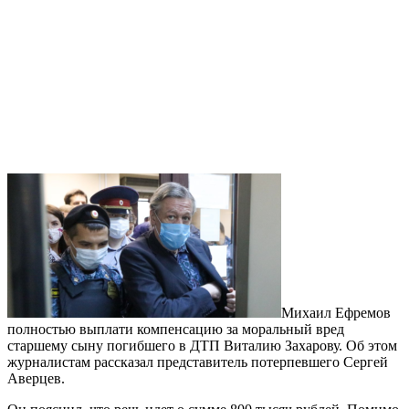
Михаил Ефремов
полностью выплати компенсацию за моральный вред
старшему сыну погибшего в ДТП Виталию Захарову. Об этом
журналистам рассказал представитель потерпевшего Сергей
Аверцев.