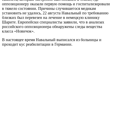
оппозиционеру оказали первую помощь и госпитализировали
в тяжело состоянии. Причины случившегося медикам
установить не удалось, 22 августа Навальный по требованию
близких был перевезен на лечение в немецкую клинику
Шарите. Европейски специалисты заявили, что в анализах
российского оппозиционера обнаружены следы вещества
класса «Новичок».
В настоящее время Навальный выписался из больницы и
проходит кус реабилитации в Германии.