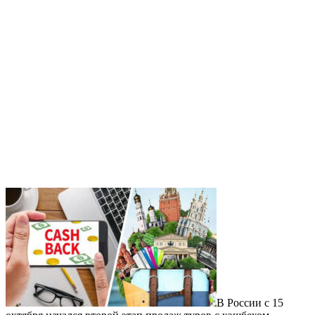
В России с 15