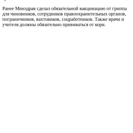
Ранее Минздрав сделал обязательной вакцинацию от гриппа
для чиновников, сотрудников правоохранительных органов,
пограничников, вахтовиков, соцработников. Также врачи и
учителя должны обязательно прививаться от кори.