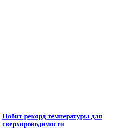
Побит рекорд температуры для
сверхпроводимости