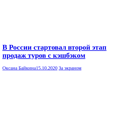
В России стартовал второй этап
продаж туров с кэшбэком
Оксана Байкина
15.10.2020
За экраном