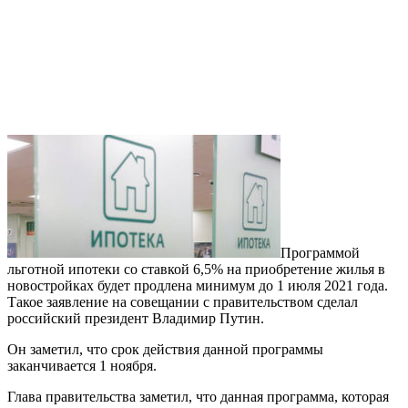
Программой
льготной ипотеки со ставкой 6,5% на приобретение жилья в
новостройках будет продлена минимум до 1 июля 2021 года.
Такое заявление на совещании с правительством сделал
российский президент Владимир Путин.
Он заметил, что срок действия данной программы
заканчивается 1 ноября.
Глава правительства заметил, что данная программа, которая