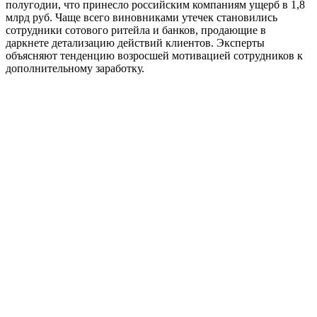
полугодии, что принесло российским компаниям ущерб в 1,8
млрд руб. Чаще всего виновниками утечек становились
сотрудники сотового ритейла и банков, продающие в
даркнете детализацию действий клиентов. Эксперты
объясняют тенденцию возросшей мотивацией сотрудников к
дополнительному заработку.