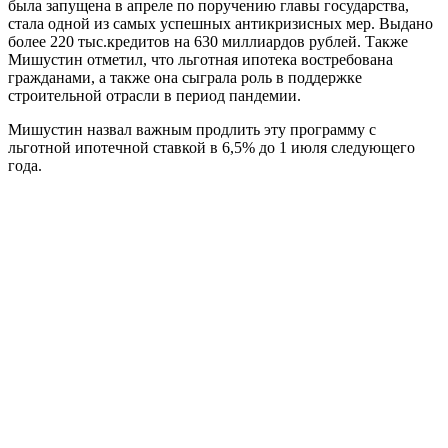
была запущена в апреле по поручению главы государства,
стала одной из самых успешных антикризисных мер. Выдано
более 220 тыс.кредитов на 630 миллиардов рублей. Также
Мишустин отметил, что льготная ипотека востребована
гражданами, а также она сыграла роль в поддержке
строительной отрасли в период пандемии.
Мишустин назвал важным продлить эту программу с
льготной ипотечной ставкой в 6,5% до 1 июля следующего
года.