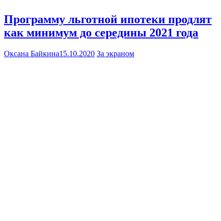
Программу льготной ипотеки продлят
как минимум до середины 2021 года
Оксана Байкина
15.10.2020
За экраном