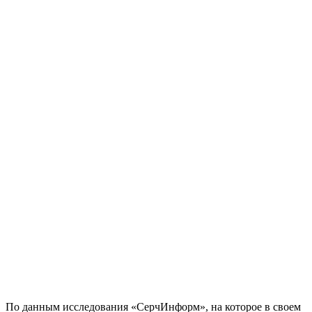
По данным исследования «СерчИнформ», на которое в своем