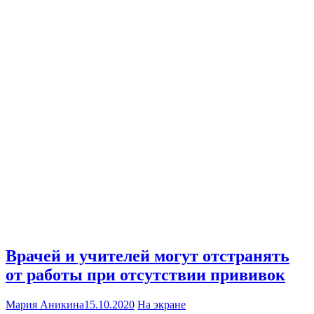
Врачей и учителей могут отстранять
от работы при отсутствии прививок
Мария Аникина
15.10.2020
На экране