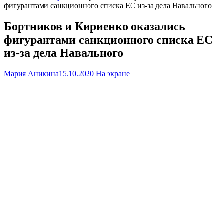
фигурантами санкционного списка ЕС из-за дела Навального
Бортников и Кириенко оказались
фигурантами санкционного списка ЕС
из-за дела Навального
Мария Аникина
15.10.2020
На экране