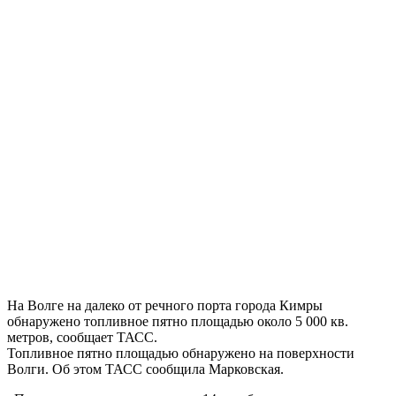
На Волге на далеко от речного порта города Кимры
обнаружено топливное пятно площадью около 5 000 кв.
метров, сообщает ТАСС.
Топливное пятно площадью обнаружено на поверхности
Волги. Об этом ТАСС сообщила Марковская.