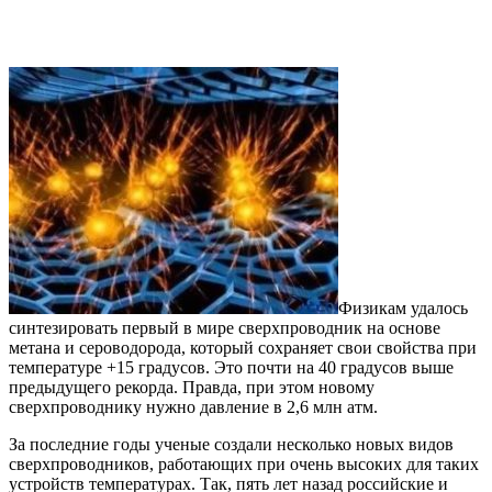
Физикам удалось
синтезировать первый в мире сверхпроводник на основе
метана и сероводорода, который сохраняет свои свойства при
температуре +15 градусов. Это почти на 40 градусов выше
предыдущего рекорда. Правда, при этом новому
сверхпроводнику нужно давление в 2,6 млн атм.
За последние годы ученые создали несколько новых видов
сверхпроводников, работающих при очень высоких для таких
устройств температурах. Так, пять лет назад российские и