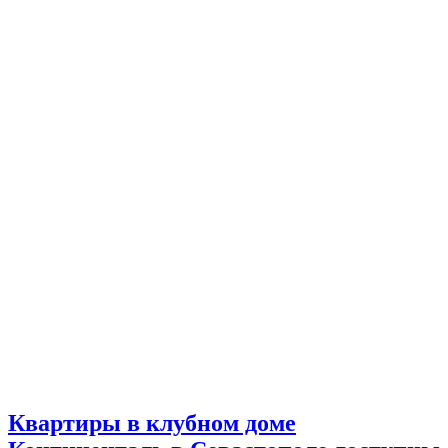
Квартиры в клубном доме