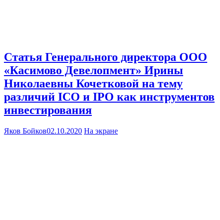
Статья Генерального директора ООО
«Касимово Девелопмент» Ирины
Николаевны Кочетковой на тему
различий ICO и IPO как инструментов
инвестирования
Яков Бойков
02.10.2020
На экране