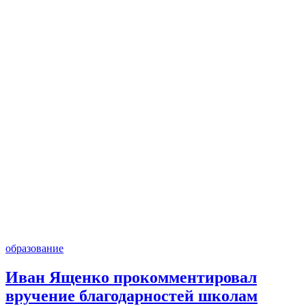
образование
Иван Ященко прокомментировал
вручение благодарностей школам