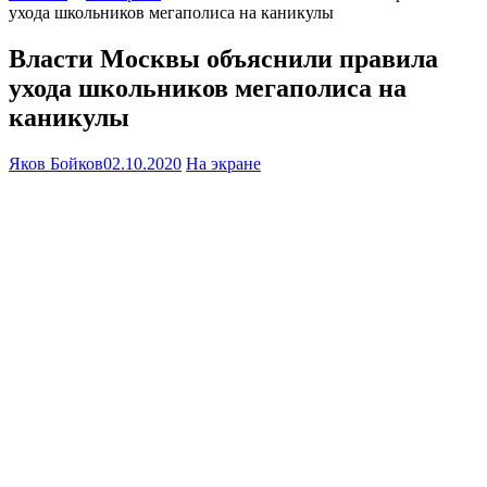
ухода школьников мегаполиса на каникулы
Власти Москвы объяснили правила
ухода школьников мегаполиса на
каникулы
Яков Бойков
02.10.2020
На экране