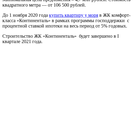
квадратного метра — от 106 500 рублей.
До 1 ноября 2020 года
купить квартиру у моря
в ЖК комфорт-
класса «Континенталь» в рамках программы господдержки с
процентной ставкой ипотеки на весь период от 5% годовых.
Строительство ЖК «Континенталь» будет завершено в I
квартале 2021 года.