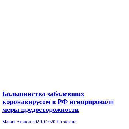
Большинство заболевших
коронавирусом в РФ игнорировали
меры предосторожности
Мария Аникина
02.10.2020
На экране