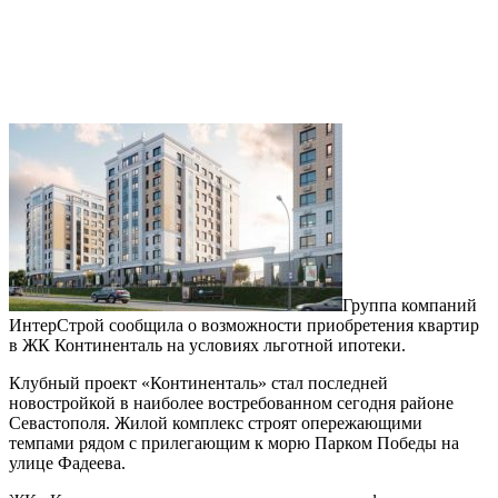
Группа компаний
ИнтерСтрой сообщила о возможности приобретения квартир
в ЖК Континенталь на условиях льготной ипотеки.
Клубный проект «Континенталь» стал последней
новостройкой в наиболее востребованном сегодня районе
Севастополя. Жилой комплекс строят опережающими
темпами рядом с прилегающим к морю Парком Победы на
улице Фадеева.