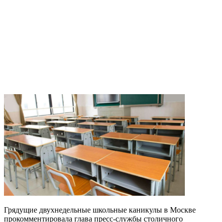
Грядущие двухнедельные школьные каникулы в Москве
прокомментировала глава пресс-службы столичного