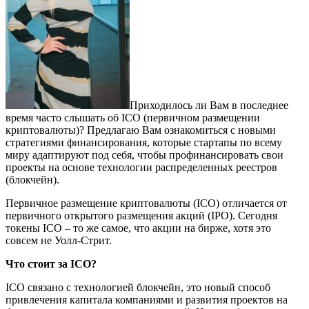
Приходилось ли Вам в последнее
время часто слышать об ICO (первичном размещении
криптовалюты)? Предлагаю Вам ознакомиться с новыми
стратегиями финансирования, которые стартапы по всему
миру адаптируют под себя, чтобы профинансировать свои
проекты на основе технологии распределенных реестров
(блокчейн).
Первичное размещение криптовалюты (ICO) отличается от
первичного открытого размещения акций (IPO). Сегодня
токены ICO – то же самое, что акции на бирже, хотя это
совсем не Уолл-Стрит.
Что стоит за ICO?
ICO связано с технологией блокчейн, это новый способ
привлечения капитала компаниями и развития проектов на