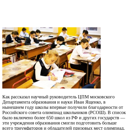
Как рассказал научный руководитель ЦПМ московского
Департамента образования и науки Иван Ященко, в
нынешнем году школы впервые получили благодарности от
Российского совета олимпиад школьников (РСОШ). В список
было включено более 650 школ из РФ и других государств —
эти учреждения образования смогли подготовить больше
всего триумфаторов и обладателей призовых мест олимпиад.