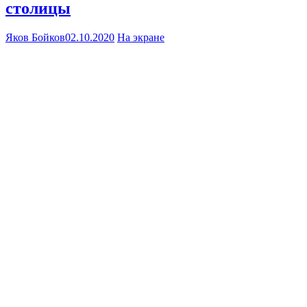
столицы
Яков Бойков
02.10.2020
На экране