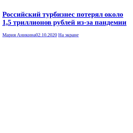
Российский турбизнес потерял около
1,5 триллионов рублей из-за пандемии
Мария Аникина
02.10.2020
На экране