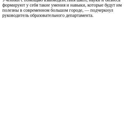
формируют у себя такие умения и навыки, которые будут им
полезны в современном большом городе, — подчеркнул
руководитель образовательного департамента.