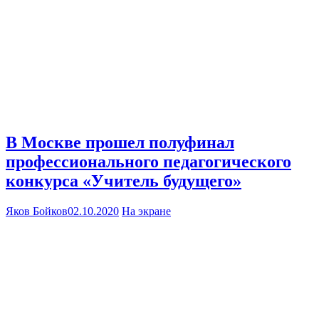
В Москве прошел полуфинал
профессионального педагогического
конкурса «Учитель будущего»
Яков Бойков
02.10.2020
На экране