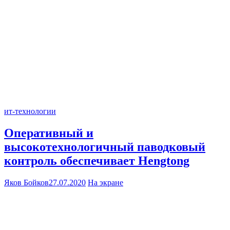
ит-технологии
Оперативный и
высокотехнологичный паводковый
контроль обеспечивает Hengtong
Яков Бойков
27.07.2020
На экране