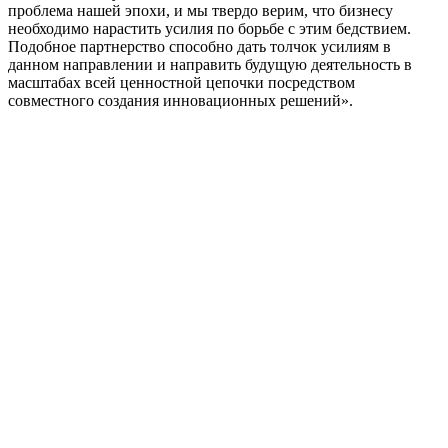
проблема нашей эпохи, и мы твердо верим, что бизнесу
необходимо нарастить усилия по борьбе с этим бедствием.
Подобное партнерство способно дать толчок усилиям в
данном направлении и направить будущую деятельность в
масштабах всей ценностной цепочки посредством
совместного создания инновационных решений».