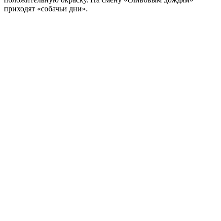
приходят «собачьи дни».