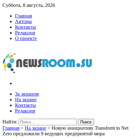
Суббота, 8 августа, 2026
Главная
Авторы
Контакты
Редакция
О проекте
newsroom.su
Новости о новостях
За экраном
На экране
Контакты
Редакция
Найти:
Главная
>
На экране
>
Новую инициативу Transform to Net
Zero предложили 9 ведущих предприятий мира