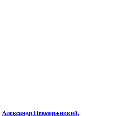
Александр Невмержицкий,