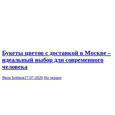
Букеты цветов с доставкой в Москве –
идеальный выбор для современного
человека
Яков Бойков
27.07.2020
На экране