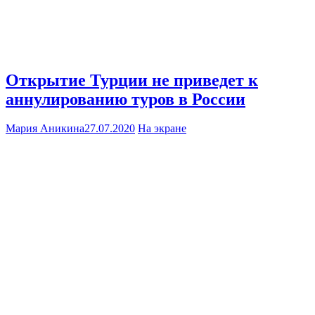
Открытие Турции не приведет к
аннулированию туров в России
Мария Аникина
27.07.2020
На экране