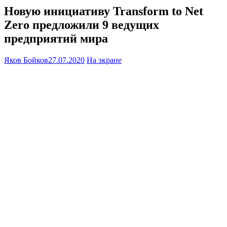
Новую инициативу Transform to Net
Zero предложили 9 ведущих
предприятий мира
Яков Бойков
27.07.2020
На экране