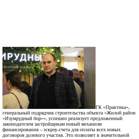
ГК «Практика»,
генеральный подрядчик строительства объекта «Жилой район
«Изумрудный бор»», успешно реализует предложенный
законодателем застройщикам новый механизм
финансирования – эскроу-счета для оплаты всех новых
договоров долевого участия. Это позволяет в значительной