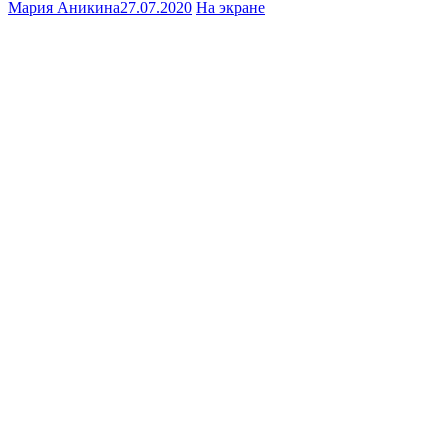
Мария Аникина
27.07.2020
На экране