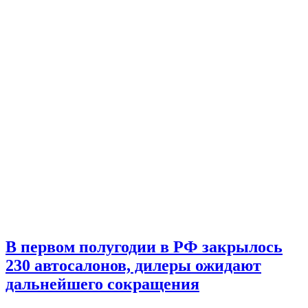
В первом полугодии в РФ закрылось
230 автосалонов, дилеры ожидают
дальнейшего сокращения