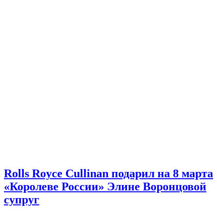
Rolls Royce Cullinan подарил на 8 марта
«Королеве России» Элине Воронцовой
супруг