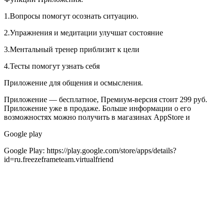
1.Вопросы помогут осознать ситуацию.
2.Упражнения и медитации улучшат состояние
3.Ментальный тренер приблизит к цели
4.Тесты помогут узнать себя
Приложение для общения и осмысления.
Приложение — бесплатное, Премиум-версия стоит 299 руб.
Приложение уже в продаже. Больше информации о его
возможностях можно получить в магазинах AppStore и
Google play
Google Play: https://play.google.com/store/apps/details?
id=ru.freezeframeteam.virtualfriend