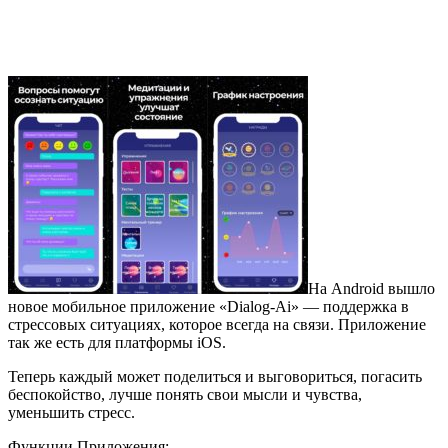
На Android вышло
новое мобильное приложение «Dialog-Ai» — поддержка в
стрессовых ситуациях, которое всегда на связи. Приложение
так же есть для платформы iOS.
Теперь каждый может поделиться и выговориться, погасить
беспокойство, лучше понять свои мысли и чувства,
уменьшить стресс.
Функции Приложения: