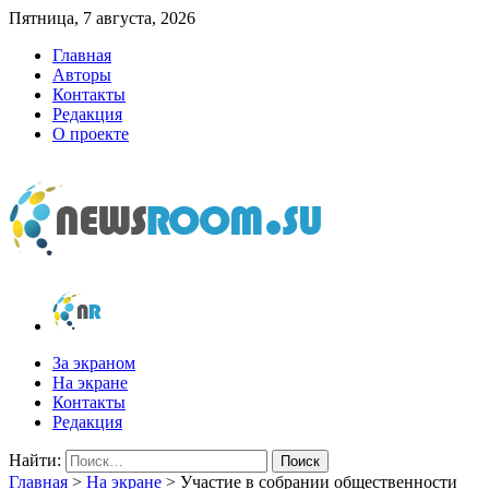
Пятница, 7 августа, 2026
Главная
Авторы
Контакты
Редакция
О проекте
newsroom.su
Новости о новостях
За экраном
На экране
Контакты
Редакция
Найти:
Главная
>
На экране
>
Участие в собрании общественности