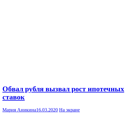
Обвал рубля вызвал рост ипотечных
ставок
Мария Аникина
16.03.2020
На экране