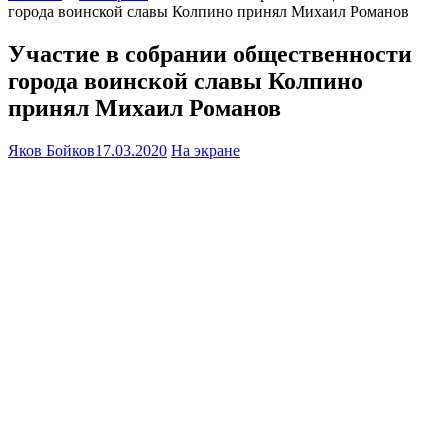
города воинской славы Колпино принял Михаил Романов
Участие в собрании общественности
города воинской славы Колпино
принял Михаил Романов
Яков Бойков
17.03.2020
На экране