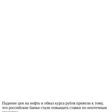
Падение цен на нефть и обвал курса рубля привели к тому,
что российские банки стали повышать ставки по ипотечным