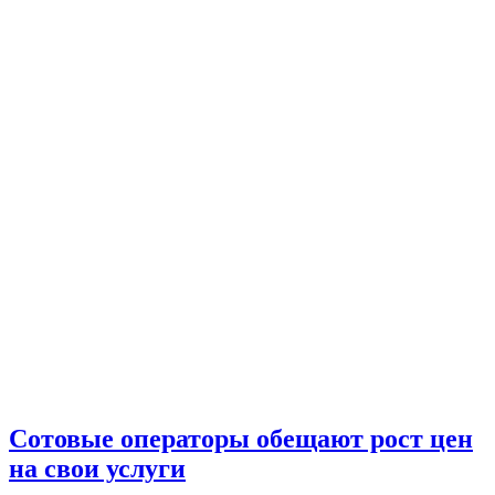
Сотовые операторы обещают рост цен
на свои услуги