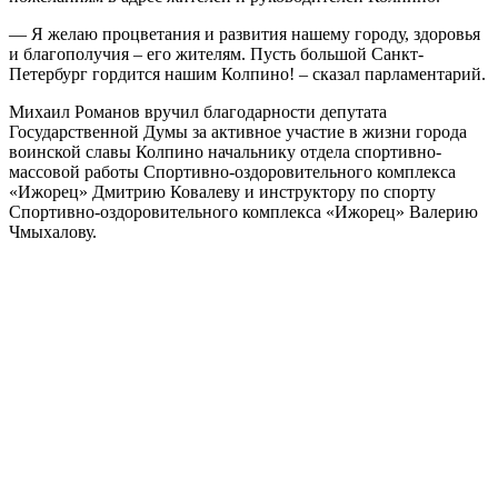
— Я желаю процветания и развития нашему городу, здоровья
и благополучия – его жителям. Пусть большой Санкт-
Петербург гордится нашим Колпино! – сказал парламентарий.
Михаил Романов вручил благодарности депутата
Государственной Думы за активное участие в жизни города
воинской славы Колпино начальнику отдела спортивно-
массовой работы Спортивно-оздоровительного комплекса
«Ижорец» Дмитрию Ковалеву и инструктору по спорту
Спортивно-оздоровительного комплекса «Ижорец» Валерию
Чмыхалову.