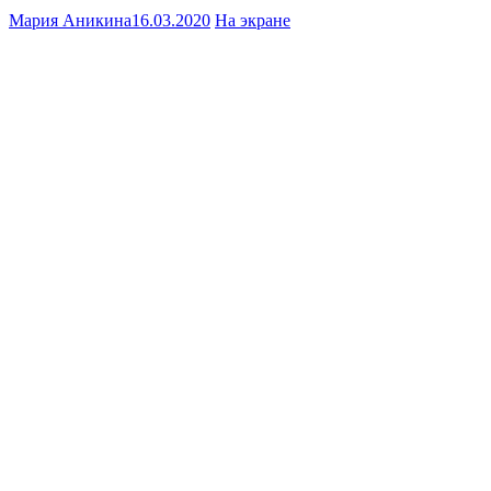
Мария Аникина
16.03.2020
На экране