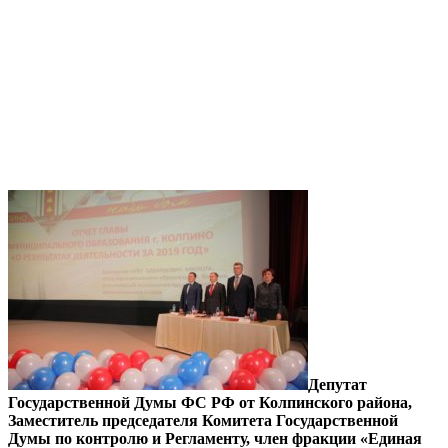
Депутат
Государственной Думы ФС РФ от Колпинского района,
Заместитель председателя Комитета Государственной
Думы по контролю и Регламенту, член фракции «Единая