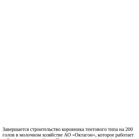
Завершается строительство коровника тентового типа на 200
голов в молочном хозяйстве АО «Октагон», которое работает