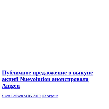
Публичное предложение о выкупе
акций Nuevolution анонсировала
Amgen
Яков Бойков
24.05.2019
На экране