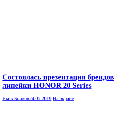
Состоялась презентация брендов
линейки HONOR 20 Series
Яков Бойков
24.05.2019
На экране