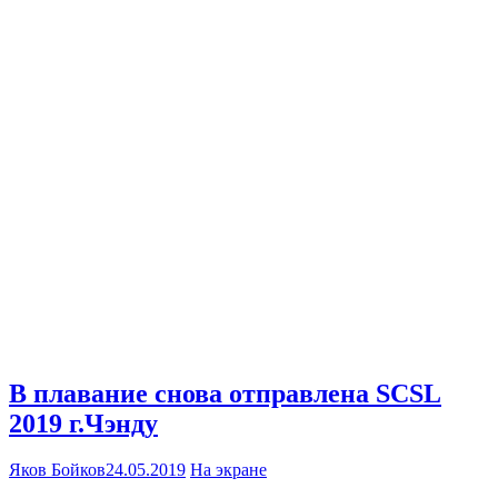
В плавание снова отправлена SCSL
2019 г.Чэнду
Яков Бойков
24.05.2019
На экране