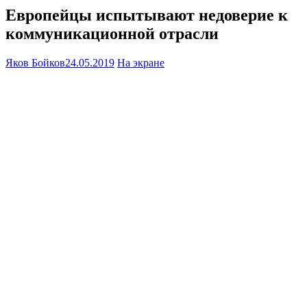
Европейцы испытывают недоверие к
коммуникационной отрасли
Яков Бойков
24.05.2019
На экране