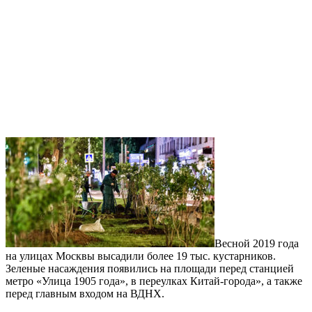
Весной 2019 года
на улицах Москвы высадили более 19 тыс. кустарников.
Зеленые насаждения появились на площади перед станцией
метро «Улица 1905 года», в переулках Китай-города», а также
перед главным входом на ВДНХ.