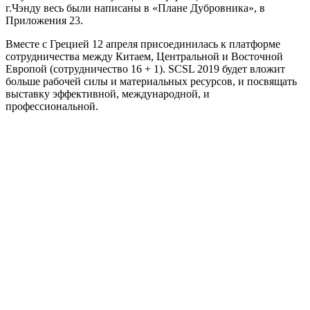
г.Чэнду весь были написаны в «Плане Дубровника», в
Приложения 23.
Вместе с Грецией 12 апреля присоединилась к платформе
сотрудничества между Китаем, Центральной и Восточной
Европой (сотрудничество 16 + 1). SCSL 2019 будет вложит
больше рабочей силы и материальных ресурсов, и посвящать
выставку эффективной, международной, и
профессиональной.