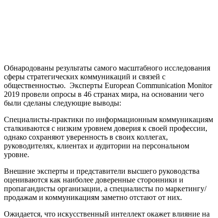
Обнародованы результаты самого масштабного исследования
сферы стратегических коммуникаций и связей с
общественностью. Эксперты European Communication Monitor
2019 провели опросы в 46 странах мира, на основании чего
были сделаны следующие выводы:
Специалисты-практики по информационным коммуникациям
сталкиваются с низким уровнем доверия к cвоей профессии,
однако сохраняют уверенность в своих коллегах,
руководителях, клиентах и аудитории на персональном
уровне.
Внешние эксперты и представители высшего руководства
оцениваются как наиболее доверенные сторонники и
пропагандисты организации, а специалисты по маркетингу/
продажам и коммуникациям заметно отстают от них.
Ожидается, что искусственный интеллект окажет влияние на