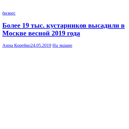
бизнес
Более 19 тыс. кустарников высадили в
Москве весной 2019 года
Анна Корейко
24.05.2019
На экране