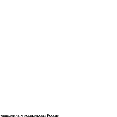
промышленным комплексом России