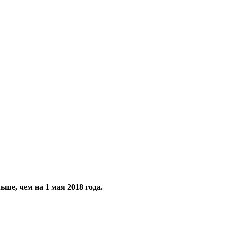
ше, чем на 1 мая 2018 года
.