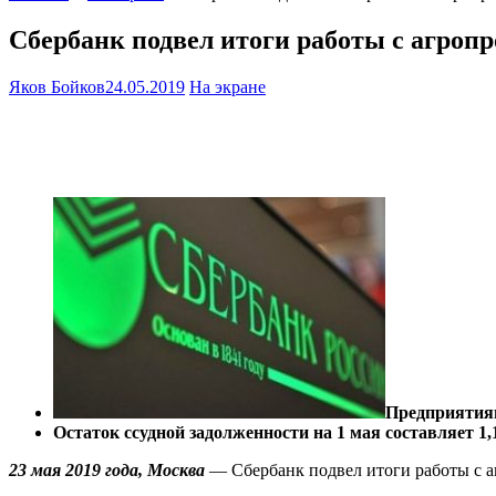
Сбербанк подвел итоги работы с агро
Яков Бойков
24.05.2019
На экране
Предприятиям
Остаток ссудной задолженности на 1 мая составляет 1,
23 мая 2019 года, Москва
— Сбербанк подвел итоги работы с 