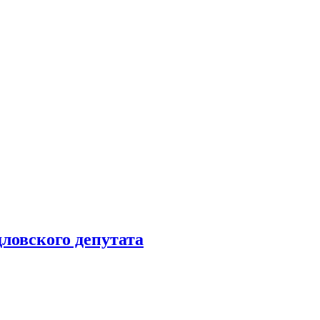
ловского депутата