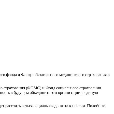
го фонда и Фонда обязательного медицинского страхования в
го страхования (ФОМС) и Фонд социального страхования
ность в будущем объединить эти организации в единую
ет рассчитываться социальная доплата к пенсии. Подобные