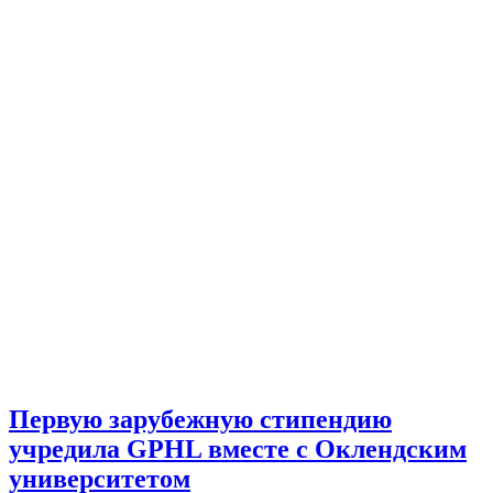
Первую зарубежную стипендию
учредила GPHL вместе с Оклендским
университетом