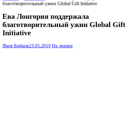
благотворительный ужин Global Gift Initiative
Ева Лонгория поддержала
благотворительный ужин Global Gift
Initiative
Яков Бойков
23.05.2019
На экране