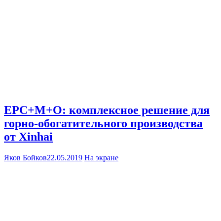
EPC+M+O: комплексное решение для
горно-обогатительного производства
от Xinhai
Яков Бойков
22.05.2019
На экране