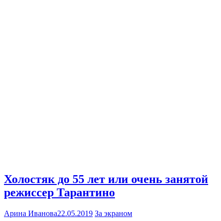
Холостяк до 55 лет или очень занятой
режиссер Тарантино
Арина Иванова
22.05.2019
За экраном