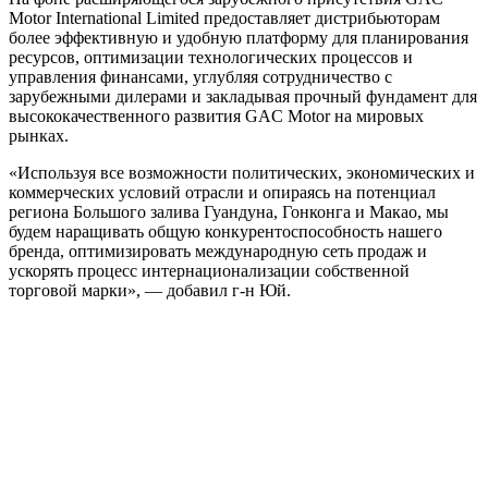
Motor International Limited предоставляет дистрибьюторам
более эффективную и удобную платформу для планирования
ресурсов, оптимизации технологических процессов и
управления финансами, углубляя сотрудничество с
зарубежными дилерами и закладывая прочный фундамент для
высококачественного развития GAC Motor на мировых
рынках.
«Используя все возможности политических, экономических и
коммерческих условий отрасли и опираясь на потенциал
региона Большого залива Гуандуна, Гонконга и Макао, мы
будем наращивать общую конкурентоспособность нашего
бренда, оптимизировать международную сеть продаж и
ускорять процесс интернационализации собственной
торговой марки», — добавил г-н Юй.