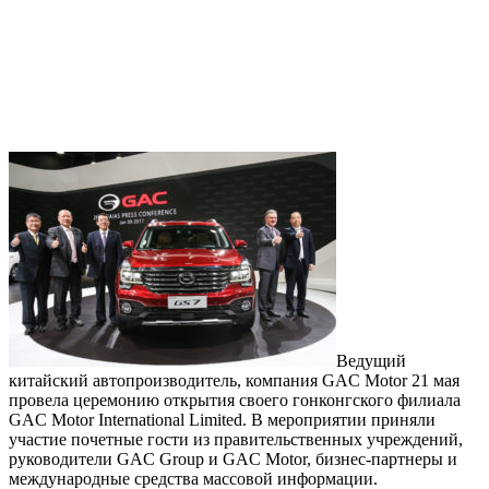
Ведущий
китайский автопроизводитель, компания GAC Motor 21 мая
провела церемонию открытия своего гонконгского филиала
GAC Motor International Limited. В мероприятии приняли
участие почетные гости из правительственных учреждений,
руководители GAC Group и GAC Motor, бизнес-партнеры и
международные средства массовой информации.