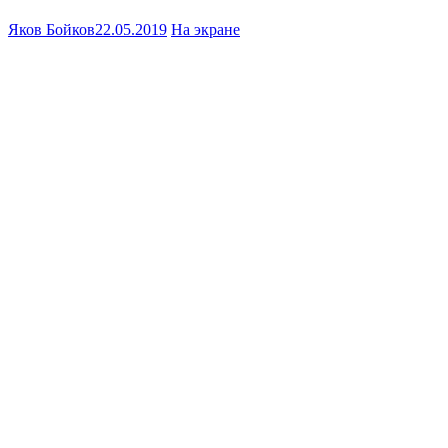
Яков Бойков
22.05.2019
На экране