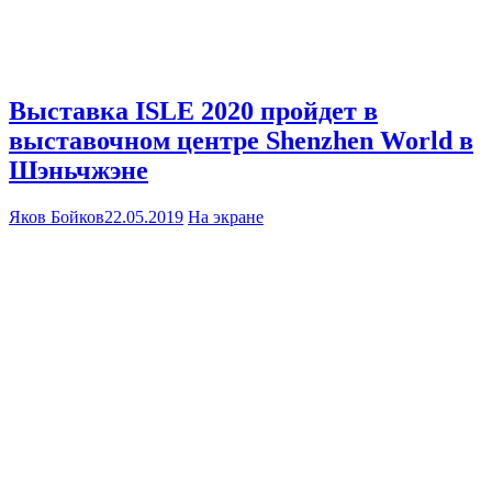
Выставка ISLE 2020 пройдет в
выставочном центре Shenzhen World в
Шэньчжэне
Яков Бойков
22.05.2019
На экране