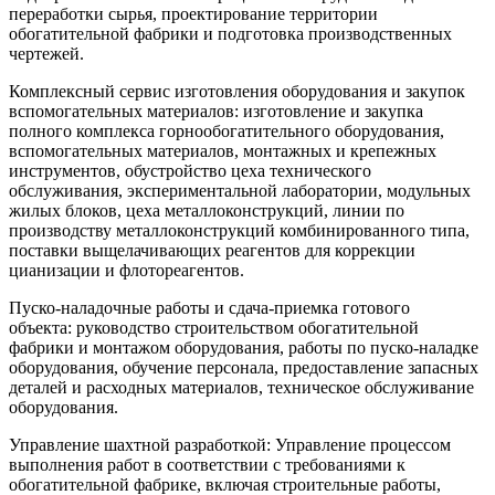
переработки сырья, проектирование территории
обогатительной фабрики и подготовка производственных
чертежей.
Комплексный сервис изготовления оборудования и закупок
вспомогательных материалов: изготовление и закупка
полного комплекса горнообогатительного оборудования,
вспомогательных материалов, монтажных и крепежных
инструментов, обустройство цеха технического
обслуживания, экспериментальной лаборатории, модульных
жилых блоков, цеха металлоконструкций, линии по
производству металлоконструкций комбинированного типа,
поставки выщелачивающих реагентов для коррекции
цианизации и флотореагентов.
Пуско-наладочные работы и сдача-приемка готового
объекта: руководство строительством обогатительной
фабрики и монтажом оборудования, работы по пуско-наладке
оборудования, обучение персонала, предоставление запасных
деталей и расходных материалов, техническое обслуживание
оборудования.
Управление шахтной разработкой: Управление процессом
выполнения работ в соответствии с требованиями к
обогатительной фабрике, включая строительные работы,