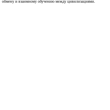
обмену и взаимному обучению между цивилизациями.