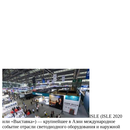
ISLE (ISLE 2020
или «Выставка») — крупнейшее в Азии международное
событие отрасли светодиодного оборудования и наружной