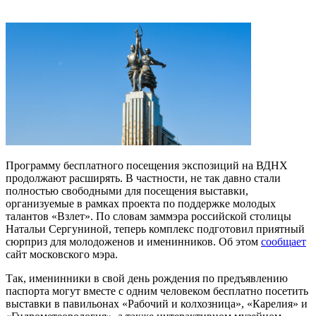
Программу бесплатного посещения экспозиций на ВДНХ
продолжают расширять. В частности, не так давно стали
полностью свободными для посещения выставки,
организуемые в рамках проекта по поддержке молодых
талантов «Взлет». По словам заммэра российской столицы
Натальи Сергуниной, теперь комплекс подготовил приятный
сюрприз для молодоженов и именинников. Об этом
сообщает
сайт московского мэра.
Так, именинники в свой день рождения по предъявлению
паспорта могут вместе с одним человеком бесплатно посетить
выставки в павильонах «Рабочий и колхозница», «Карелия» и