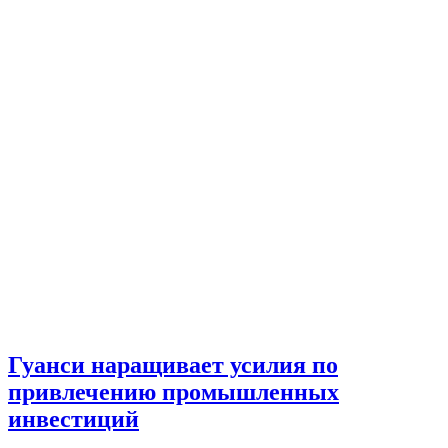
Гуанси наращивает усилия по
привлечению промышленных
инвестиций