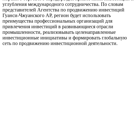
углубления международного сотрудничества. По словам
представителей Агентства по продвижению инвестиций
Гуанси-Чжуанского АР, регион будет использовать
преимущества профессиональных организаций для
привлечения инвестиций в развивающиеся отрасли
промышленности, реализовывать целенаправленные
инвестиционные инициативы и формировать глобальную
сеть по продвижению инвестиционной деятельности.