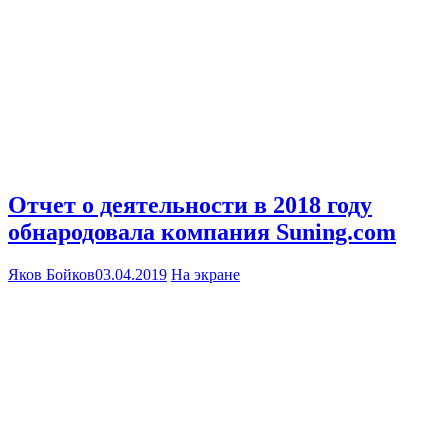
Отчет о деятельности в 2018 году
обнародовала компания Suning.com
Яков Бойков
03.04.2019
На экране