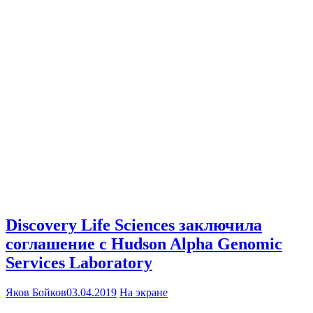
Discovery Life Sciences заключила
соглашение с Hudson Alpha Genomic
Services Laboratory
Яков Бойков
03.04.2019
На экране