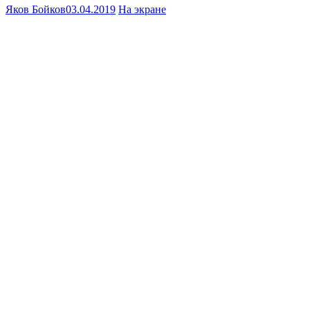
Яков Бойков
03.04.2019
На экране