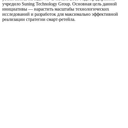
учредило Suning Technology Group. Основная цель данной
инициативы — нарастить масштабы технологических
исследований и разработок для максимально эффективной
реализации стратегии смарт-ретейла.