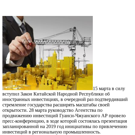
15 марта в силу
вступил Закон Китайской Народной Республики об
иностранных инвестициях, в очередной раз подтвердивший
стремление государства расширять масштабы своей
открытости. 28 марта руководство Агентства по
продвижению инвестиций Гуанси-Чжуанского АР провело
пресс-конференцию, в ходе которой состоялась презентация
запланированной на 2019 год инициативы по привлечению
инвестиций в региональную промышленность.