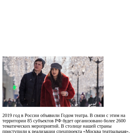
2019 год в России объявили Годом театра. В связи с этим на
территории 85 субъектов РФ будет организовано более 2600
тематических мероприятий. В столице нашей страны
приступили к реализации спецпроекта «Москва театральная»,