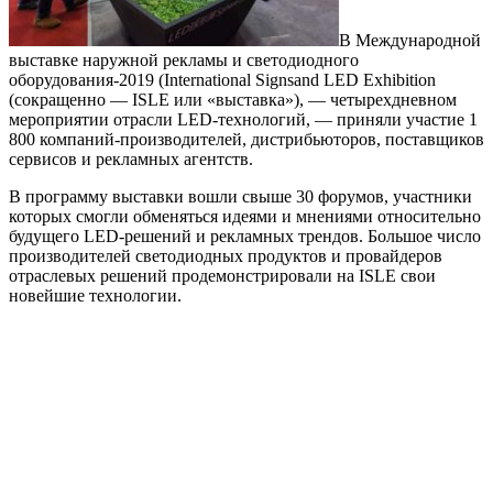
В Международной
выставке наружной рекламы и светодиодного
оборудования-2019 (International Signsand LED Exhibition
(сокращенно — ISLE или «выставка»), — четырехдневном
мероприятии отрасли LED-технологий, — приняли участие 1
800 компаний-производителей, дистрибьюторов, поставщиков
сервисов и рекламных агентств.
В программу выставки вошли свыше 30 форумов, участники
которых смогли обменяться идеями и мнениями относительно
будущего LED-решений и рекламных трендов. Большое число
производителей светодиодных продуктов и провайдеров
отраслевых решений продемонстрировали на ISLE свои
новейшие технологии.