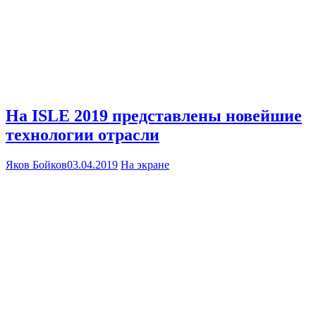
На ISLE 2019 представлены новейшие
технологии отрасли
Яков Бойков
03.04.2019
На экране