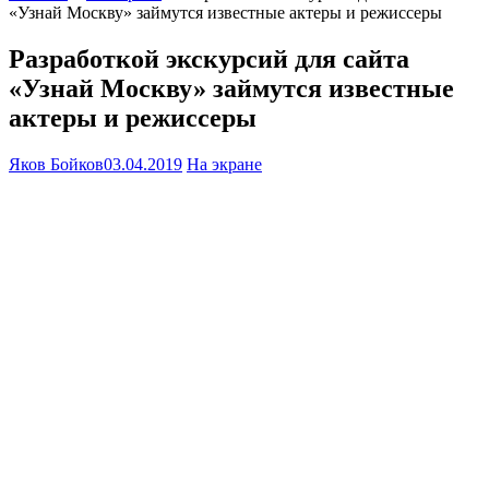
«Узнай Москву» займутся известные актеры и режиссеры
Разработкой экскурсий для сайта
«Узнай Москву» займутся известные
актеры и режиссеры
Яков Бойков
03.04.2019
На экране