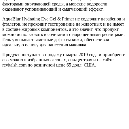
факторами окружающей среды, а морские водоросли
оказывают успокаивающий и смягчающий эффект.
AquaBlur Hydrating Eye Gel & Primer не содержит парабенов и
фталатов, не проходит тестирование на животных и не имеет
в составе жировых компонентов, а это значит, что продукт
можно использовать в сочетании с нарощенными ресницами.
Гель уменьшает заметные дефекты кожи, обеспечивая
идеальную основу для нанесения макияжа.
Продукт поступает в продажу с марта 2019 года и приобрести
его можно в избранных салонах, спа-центрах и на сайте
revitalsh.com по розничной цене 65 долл. США.