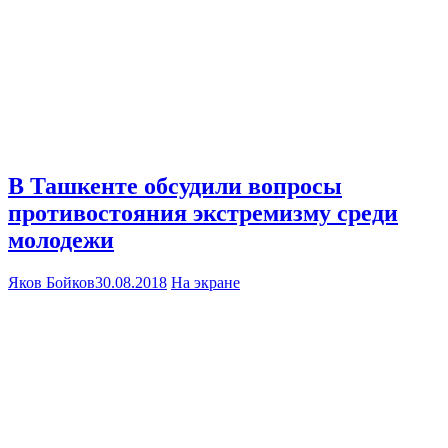
В Ташкенте обсудили вопросы
противостояния экстремизму среди
молодежи
Яков Бойков
30.08.2018
На экране