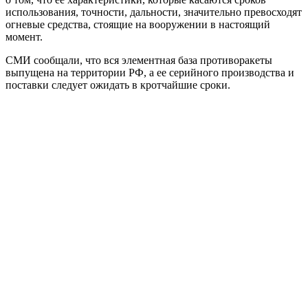
использования, точности, дальности, значительно превосходят
огневые средства, стоящие на вооружении в настоящий
момент.
СМИ сообщали, что вся элементная база противоракеты
выпущена на территории РФ, а ее серийного производства и
поставки следует ожидать в кротчайшие сроки.