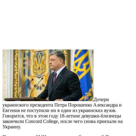
Дочери
украинского президента Петра Порошенко Александра и
Евгения не поступили ни в один из украинских вузов.
Говорится, что в этом году 18-летние девушки-близнецы
закончили Concord College, после чего снова приехали на
Украину.