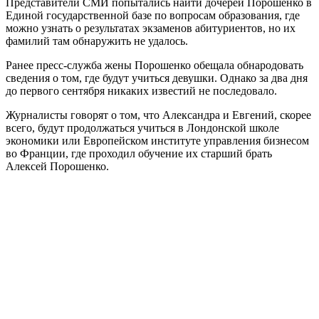
Представители СМИ попытались найти дочерей Порошенко в
Единой государственной базе по вопросам образования, где
можно узнать о результатах экзаменов абитуриентов, но их
фамилий там обнаружить не удалось.
Ранее пресс-служба жены Порошенко обещала обнародовать
сведения о том, где будут учиться девушки. Однако за два дня
до первого сентября никаких известий не последовало.
Журналисты говорят о том, что Александра и Евгений, скорее
всего, будут продолжаться учиться в Лондонской школе
экономики или Европейском институте управления бизнесом
во Франции, где проходил обучение их старший брать
Алексей Порошенко.