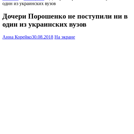
один из украинских вузов
Дочери Порошенко не поступили ни в
один из украинских вузов
Анна Корейко
30.08.2018
На экране