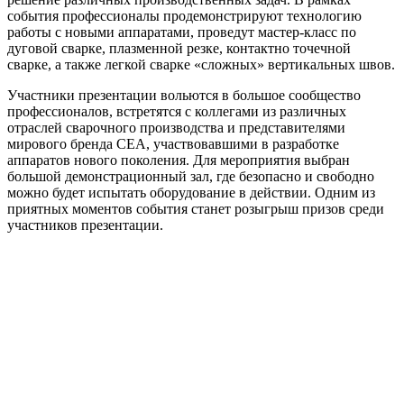
события профессионалы продемонстрируют технологию
работы с новыми аппаратами, проведут мастер-класс по
дуговой сварке, плазменной резке, контактно точечной
сварке, а также легкой сварке «сложных» вертикальных швов.
Участники презентации вольются в большое сообщество
профессионалов, встретятся с коллегами из различных
отраслей сварочного производства и представителями
мирового бренда СЕА, участвовавшими в разработке
аппаратов нового поколения. Для мероприятия выбран
большой демонстрационный зал, где безопасно и свободно
можно будет испытать оборудование в действии. Одним из
приятных моментов события станет розыгрыш призов среди
участников презентации.