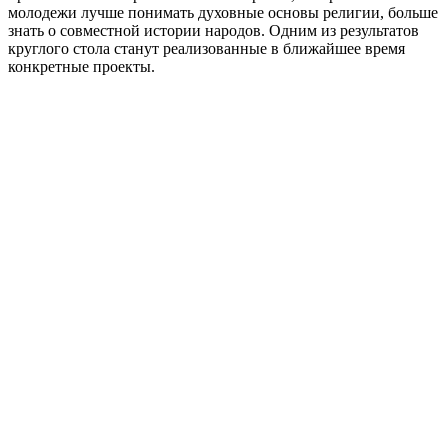
молодежи лучше понимать духовные основы религии, больше
знать о совместной истории народов. Одним из результатов
круглого стола станут реализованные в ближайшее время
конкретные проекты.