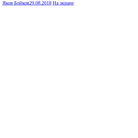
Яков Бойков
29.08.2018
На экране