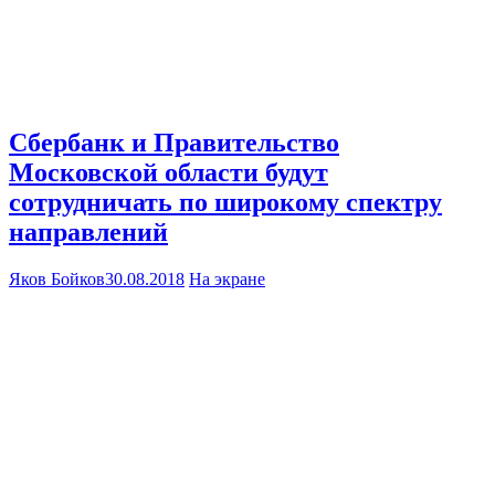
Сбербанк и Правительство
Московской области будут
сотрудничать по широкому спектру
направлений
Яков Бойков
30.08.2018
На экране