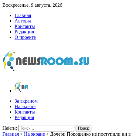
Воскресенье, 9 августа, 2026
Главная
Авторы
Контакты
Редакция
О проекте
newsroom.su
Новости о новостях
За экраном
На экране
Контакты
Редакция
Найти:
Главная
>
На экране
>
Дочери Порошенко не поступили ни в