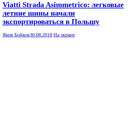
Viatti Strada Asimmetrico: легковые
летние шины начали
экспортироваться в Польшу
Яков Бойков
30.08.2018
На экране