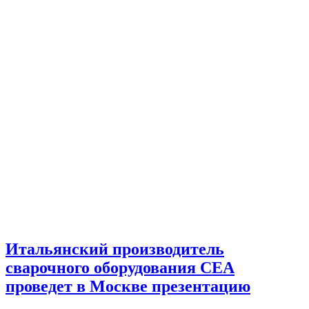
Итальянский производитель
сварочного оборудования СЕА
проведет в Москве презентацию