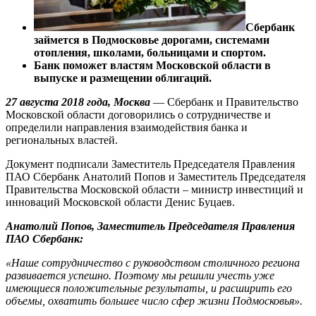
Сбербанк
займется в Подмосковье дорогами, системами
отопления, школами, больницами и спортом.
Банк поможет властям Московской области в
выпуске и размещении облигаций.
27 августа 2018 года, Москва
— Сбербанк и Правительство
Московской области договорились о сотрудничестве и
определили направления взаимодействия банка и
региональных властей.
Документ подписали Заместитель Председателя Правления
ПАО Сбербанк Анатолий Попов и Заместитель Председателя
Правительства Московской области – министр инвестиций и
инноваций Московской области Денис Буцаев.
Анатолий Попов, Заместитель Председателя Правления
ПАО Сбербанк:
«Наше сотрудничество с руководством столичного региона
развивается успешно. Поэтому мы решили учесть
уже
имеющиеся положительные результаты, и расширить его
объемы, охватить большее число сфер жизни Подмосковья
».