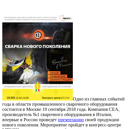
Одно из главных событий
года в области промышленного сварочного оборудования
состоится в Москве 19 сентября 2018 года. Компания СЕА,
производитель №1 сварочного оборудования в Италии,
впервые в России проведет
презентацию
своей продукции
нового поколения. Мероприятие пройдет в конгресс-центре