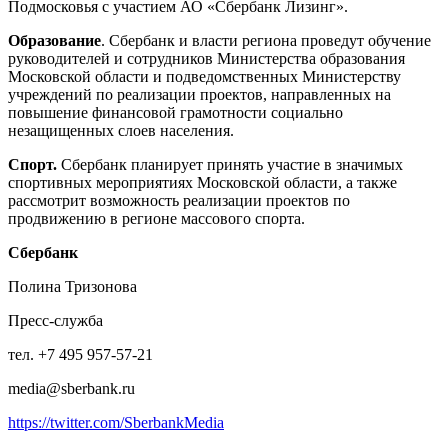
Подмосковья с участием АО «Сбербанк Лизинг».
Образование
. Сбербанк и власти региона проведут обучение
руководителей и сотрудников Министерства образования
Московской области и подведомственных Министерству
учреждений по реализации проектов, направленных на
повышение финансовой грамотности социально
незащищенных слоев населения.
Спорт.
Сбербанк планирует принять участие в значимых
спортивных мероприятиях Московской области, а также
рассмотрит возможность реализации проектов по
продвижению в регионе массового спорта.
Сбербанк
Полина Тризонова
Пресс-служба
тел. +7 495 957-57-21
media@sberbank.ru
https://twitter.com/SberbankMedia