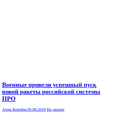
Военные провели успешный пуск
новой ракеты российской системы
ПРО
Анна Корейко
30.08.2018
На экране