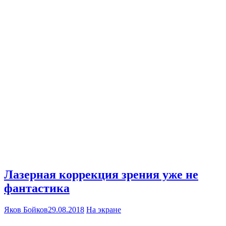
Лазерная коррекция зрения уже не
фантастика
Яков Бойков
29.08.2018
На экране