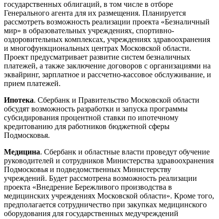
государственных облигаций, в том числе в отборе
Генерального агента для их размещения. Планируется
рассмотреть возможность реализации проекта «Безналичный
мир» в образовательных учреждениях, спортивно-
оздоровительных комплексах, учреждениях здравоохранения
и многофункциональных центрах Московской области.
Проект предусматривает развитие систем безналичных
платежей, а также заключение договоров с организациями на
эквайринг, зарплатное и рассчетно-кассовое обслуживание, и
прием платежей.
Ипотека
. Сбербанк и Правительство Московской области
обсудят возможность разработки и запуска программы
субсидирования процентной ставки по ипотечному
кредитованию для работников бюджетной сферы
Подмосковья.
Медицина
. Сбербанк и областные власти проведут обучение
руководителей и сотрудников Министерства здравоохранения
Подмосковья и подведомственных Министерству
учреждений. Будет рассмотрена возможность реализации
проекта «Внедрение Бережливого производства в
медицинских учреждениях Московской области». Кроме того,
предполагается сотрудничество при закупках медицинского
оборудования для государственных медучреждений