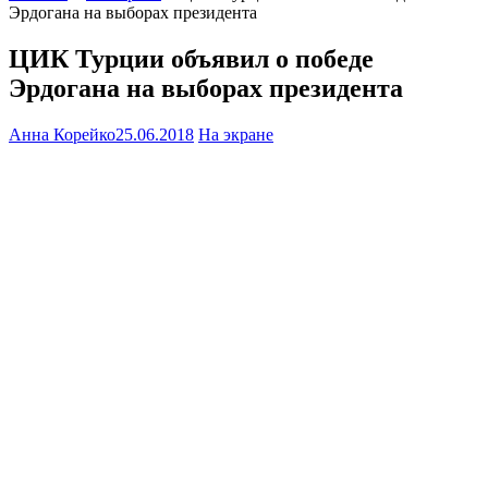
Эрдогана на выборах президента
ЦИК Турции объявил о победе
Эрдогана на выборах президента
Анна Корейко
25.06.2018
На экране