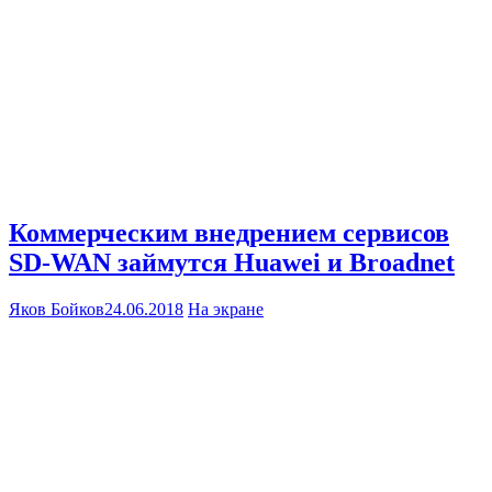
Коммерческим внедрением сервисов
SD-WAN займутся Huawei и Broadnet
Яков Бойков
24.06.2018
На экране