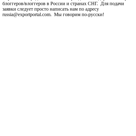
блоггеров/влоггеров в России и странах СНГ. Для подачи
заявки следует просто написать нам по адресу
russia@exportportal.com. Мы говорим по-русски!