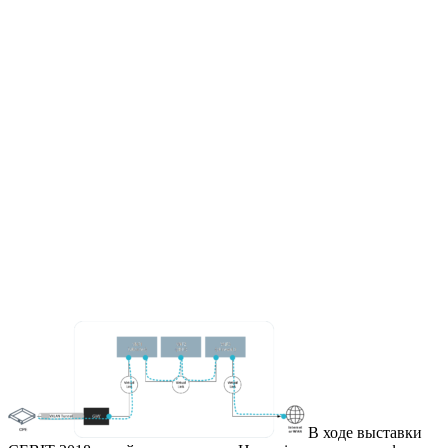
В ходе выставки