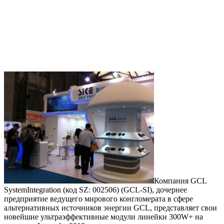
Компания GCL
SystemIntegration (код SZ: 002506) (GCL-SI), дочернее
предприятие ведущего мирового конгломерата в сфере
альтернативных источников энергии GCL, представляет свои
новейшие ультраэффективные модули линейки 300W+ на