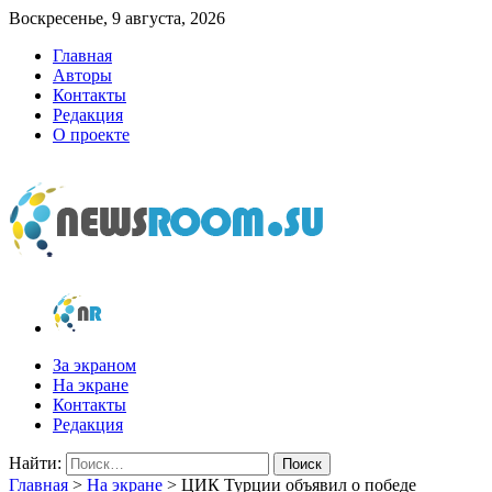
Воскресенье, 9 августа, 2026
Главная
Авторы
Контакты
Редакция
О проекте
newsroom.su
Новости о новостях
За экраном
На экране
Контакты
Редакция
Найти:
Главная
>
На экране
>
ЦИК Турции объявил о победе