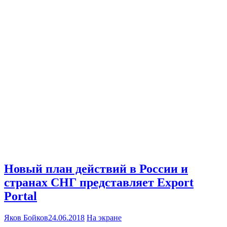
Новый план действий в России и
странах СНГ представляет Export
Portal
Яков Бойков
24.06.2018
На экране