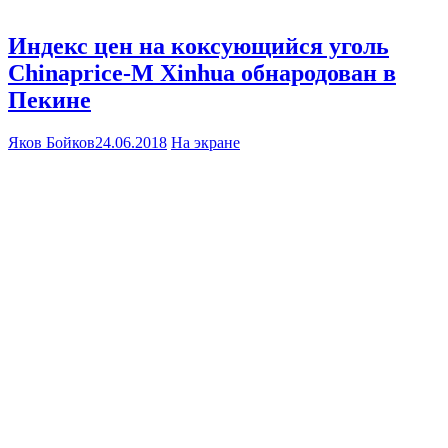
Индекс цен на коксующийся уголь
Chinaprice-M Xinhua обнародован в
Пекине
Яков Бойков
24.06.2018
На экране