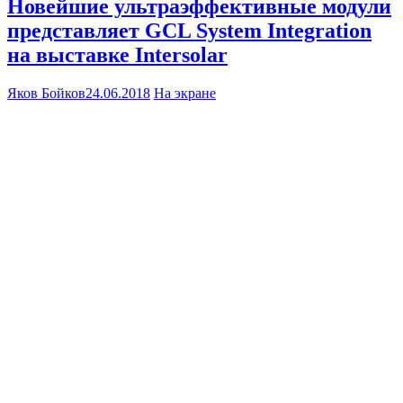
Новейшие ультраэффективные модули
представляет GCL System Integration
на выставке Intersolar
Яков Бойков
24.06.2018
На экране