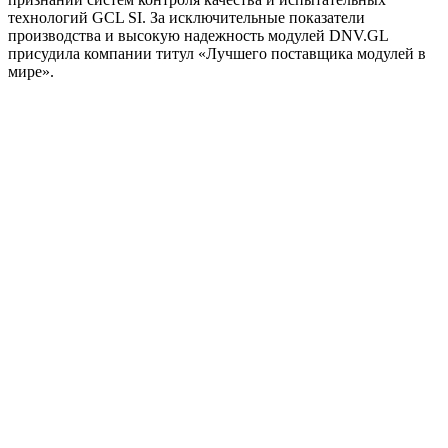
технологий GCL SI. За исключительные показатели
производства и высокую надежность модулей DNV.GL
присудила компании титул «Лучшего поставщика модулей в
мире».