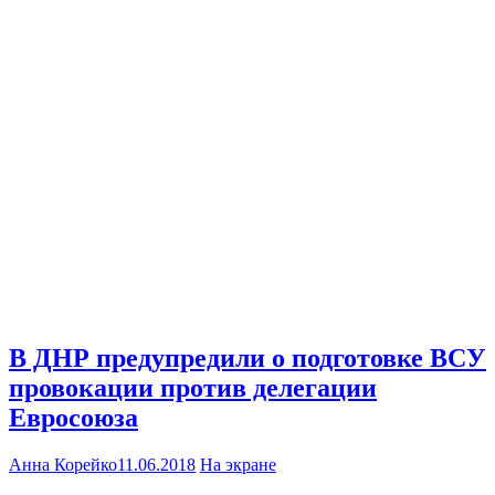
В ДНР предупредили о подготовке ВСУ
провокации против делегации
Евросоюза
Анна Корейко
11.06.2018
На экране