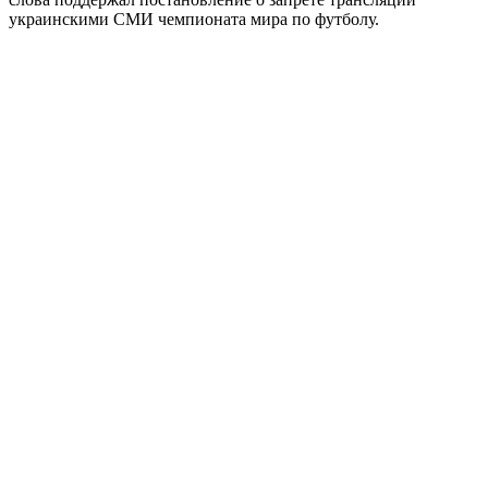
украинскими СМИ чемпионата мира по футболу.