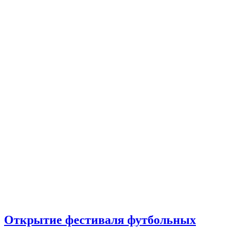
Открытие фестиваля футбольных