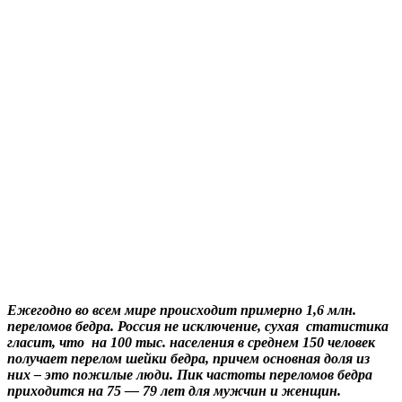
Ежегодно во всем мире происходит примерно 1,6 млн.
переломов бедра. Россия не исключение, сухая статистика
гласит, что на 100 тыс. населения в среднем 150 человек
получает перелом шейки бедра, причем основная доля из
них – это пожилые люди. Пик частоты переломов бедра
приходится на 75 — 79 лет для мужчин и женщин.