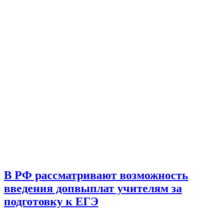
В РФ рассматривают возможность
введения допвыплат учителям за
подготовку к ЕГЭ