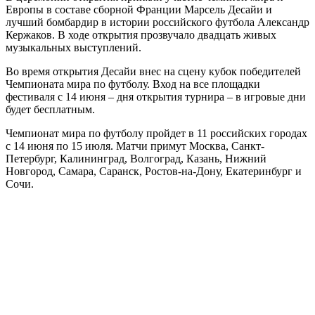
Европы в составе сборной Франции Марсель Десайи и
лучший бомбардир в истории российского футбола Александр
Кержаков. В ходе открытия прозвучало двадцать живых
музыкальных выступлений.
Во время открытия Десайи внес на сцену кубок победителей
Чемпионата мира по футболу. Вход на все площадки
фестиваля с 14 июня – дня открытия турнира – в игровые дни
будет бесплатным.
Чемпионат мира по футболу пройдет в 11 российских городах
с 14 июня по 15 июля. Матчи примут Москва, Санкт-
Петербург, Калининград, Волгоград, Казань, Нижний
Новгород, Самара, Саранск, Ростов-на-Дону, Екатеринбург и
Сочи.