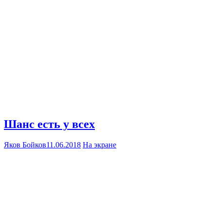
Шанс есть у всех
Яков Бойков
11.06.2018
На экране