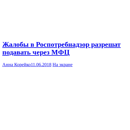
Жалобы в Роспотребнадзор разрешат
подавать через МФЦ
Анна Корейко
11.06.2018
На экране