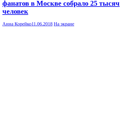
фанатов в Москве собрало 25 тысяч
человек
Анна Корейко
11.06.2018
На экране