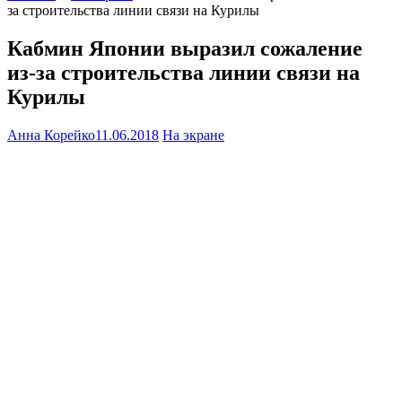
за строительства линии связи на Курилы
Кабмин Японии выразил сожаление
из-за строительства линии связи на
Курилы
Анна Корейко
11.06.2018
На экране