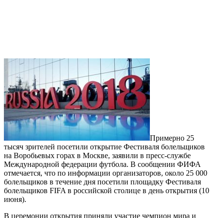
Примерно 25
тысяч зрителей посетили открытие Фестиваля болельщиков
на Воробьевых горах в Москве, заявили в пресс-службе
Международной федерации футбола. В сообщении ФИФА
отмечается, что по информации организаторов, около 25 000
болельщиков в течение дня посетили площадку Фестиваля
болельщиков FIFA в российской столице в день открытия (10
июня).
В церемонии открытия приняли участие чемпион мира и