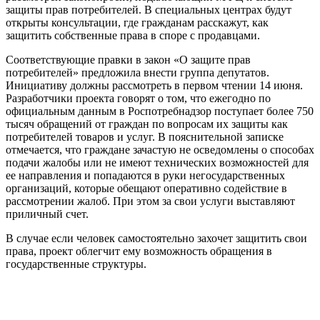
защиты прав потребителей. В специальных центрах будут
открыты консультации, где гражданам расскажут, как
защитить собственные права в споре с продавцами.
Соответствующие правки в закон «О защите прав
потребителей» предложила внести группа депутатов.
Инициативу должны рассмотреть в первом чтении 14 июня.
Разработчики проекта говорят о том, что ежегодно по
официальным данным в Роспотребнадзор поступает более 750
тысяч обращений от граждан по вопросам их защиты как
потребителей товаров и услуг. В пояснительной записке
отмечается, что граждане зачастую не осведомлены о способах
подачи жалобы или не имеют технических возможностей для
ее направления и попадаются в руки негосударственных
организаций, которые обещают оперативно содействие в
рассмотрении жалоб. При этом за свои услуги выставляют
приличный счет.
В случае если человек самостоятельно захочет защитить свои
права, проект облегчит ему возможность обращения в
государственные структуры.