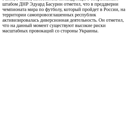
штабом ДНР Эдуард Басурин отметил, что в преддверии
чемпионата мира по футболу, который пройдет в России, на
территории самопровозглашенных республик
активизировалась диверсионная деятельность. Он отметил,
что на данный момент существуют высокие риски
масштабных провокаций со стороны Украины.