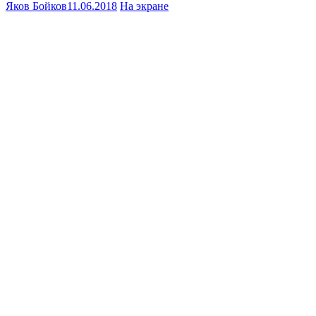
Яков Бойков
11.06.2018
На экране