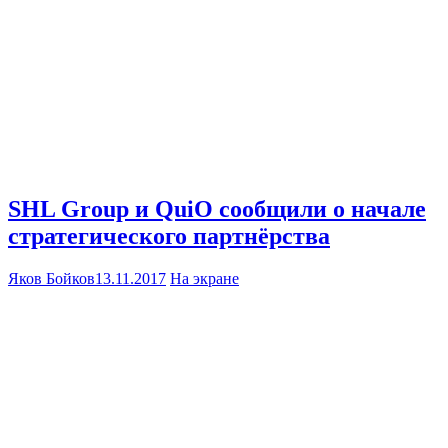
SHL Group и QuiO сообщили о начале
стратегического партнёрства
Яков Бойков
13.11.2017
На экране