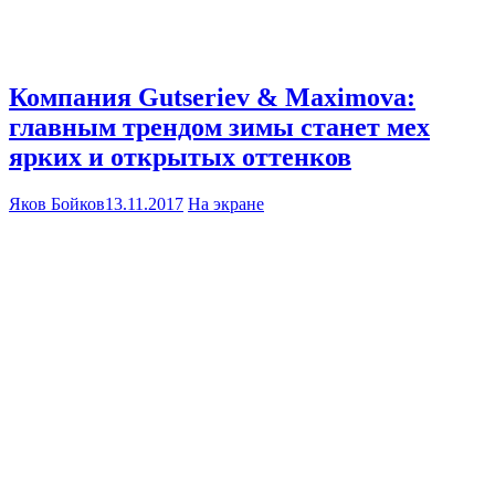
Компания Gutseriev & Maximova:
главным трендом зимы станет мех
ярких и открытых оттенков
Яков Бойков
13.11.2017
На экране