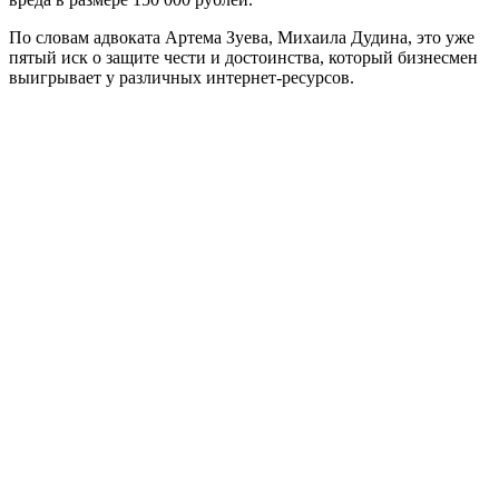
По словам адвоката Артема Зуева, Михаила Дудина, это уже
пятый иск о защите чести и достоинства, который бизнесмен
выигрывает у различных интернет-ресурсов.