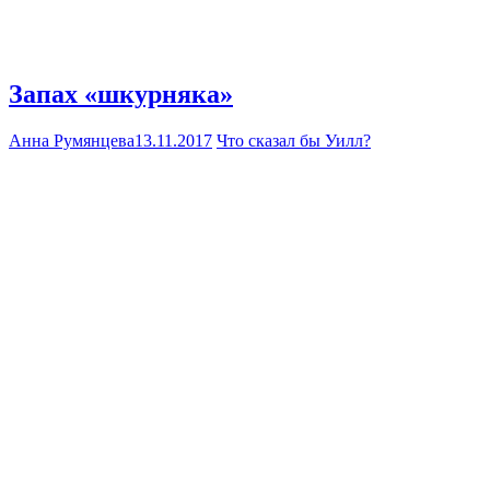
Запах «шкурняка»
Анна Румянцева
13.11.2017
Что сказал бы Уилл?