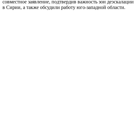
совместное заявление, подтвердив важность зон деэскалации
в Сирии, а также обсудили работу юго-западной области.