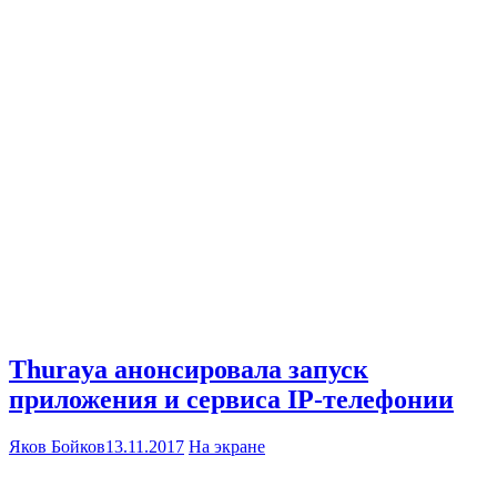
Thuraya анонсировала запуск
приложения и сервиса IP-телефонии
Яков Бойков
13.11.2017
На экране