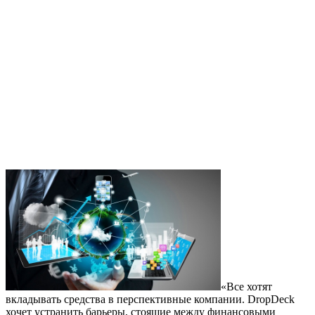
«Все хотят
вкладывать средства в перспективные компании. DropDeck
хочет устранить барьеры, стоящие между финансовыми