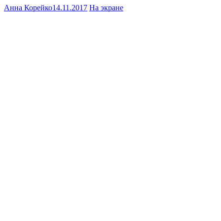
Анна Корейко
14.11.2017
На экране