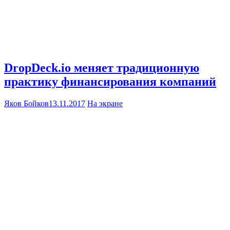
DropDeck.io меняет традиционную
практику финансирования компаний
Яков Бойков
13.11.2017
На экране