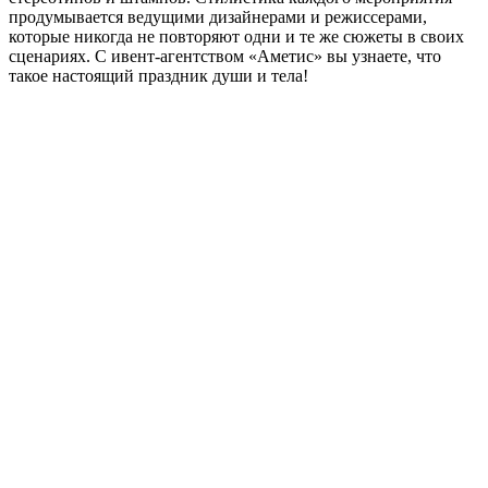
продумывается ведущими дизайнерами и режиссерами,
которые никогда не повторяют одни и те же сюжеты в своих
сценариях. С ивент-агентством «Аметис» вы узнаете, что
такое настоящий праздник души и тела!