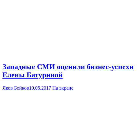
Западные СМИ оценили бизнес-успехи
Елены Батуриной
Яков Бойков
10.05.2017
На экране