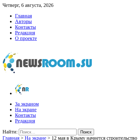
Четверг, 6 августа, 2026
Главная
Авторы
Контакты
Редакция
О проекте
newsroom.su
Новости о новостях
За экраном
На экране
Контакты
Редакция
Найти:
Главная
>
На экране
>
12 мая в Крыму начнется строительство