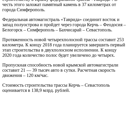
честь этого заложат памятный камень в 37 километрах от
города Симферополь.
Федеральная автомагистраль «Таврида» соединит восток и
запад полуострова и пройдет через города Керчь – Феодосия –
Белогорск – Симферополь – Бахчисарай – Севастополь.
Протяженность новой четырехполосной трассы составит 253
километра. К концу 2018 года планируется завершить первый
этап строительства в двухполосном исполнении. К концу
2020 года количество полос будет увеличено до четырех.
Пропускная способность новой крымской автомагистрали
составит 21 — 39 тысяч авто в сутки. Расчетная скорость
движения – 120 км/час.
Стоимость строительства трассы Керчь – Севастополь
оценивается в 138,9 млрд. рублей.