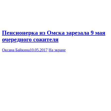
Пенсионерка из Омска зарезала 9 мая
очередного сожителя
Оксана Байкина
10.05.2017
На экране