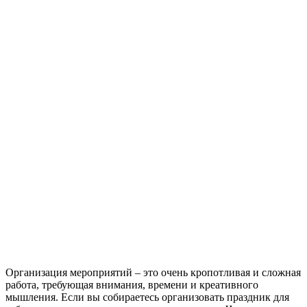
Организация мероприятий – это очень кропотливая и сложная
работа, требующая внимания, времени и креативного
мышления. Если вы собираетесь организовать праздник для