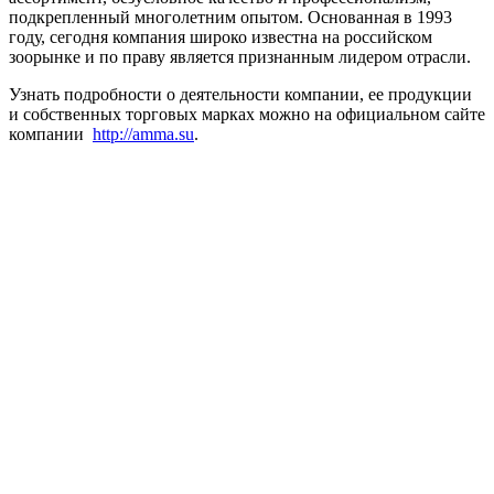
подкрепленный многолетним опытом. Основанная в 1993
году, сегодня компания широко известна на российском
зоорынке и по праву является признанным лидером отрасли.
Узнать подробности о деятельности компании, ее продукции
и собственных торговых марках можно на официальном сайте
компании
http://amma.su
.