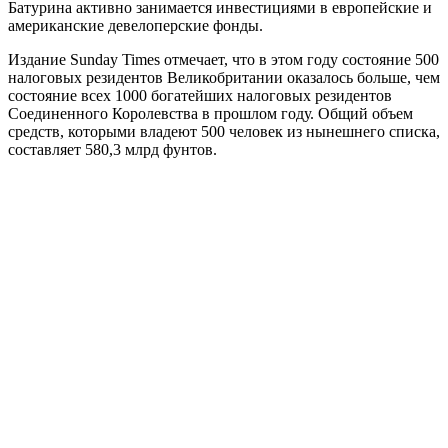
Батурина активно занимается инвестициями в европейские и
американские девелоперские фонды.
Издание Sunday Times отмечает, что в этом году состояние 500
налоговых резидентов Великобритании оказалось больше, чем
состояние всех 1000 богатейших налоговых резидентов
Соединенного Королевства в прошлом году. Общий объем
средств, которыми владеют 500 человек из нынешнего списка,
составляет 580,3 млрд фунтов.