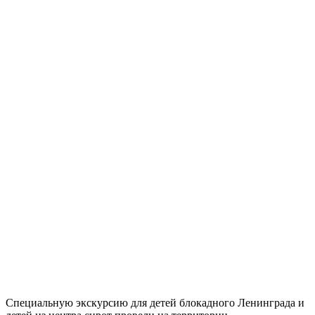
Специальную экскурсию для детей блокадного Ленинграда и