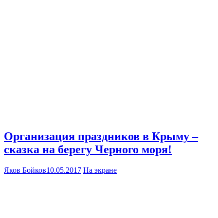
Организация праздников в Крыму –
сказка на берегу Черного моря!
Яков Бойков
10.05.2017
На экране