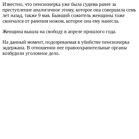
Известно, что пенсионерка уже была судима ранее за
преступление аналогичное этому, которое она совершила семь
лет назад, также 9 мая. Бывший сожитель женщины тоже
скончался от ранения ножом, которое она ему нанесла.
Женщина вышла на свободу в апреле прошлого года.
На данный момент, подозреваемая в убийстве пенсионерка
задержана. В отношении нее правоохранительные органы
возбудили уголовное дело.