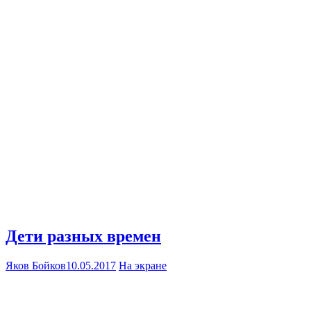
Дети разных времен
Яков Бойков
10.05.2017
На экране