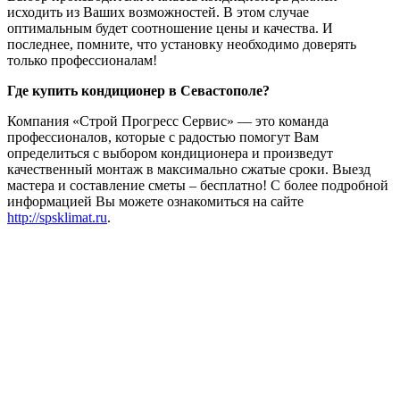
исходить из Ваших возможностей. В этом случае
оптимальным будет соотношение цены и качества. И
последнее, помните, что установку необходимо доверять
только профессионалам!
Где купить кондиционер в Севастополе?
Компания «Строй Прогресс Сервис» — это команда
профессионалов, которые с радостью помогут Вам
определиться с выбором кондиционера и произведут
качественный монтаж в максимально сжатые сроки. Выезд
мастера и составление сметы – бесплатно! С более подробной
информацией Вы можете ознакомиться на сайте
http://spsklimat.ru
.