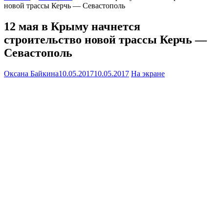
новой трассы Керчь — Севастополь
12 мая в Крыму начнется
строительство новой трассы Керчь —
Севастополь
Оксана Байкина
10.05.2017
10.05.2017
На экране