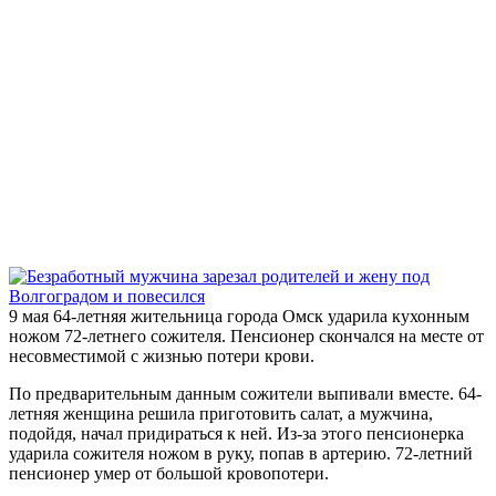
9 мая 64-летняя жительница города Омск ударила кухонным
ножом 72-летнего сожителя. Пенсионер скончался на месте от
несовместимой с жизнью потери крови.
По предварительным данным сожители выпивали вместе. 64-
летняя женщина решила приготовить салат, а мужчина,
подойдя, начал придираться к ней. Из-за этого пенсионерка
ударила сожителя ножом в руку, попав в артерию. 72-летний
пенсионер умер от большой кровопотери.