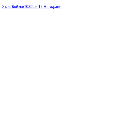
Яков Бойков
10.05.2017
На экране