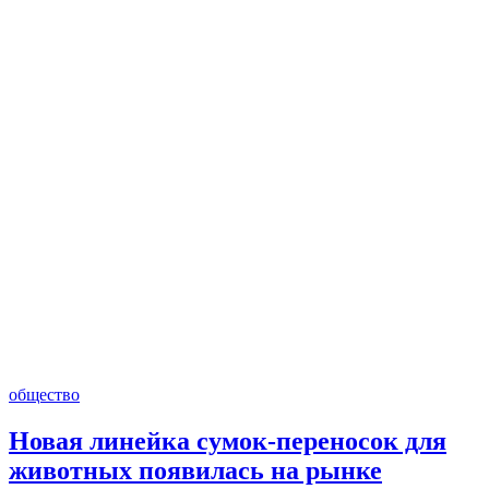
общество
Новая линейка сумок-переносок для
животных появилась на рынке