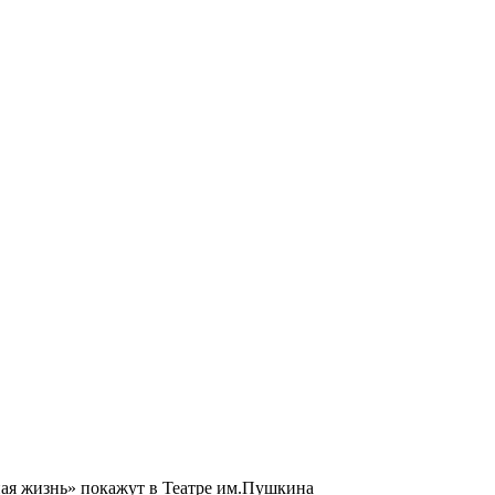
ая жизнь» покажут в Театре им.Пушкина