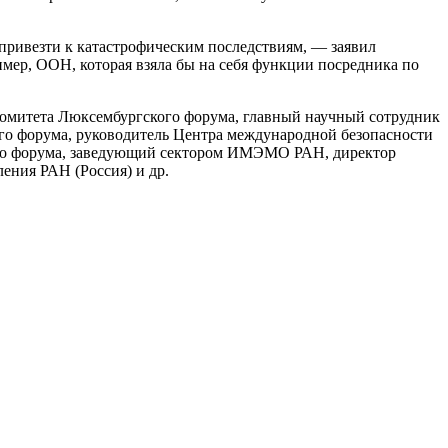
привезти к катастрофическим последствиям, — заявил
мер, ООН, которая взяла бы на себя функции посредника по
омитета Люксембургского форума, главный научный сотрудник
 форума, руководитель Центра международной безопасности
о форума, заведующий сектором ИМЭМО РАН, директор
ения РАН (Россия) и др.