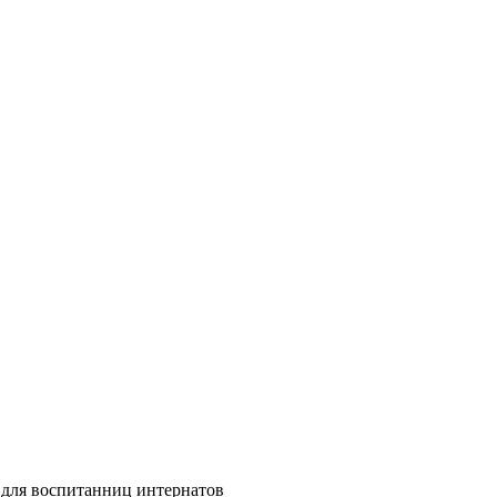
я для воспитанниц интернатов