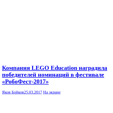
Компания LEGO Education наградила
победителей номинаций в фестивале
«РобоФест-2017»
Яков Бойков
25.03.2017
На экране