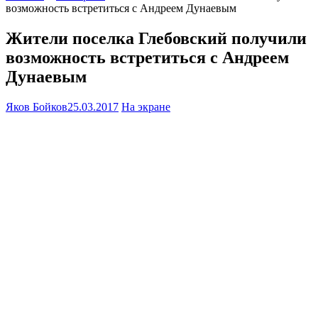
возможность встретиться с Андреем Дунаевым
Жители поселка Глебовский получили
возможность встретиться с Андреем
Дунаевым
Яков Бойков
25.03.2017
На экране