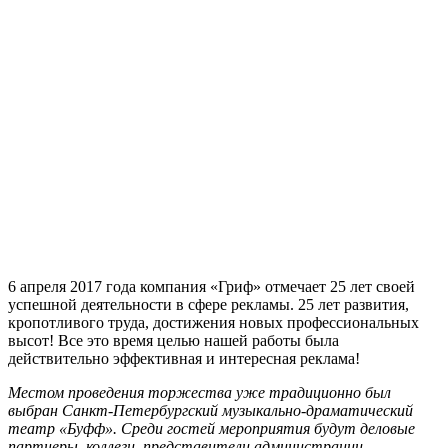
6 апреля 2017 года компания «Гриф» отмечает 25 лет своей
успешной деятельности в сфере рекламы. 25 лет развития,
кропотливого труда, достижения новых профессиональных
высот! Все это время целью нашей работы была
действительно эффективная и интересная реклама!
Местом проведения торжества уже традиционно был
выбран Санкт-Петербургский музыкально-драматический
театр «Буфф». Среди гостей мероприятия будут деловые
партнеры, коллеги, представители администрации