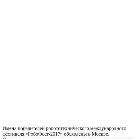
Имена победителей робототехнического международного
фестиваля «РобоФест-2017» объявлены в Москве.