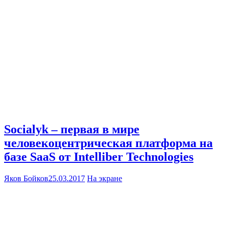
Socialyk – первая в мире
человекоцентрическая платформа на
базе SaaS от Intelliber Technologies
Яков Бойков
25.03.2017
На экране