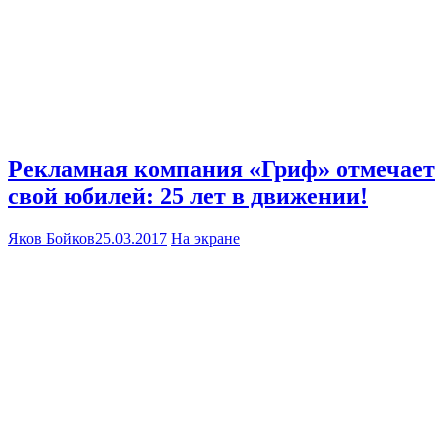
Рекламная компания «Гриф» отмечает
свой юбилей: 25 лет в движении!
Яков Бойков
25.03.2017
На экране