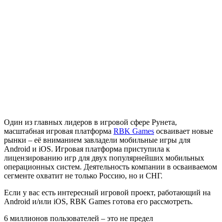
Один из главных лидеров в игровой сфере Рунета,
масштабная игровая платформа
RBK Games
осваивает новые
рынки – её вниманием завладели мобильные игры для
Android и iOS. Игровая платформа приступила к
лицензированию игр для двух популярнейших мобильных
операционных систем. Деятельность компании в осваиваемом
сегменте охватит не только Россию, но и СНГ.
Если у вас есть интересный игровой проект, работающий на
Android и/или iOS, RBK Games готова его рассмотреть.
6 миллионов пользователей – это не предел