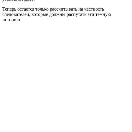
Теперь остается только рассчитывать на честность
следователей, которые должны распутать эти темную
историю.