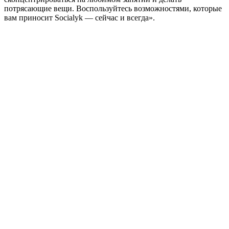
потрясающие вещи. Воспользуйтесь возможностями, которые
вам приносит Socialyk — сейчас и всегда».