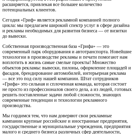
расширяется, привлекая все большее количество
потенциальных клиентов.
Сегодня «Гриф» является рекламной компанией полного
цикла: мы предлагаем широкий спектр услуг в сфере дизайна
и рекламы необходимых для развития бизнеса — от визитки
до вывески.
Собственная производственная база «Грифа» — это
современный парк оборудования и автотранспорта. Новейшие
технологии в производстве рекламы и печати помогают нам
воплотить в жизнь самые смелые проекты! Множество
объектов рекламы: вывески, пилоны, оформление площадей и
фасадов, брендирование автомобилей, интерьерная реклама
— все это под силу нашей компании. Штат сотрудников
«Грифа» это сильная и сплоченная команда, которая состоит
не просто из профессионалов своего дела, а из людей, готовых
решить поставленные задачи любой сложности, знающих
современные тенденции и технологии рекламного
производства.
Мы гордимся тем, что нам доверяют свои рекламные
кампании крупные российские и иностранные предприятия,
государственные и муниципальные учреждения, предприятия
малого и среднего бизнеса различных сфер деятельности,