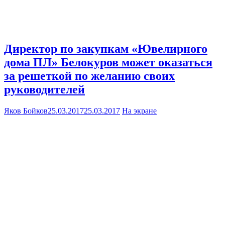
Директор по закупкам «Ювелирного
дома ПЛ» Белокуров может оказаться
за решеткой по желанию своих
руководителей
Яков Бойков
25.03.2017
25.03.2017
На экране