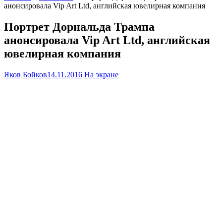
анонсировала Vip Art Ltd, английская ювелирная компания
Портрет Дорнальда Трампа
анонсировала Vip Art Ltd, английская
ювелирная компания
Яков Бойков
14.11.2016
На экране