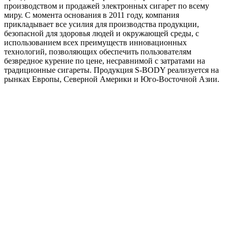
производством и продажей электронных сигарет по всему
миру. С момента основания в 2011 году, компания
прикладывает все усилия для производства продукции,
безопасной для здоровья людей и окружающей среды, с
использованием всех преимуществ инновационных
технологий, позволяющих обеспечить пользователям
безвредное курение по цене, несравнимой с затратами на
традиционные сигареты. Продукция S-BODY реализуется на
рынках Европы, Северной Америки и Юго-Восточной Азии.