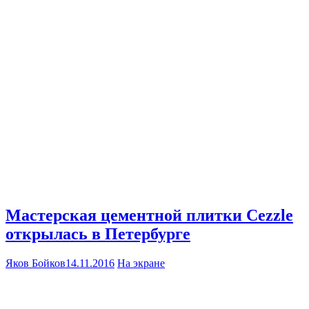
Мастерская цементной плитки Cezzle
открылась в Петербурге
Яков Бойков
14.11.2016
На экране