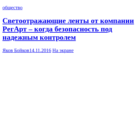
общество
Светоотражающие ленты от компании
РегАрт – когда безопасность под
надежным контролем
Яков Бойков
14.11.2016
На экране