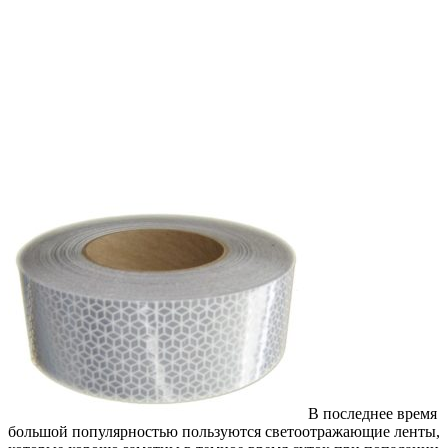
В последнее время
большой популярностью пользуются светоотражающие ленты,