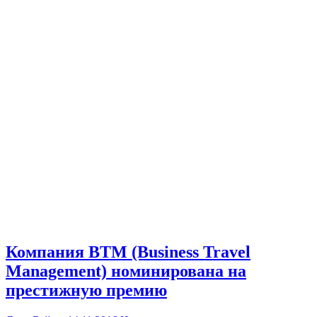
Компания BTM (Business Travel
Management) номинирована на
престижную премию