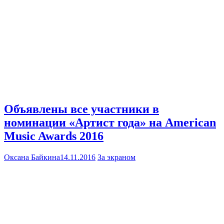
Объявлены все участники в
номинации «Артист года» на American
Music Awards 2016
Оксана Байкина
14.11.2016
За экраном