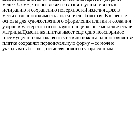
менее 3-5 мм, что позволяет сохранять устойчивость к
истиранию и сохранению поверхностей изделия даже в
местах, где проходимость людей очень большая. В качестве
основы для художественного оформления плитки и создания
узоров в мастерской используют специальные металлические
матрицы.Цементная плитка имеет еще одно неоспоримое
преимущество:благодаря отсутствию обжига на производстве
плитка сохраняет первоначальную форму – ее можно
укладывать без шва, оставляя полотно узора единым.