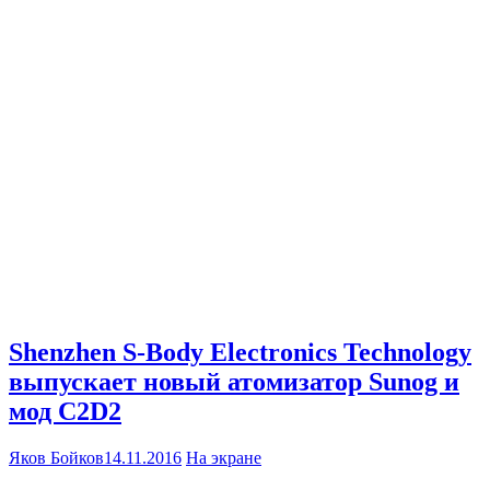
Shenzhen S-Body Electronics Technology
выпускает новый атомизатор Sunog и
мод C2D2
Яков Бойков
14.11.2016
На экране