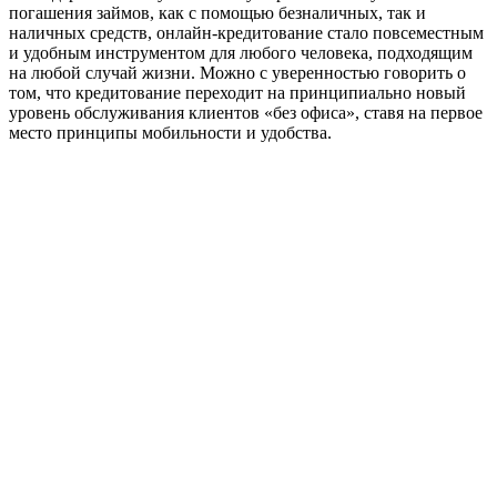
погашения займов, как с помощью безналичных, так и
наличных средств, онлайн-кредитование стало повсеместным
и удобным инструментом для любого человека, подходящим
на любой случай жизни. Можно с уверенностью говорить о
том, что кредитование переходит на принципиально новый
уровень обслуживания клиентов «без офиса», ставя на первое
место принципы мобильности и удобства.