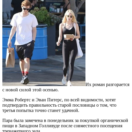
Их роман разгорается
с новой силой этой осенью.
Эмма Робертс и Эван Питерс, по всей видимости, хотят
подтвердить правильность старой пословицы о том, что
третья попытка точно станет удачной.
Пара была замечена в понедельник за покупкой органической
пищи в Западном Голливуде после совместного посещения
тренажерного зала.