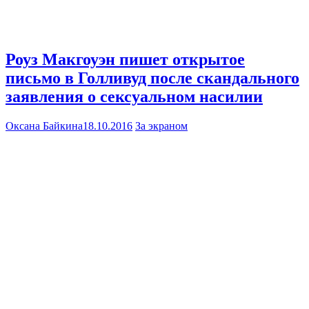
Роуз Макгоуэн пишет открытое
письмо в Голливуд после скандального
заявления о сексуальном насилии
Оксана Байкина
18.10.2016
За экраном