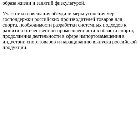
образа жизни и занятий физкультурой.
Участники совещания обсудили меры усиления мер
господдержки российских производителей товаров для
спорта, необходимости разработки системных подходов к
развитию отечественной промышленности в области спорта,
продолжения деятельности в сфере импортозамещения в
индустрии спорттоваров и наращиванию выпуска российской
продукции.