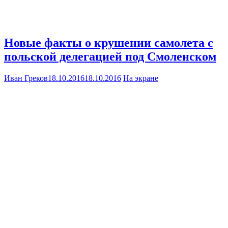
Новые факты о крушении самолета с
польской делегацией под Смоленском
Иван Греков
18.10.2016
18.10.2016
На экране