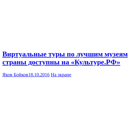
Виртуальные туры по лучшим музеям
страны доступны на «Культуре.РФ»
Яков Бойков
18.10.2016
На экране