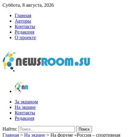
Суббота, 8 августа, 2026
Главная
Авторы
Контакты
Редакция
О проекте
newsroom.su
Новости о новостях
За экраном
На экране
Контакты
Редакция
Найти:
Главная
>
На экране
>
На форуме «Россия – спортивная