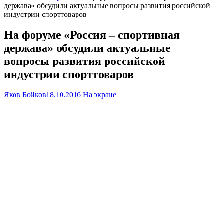
держава» обсудили актуальные вопросы развития российской
индустрии спорттоваров
На форуме «Россия – спортивная
держава» обсудили актуальные
вопросы развития российской
индустрии спорттоваров
Яков Бойков
18.10.2016
На экране