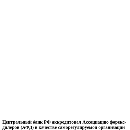
Центральный банк РФ аккредитовал Ассоциацию форекс-
дилеров (АФД) в качестве саморегулируемой организации