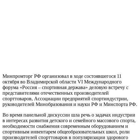
Минпромторг РФ организовал в ходе состоявшегося 11
октября во Владимирской области VI Международного
форума «Россия – спортивная держава» деловую встречу с
представителями отечественных производителей
спорттоваров, Ассоциации предприятий спортиндустрии,
руководителей Минобразования и науки РФ и Минспорта РФ.
Во время панельной дискуссии шла речь о задачах индустрии
в интересах развития детского и семейного массового спорта,
необходимости снабжения современным оборудованием и
спортивным инвентарем общеобразовательных школ, роли
производителей спорттоваров в популяризации здорового