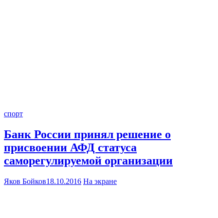
спорт
Банк России принял решение о
присвоении АФД статуса
саморегулируемой организации
Яков Бойков
18.10.2016
На экране