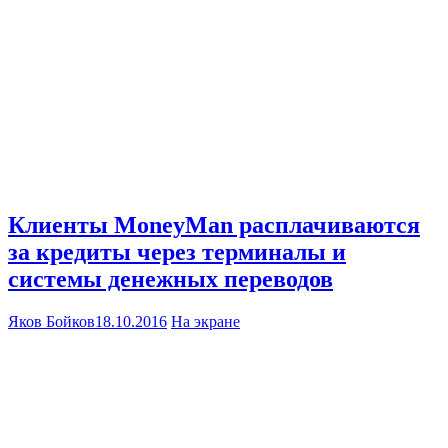
Клиенты MoneyMan расплачиваются
за кредиты через терминалы и
системы денежных переводов
Яков Бойков
18.10.2016
На экране