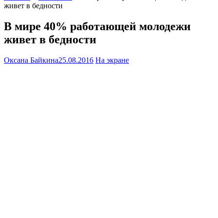
живет в бедности
В мире 40% работающей молодежи
живет в бедности
Оксана Байкина
25.08.2016
На экране