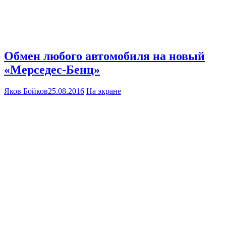
Обмен любого автомобиля на новый
«Мерседес-Бенц»
Яков Бойков
25.08.2016
На экране