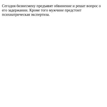
Сегодня бизнесмену предъявят обвинение и решат вопрос о
его задержании. Кроме того мужчине предстоит
психиатрическая экспертиза.