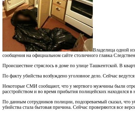
Владелица одной из
сообщения на официальном сайте столичного главка Следствен
Происшествие стряслось в доме по улице Ташкентской. В кварт
По факту убийства возбуждено уголовное дело. Сейчас ведутся
Некоторые СМИ сообщают, что у мертвого мужчины были отре
расстройством и во время прибытия полицейских находился в 
По данным сотрудников полиции, подозреваемый сказал, что у
убийства стала бытовая причина. Сейчас проверяются все верс