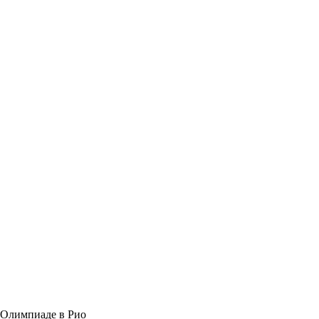
 Олимпиаде в Рио