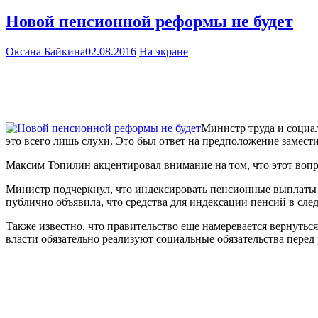
Новой пенсионной реформы не будет
Оксана Байкина
02.08.2016
На экране
Министр труда и социа
это всего лишь слухи. Это был ответ на предположение замести
Максим Топилин акцентировал внимание на том, что этот вопро
Министр подчеркнул, что индексировать пенсионные выплаты в
публично объявила, что средства для индексации пенсий в с
Также известно, что правительство еще намеревается вернуться
власти обязательно реализуют социальные обязательства перед