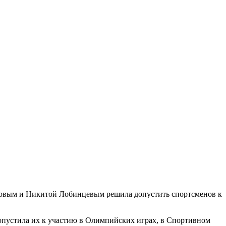
зовым и Никитой Лобинцевым решила допустить спортсменов к
допустила их к участию в Олимпийских играх, в Спортивном