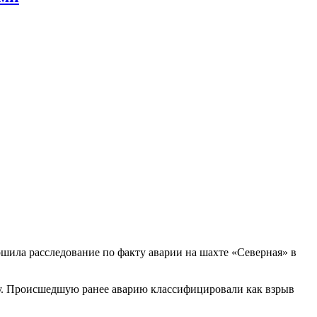
ршила расследование по факту аварии на шахте «Северная» в
ду. Происшедшую ранее аварию классифицировали как взрыв