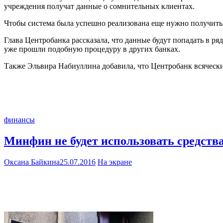
учреждения получат данные о сомнительных клиентах.
Чтобы система была успешно реализована еще нужно получить
Глава Центробанка рассказала, что данные будут попадать в 
уже прошли подобную процедуру в других банках.
Также Эльвира Набиуллина добавила, что Центробанк всяческ
финансы
Минфин не будет использовать средства
Оксана Байкина
25.07.2016
На экране