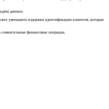
едачи данных.
оможет уменьшить издержки идентификации клиентов, которые
ь сомнительные финансовые операции.