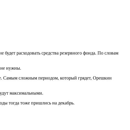
 будет расходовать средства резервного фонда. По словам
 не нужны.
мае. Самым сложным периодом, который грядет, Орешкин
 будут максимальными.
оды тогда тоже пришлись на декабрь.