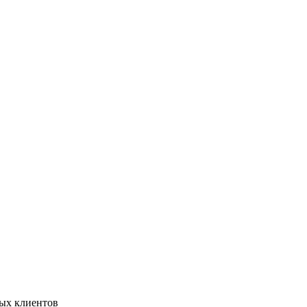
ных клиентов