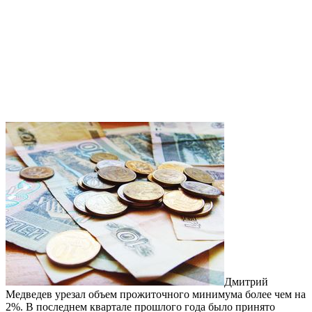
Дмитрий
Медведев урезал объем прожиточного минимума более чем на
2%. В последнем квартале прошлого года было принято