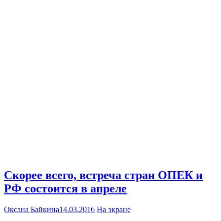
Скорее всего, встреча стран ОПЕК и
РФ состоится в апреле
Оксана Байкина
14.03.2016
На экране