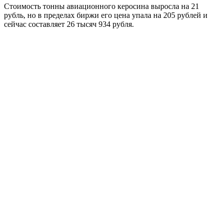
Стоимость тонны авиационного керосина выросла на 21
рубль, но в пределах биржи его цена упала на 205 рублей и
сейчас составляет 26 тысяч 934 рубля.