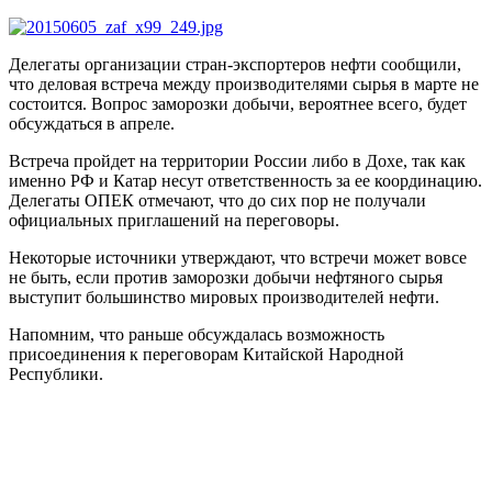
Делегаты организации стран-экспортеров нефти сообщили,
что деловая встреча между производителями сырья в марте не
состоится. Вопрос заморозки добычи, вероятнее всего, будет
обсуждаться в апреле.
Встреча пройдет на территории России либо в Дохе, так как
именно РФ и Катар несут ответственность за ее координацию.
Делегаты ОПЕК отмечают, что до сих пор не получали
официальных приглашений на переговоры.
Некоторые источники утверждают, что встречи может вовсе
не быть, если против заморозки добычи нефтяного сырья
выступит большинство мировых производителей нефти.
Напомним, что раньше обсуждалась возможность
присоединения к переговорам Китайской Народной
Республики.