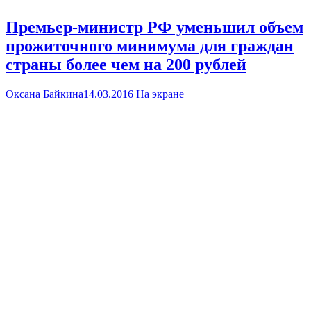
Премьер-министр РФ уменьшил объем
прожиточного минимума для граждан
страны более чем на 200 рублей
Оксана Байкина
14.03.2016
На экране