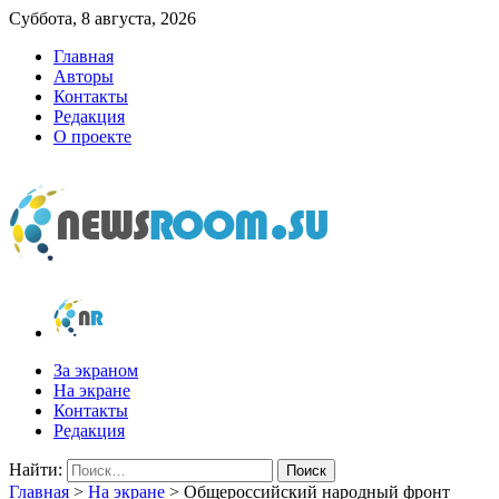
Суббота, 8 августа, 2026
Главная
Авторы
Контакты
Редакция
О проекте
newsroom.su
Новости о новостях
За экраном
На экране
Контакты
Редакция
Найти:
Главная
>
На экране
>
Общероссийский народный фронт