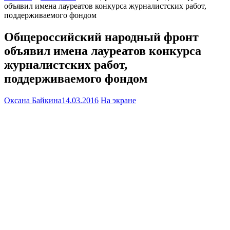
объявил имена лауреатов конкурса журналистских работ,
поддерживаемого фондом
Общероссийский народный фронт
объявил имена лауреатов конкурса
журналистских работ,
поддерживаемого фондом
Оксана Байкина
14.03.2016
На экране