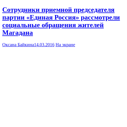
Сотрудники приемной председателя
партии «Единая Россия» рассмотрели
социальные обращения жителей
Магадана
Оксана Байкина
14.03.2016
На экране