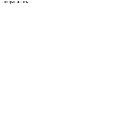
понравилось.