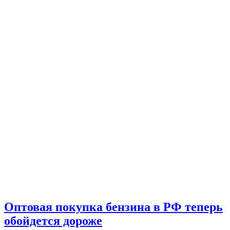
Оптовая покупка бензина в РФ теперь
обойдется дороже