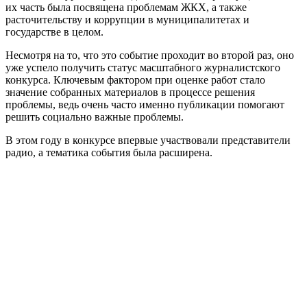
их часть была посвящена проблемам ЖКХ, а также
расточительству и коррупции в муниципалитетах и
государстве в целом.
Несмотря на то, что это событие проходит во второй раз, оно
уже успело получить статус масштабного журналистского
конкурса. Ключевым фактором при оценке работ стало
значение собранных материалов в процессе решения
проблемы, ведь очень часто именно публикации помогают
решить социально важные проблемы.
В этом году в конкурсе впервые участвовали представители
радио, а тематика события была расширена.