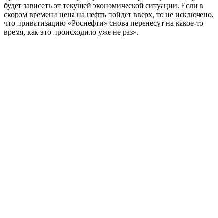
будет зависеть от текущей экономической ситуации. Если в
скором времени цена на нефть пойдет вверх, то не исключено,
что приватизацию «Роснефти» снова перенесут на какое-то
время, как это происходило уже не раз».