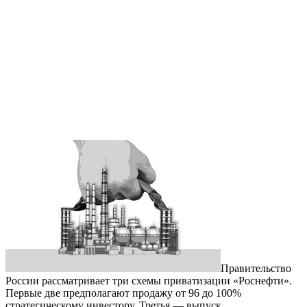
Правительство
России рассматривает три схемы приватизации «Роснефти».
Первые две предполагают продажу от 96 до 100%
стратегическому инвестору. Третья — выпуск