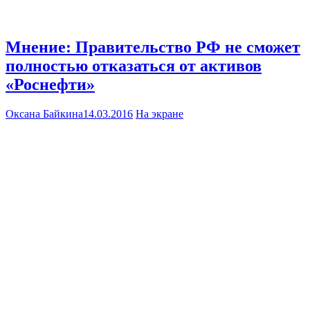
Мнение: Правительство РФ не сможет
полностью отказаться от активов
«Роснефти»
Оксана Байкина
14.03.2016
На экране