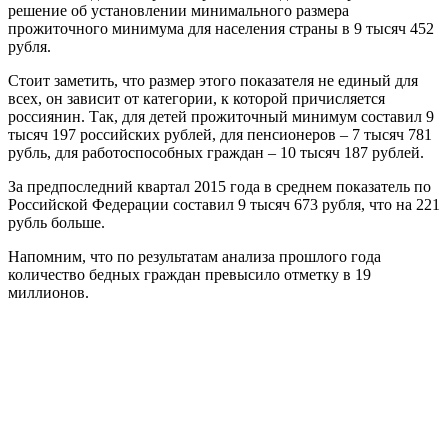
решение об установлении минимального размера
прожиточного минимума для населения страны в 9 тысяч 452
рубля.
Стоит заметить, что размер этого показателя не единый для
всех, он зависит от категории, к которой причисляется
россиянин. Так, для детей прожиточный минимум составил 9
тысяч 197 российских рублей, для пенсионеров – 7 тысяч 781
рубль, для работоспособных граждан – 10 тысяч 187 рублей.
За предпоследний квартал 2015 года в среднем показатель по
Российской Федерации составил 9 тысяч 673 рубля, что на 221
рубль больше.
Напомним, что по результатам анализа прошлого года
количество бедных граждан превысило отметку в 19
миллионов.