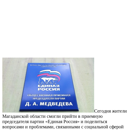
Сегодня жители
Магаданской области смогли прийти в приемную
председателя партии «Единая Россия» и поделиться
вопросами и проблемами, связанными с социальной сферой