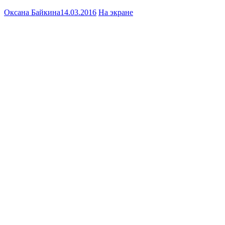
Оксана Байкина
14.03.2016
На экране