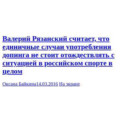
Валерий Рязанский считает, что
единичные случаи употребления
допинга не стоит отождествлять с
ситуацией в российском спорте в
целом
Оксана Байкина
14.03.2016
На экране