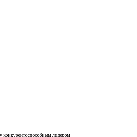
ву конкурентоспособным лидером