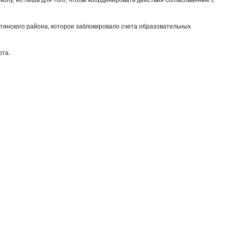
тинского района, которое заблокировало счета образовательных
рта.