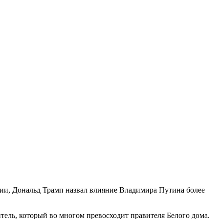
ии, Дональд Трамп назвал влияние Владимира Путина более
тель, который во многом превосходит правителя Белого дома.