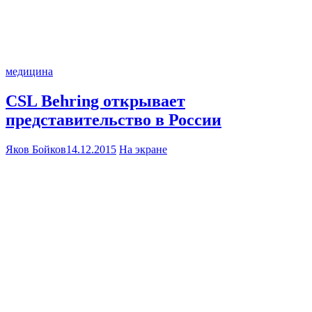
медицина
CSL Behring открывает
представительство в России
Яков Бойков
14.12.2015
На экране