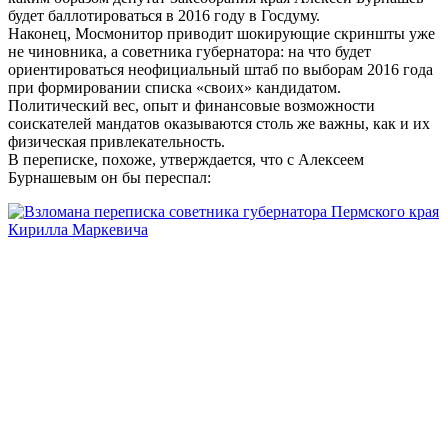
будет баллотироваться в 2016 году в Госдуму.
Наконец, Мосмонитор приводит шокирующие скриншты уже
не чиновника, а советника губернатора: на что будет
ориентироваться неофициальный штаб по выборам 2016 года
при формировании списка «своих» кандидатом.
Политический вес, опыт и финансовые возможности
соискателей мандатов оказываются столь же важны, как и их
физическая привлекательность.
В переписке, похоже, утверждается, что с Алексеем
Бурнашевым он бы переспал: