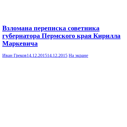
Взломана переписка советника
губернатора Пермского края Кирилла
Маркевича
Иван Греков
14.12.2015
14.12.2015
На экране