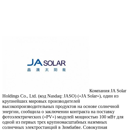
Компания JA Solar
Holdings Co., Ltd. (код Nasdaq: JASO) («JA Solar»), один из
крупнейших мировых производителей
высокопроизводительных продуктов на основе солнечной
энергии, сообщила о заключении контракта на поставку
фотоэлектрических («PV») модулей мощностью 100 мВт для
одной из первых трех крупномасштабных наземных
солнечных электростанций в Зимбабве. Совокупная