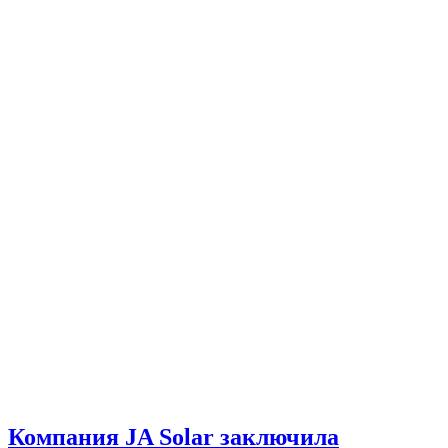
Компания JA Solar заключила