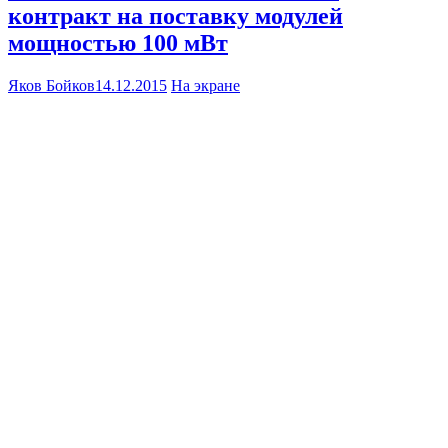
контракт на поставку модулей
мощностью 100 мВт
Яков Бойков
14.12.2015
На экране