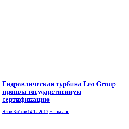
Гидравлическая турбина Leo Group
прошла государственную
сертификацию
Яков Бойков
14.12.2015
На экране