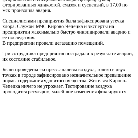
фторированных жидкостей, смазок и суспензий, в 17,00 по
мск произошла авария.
Специалистами предприятия была зафиксирована утечка
хлора. Службы МЧС Кирово-Чепецка и эксперты на
предприятии максимально быстро ликвидировали аварию и
ее последствия.
В предприятии провели дегазацию помещений.
Три сотрудника предприятия пострадали в результате аварии,
их состояние стабильное.
Были проведены экспресс-анализы воздуха, только в двух
точках в городе зафиксировано незначительное превышение
нормы содержания ядовитого вещества. Жителям Кирово-
Чепецка ничего не угрожает. Тестирование воздуха
проводится регулярно, малейшие изменения фиксируются.