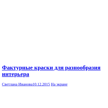
Фактурные краски для разнообразия
интерьера
Светлана Иванова
10.12.2015
На экране