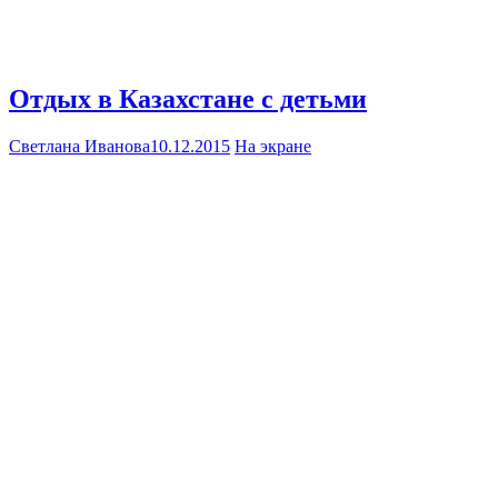
Отдых в Казахстане с детьми
Светлана Иванова
10.12.2015
На экране