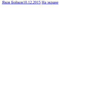
Яков Бойков
10.12.2015
На экране