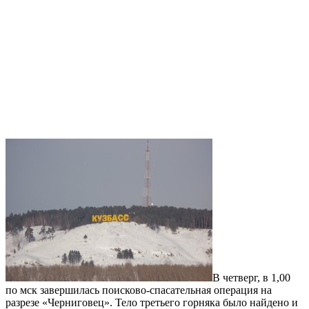
В четверг, в 1,00
по мск завершилась поисково-спасательная операция на
разрезе «Черниговец». Тело третьего горняка было найдено и