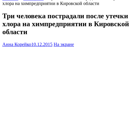
хлора на химпредприятии в Кировской области
Три человека пострадали после утечки
хлора на химпредприятии в Кировской
области
Анна Корейко
10.12.2015
На экране