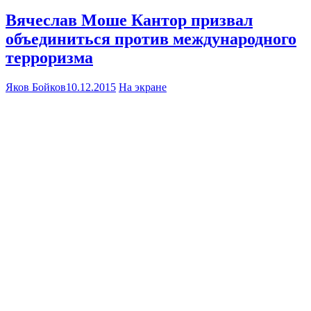
Вячеслав Моше Кантор призвал
объединиться против международного
терроризма
Яков Бойков
10.12.2015
На экране