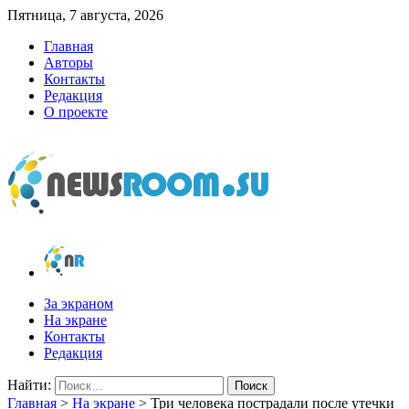
Пятница, 7 августа, 2026
Главная
Авторы
Контакты
Редакция
О проекте
newsroom.su
Новости о новостях
За экраном
На экране
Контакты
Редакция
Найти:
Главная
>
На экране
>
Три человека пострадали после утечки