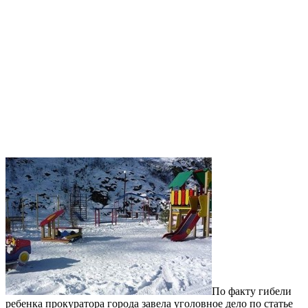
По факту гибели
ребенка прокуратора города завела уголовное дело по статье