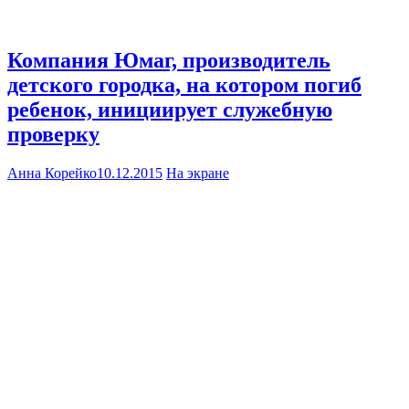
Компания Юмаг, производитель
детского городка, на котором погиб
ребенок, инициирует служебную
проверку
Анна Корейко
10.12.2015
На экране