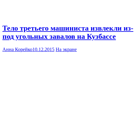
Тело третьего машиниста извлекли из-
под угольных завалов на Кузбассе
Анна Корейко
10.12.2015
На экране