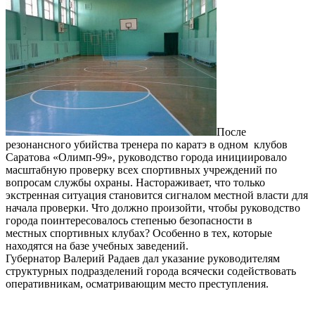
После
резонансного убийства тренера по каратэ в одном клубов
Саратова «Олимп-99», руководство города инициировало
масштабную проверку всех спортивных учреждений по
вопросам службы охраны. Настораживает, что только
экстренная ситуация становится сигналом местной власти для
начала проверки. Что должно произойти, чтобы руководство
города поинтересовалось степенью безопасности в
местных спортивных клубах? Особенно в тех, которые
находятся на базе учебных заведений.
Губернатор Валерий Радаев дал указание руководителям
структурных подразделений города всячески содействовать
оперативникам, осматривающим место преступления.