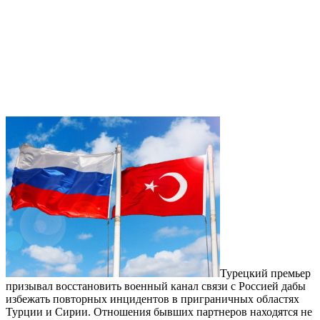
Турецкий премьер
призывал восстановить военный канал связи с Россией дабы
избежать повторных инцидентов в приграничных областях
Турции и Сирии. Отношения бывших партнеров находятся не