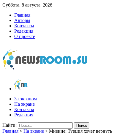
Суббота, 8 августа, 2026
Главная
Авторы
Контакты
Редакция
О проекте
newsroom.su
Новости о новостях
За экраном
На экране
Контакты
Редакция
Найти:
Главная
>
На экране
>
Мнение: Турция хочет вернуть