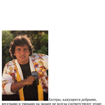
Актеры, кажущиеся добрыми,
веселыми и умными на экране не всегда соответствуют этому