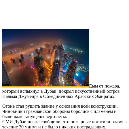
Дым от пожара,
который вспыхнул в Дубаи, покрыл искусственный остров
Пальма Джумейра в Объединенных Арабских Эмиратах.
Огонь стал рушить здание у основания всей конструкции.
Чиновники гражданской обороны боролись с пламенем и
были даже запущены вертолеты.
СМИ Дубаи позже сообщили, что пожарные погасили пламя в
течение 30 минут и не было никаких пострадавших.