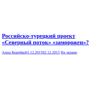
Российско-турецкий проект
«Северный поток» «заморожен»?
Анна Корейко
01.12.2015
02.12.2015
На экране