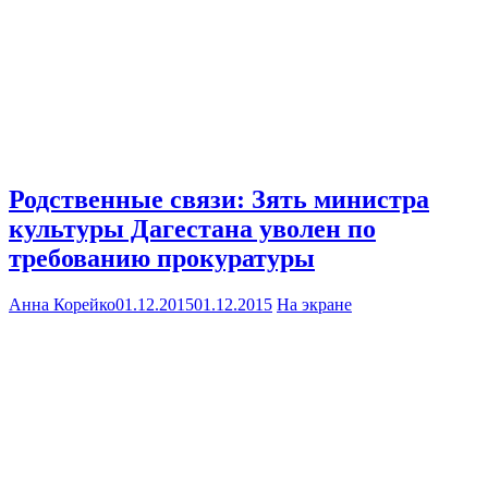
Родственные связи: Зять министра
культуры Дагестана уволен по
требованию прокуратуры
Анна Корейко
01.12.2015
01.12.2015
На экране