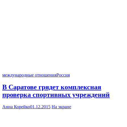
международные отношения
Россия
В Саратове грядет комплексная
проверка спортивных учреждений
Анна Корейко
01.12.2015
На экране