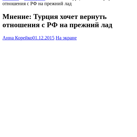
отношения с РФ на прежний лад
Мнение: Турция хочет вернуть
отношения с РФ на прежний лад
Анна Корейко
01.12.2015
На экране