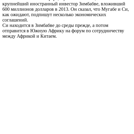
крупнейший иностранный инвестор Зимбабве, вложивший
600 миллионов долларов в 2013. Он сказал, что Мугабе и Си,
как ожидают, подпишут несколько экономических
соглашений.
Си находится в Зимбабве до среды прежде, а потом
отправится в Южную Африку на форум по сотрудничеству
между Африкой и Китаем.