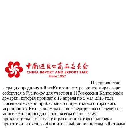
Представители
ведущих предприятий из Китая и всех регионов мира скоро
соберутся в Гуанчжоу для участия в 117-й сессии Кантонской
ярмарки, которая пройдет с 15 апреля по 5 мая 2015 года.
Посещение самой прибыльного и престижного торгового
мероприятия Китая, дважды в год генерирующего сделки на
многие миллионы долларов, всегда было весьма
привлекательным, а на этот раз организаторы выставки
приготовили очень соблазнительный дополнительный стимул