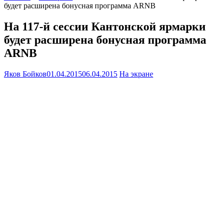
будет расширена бонусная программа ARNB
На 117-й сессии Кантонской ярмарки
будет расширена бонусная программа
ARNB
Яков Бойков
01.04.2015
06.04.2015
На экране