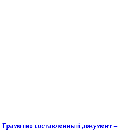
Грамотно составленный документ –