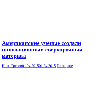
Американские ученые создали
инновационный сверхпрочный
материал
Иван Греков
01.04.2015
01.04.2015
На экране