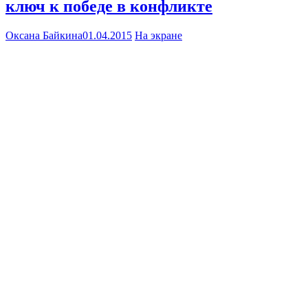
ключ к победе в конфликте
Оксана Байкина
01.04.2015
На экране