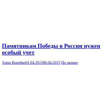
Памятникам Победы в России нужен
особый учет
Анна Корейко
01.04.2015
06.04.2015
На экране