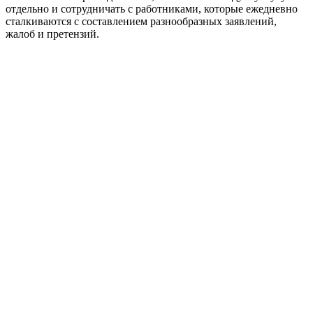
отдельно и сотрудничать с работниками, которые ежедневно
сталкиваются с составлением разнообразных заявлений,
жалоб и претензий.