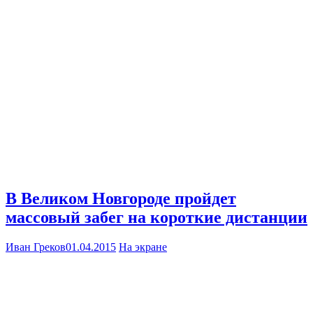
В Великом Новгороде пройдет
массовый забег на короткие дистанции
Иван Греков
01.04.2015
На экране