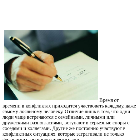
Время от
времени в конфликтах приходится участвовать каждому, даже
самому лояльному человеку. Отличие лишь в том, что одни
люди чаще встречаются с семейными, личными или
дружескими разногласиями, вступают в серьезные споры с
соседями и коллегами. Другие же постоянно участвуют в
конфликтных ситуациях, которые затрагивали не только
физических, но и юридических лиц.