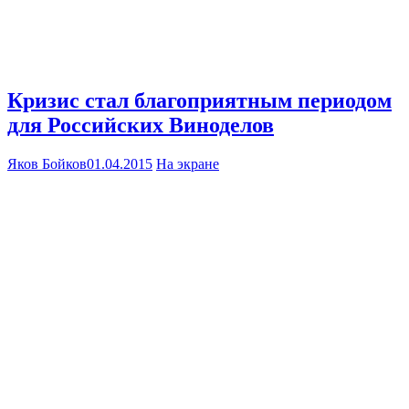
Кризис стал благоприятным периодом
для Российских Виноделов
Яков Бойков
01.04.2015
На экране