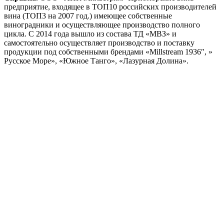
предприятие, входящее в ТОП10 российских производителей
вина (ТОП3 на 2007 год.) имеющее собственные
виноградники и осуществляющее производство полного
цикла. С 2014 года вышло из состава ТД «МВЗ» и
самостоятельно осуществляет производство и поставку
продукции под собственными брендами «Millstream 1936″, »
Русское Море», «Южное Танго», «Лазурная Долина».