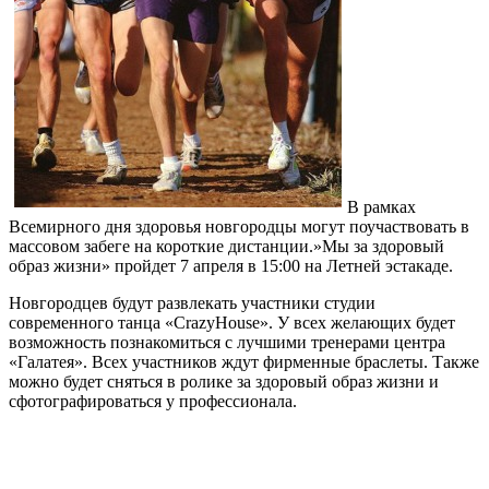
В рамках
Всемирного дня здоровья новгородцы могут поучаствовать в
массовом забеге на короткие дистанции.»Мы за здоровый
образ жизни» пройдет 7 апреля в 15:00 на Летней эстакаде.
Новгородцев будут развлекать участники студии
современного танца «СrazyHouse». У всех желающих будет
возможность познакомиться с лучшими тренерами центра
«Галатея». Всех участников ждут фирменные браслеты. Также
можно будет сняться в ролике за здоровый образ жизни и
сфотографироваться у профессионала.