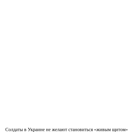
Солдаты в Украине не желают становиться «живым щитом»