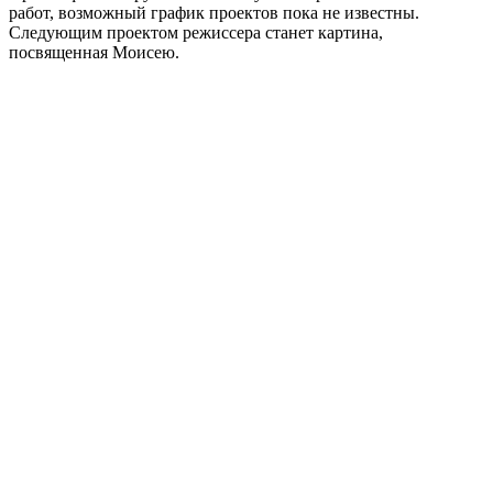
работ, возможный график проектов пока не известны.
Следующим проектом режиссера станет картина,
посвященная Моисею.