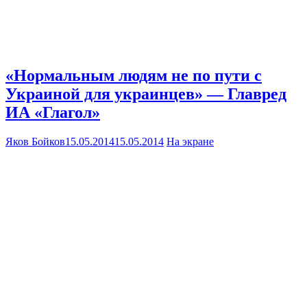
«Нормальным людям не по пути с
Украиной для украинцев» — Главред
ИА «Глагол»
Яков Бойков
15.05.2014
15.05.2014
На экране