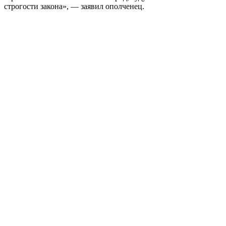
строгости закона», — заявил ополченец.