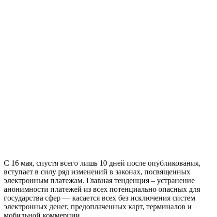
С 16 мая, спустя всего лишь 10 дней после опубликования,
вступает в силу ряд изменений в законах, посвященных
электронным платежам. Главная тенденция – устранение
анонимности платежей из всех потенциально опасных для
государства сфер — касается всех без исключения систем
электронных денег, предоплаченных карт, терминалов и
мобильной коммерции.