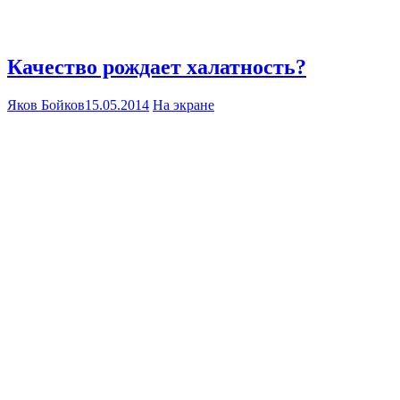
Качество рождает халатность?
Яков Бойков
15.05.2014
На экране