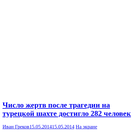
Число жертв после трагедии на
турецкой шахте достигло 282 человек
Иван Греков
15.05.2014
15.05.2014
На экране