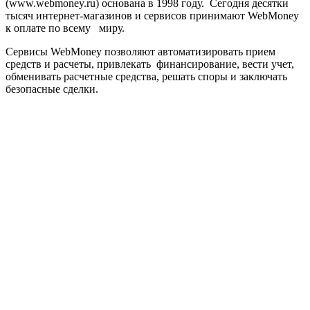
(www.webmoney.ru) основана в 1998 году. Сегодня десятки
тысяч интернет-магазинов и сервисов принимают WebMoney
к оплате по всему миру.
Сервисы WebMoney позволяют автоматизировать прием
средств и расчеты, привлекать финансирование, вести учет,
обменивать расчетные средства, решать споры и заключать
безопасные сделки.