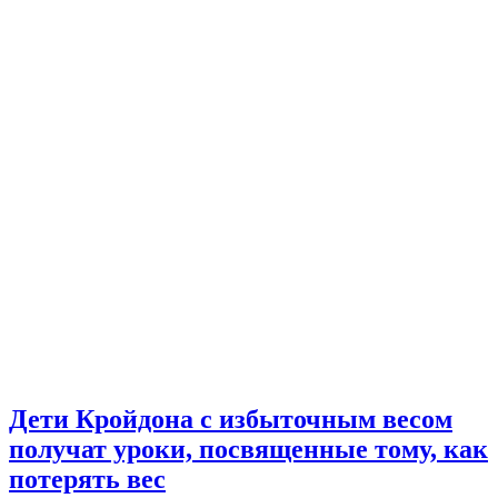
Дети Кройдона с избыточным весом
получат уроки, посвященные тому, как
потерять вес