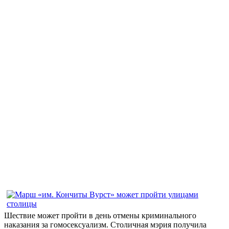
Шествие может пройти в день отмены криминального
наказания за гомосексуализм. Столичная мэрия получила