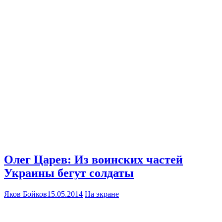
Олег Царев: Из воинских частей
Украины бегут солдаты
Яков Бойков
15.05.2014
На экране