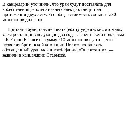
В канцелярии уточнили, что уран будут поставлять для
«обеспечения работы атомных электростанций на
протяжении двух лет». Его общая стоимость составит 280
миллионов долларов.
— Британия будет обеспечивать работу украинских атомных
электростанций следующие два года за счёт пакета поддержки
UK Export Finance на сумму 210 миллионов фунтов, что
позволит британской компании Urenco поставлять
обогащённый уран украинской фирме «Энергоатом», —
заявили в канцелярии Стармера.