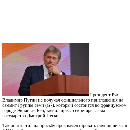
Президент РФ
Владимир Путин не получал официального приглашения на
саммит Группы семи (G7), который состоится во французском
городе Эвиан-ле-Бен, заявил пресс-секретарь главы
государства Дмитрий Песков.
Так он ответил на просьбу прокомментировать появившиеся в