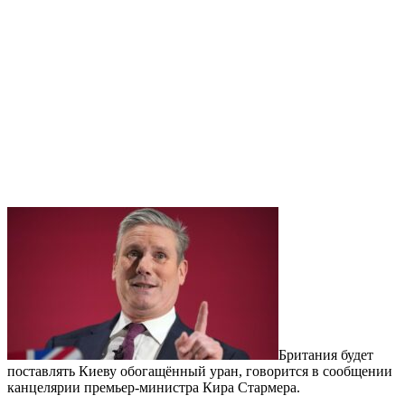
Британия будет
поставлять Киеву обогащённый уран, говорится в сообщении
канцелярии премьер-министра Кира Стармера.