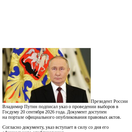
Президент России
Владимир Путин подписал указ о проведении выборов в
Госдуму 20 сентября 2026 года. Документ доступен
на портале официального опубликования правовых актов.
Согласно документу, указ вступает в силу со дня его