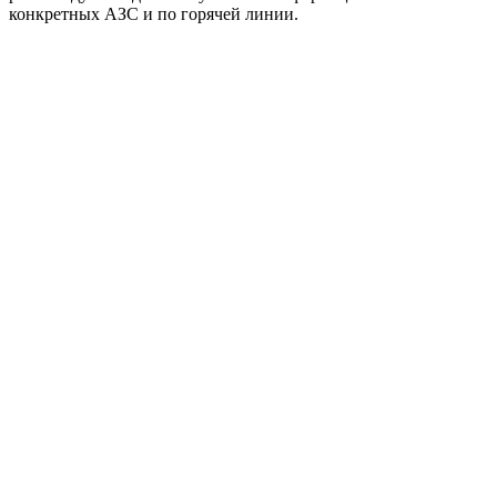
конкретных АЗС и по горячей линии.