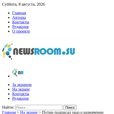
Суббота, 8 августа, 2026
Главная
Авторы
Контакты
Редакция
О проекте
newsroom.su
Новости о новостях
За экраном
На экране
Контакты
Редакция
Найти:
Главная
>
На экране
>
Путин подписал указ о назначении