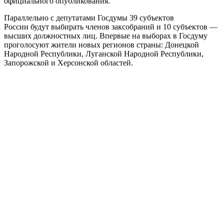
официального опубликования.
Параллельно с депутатами Госдумы 39 субъектов
России будут выбирать членов заксобраний и 10 субъектов —
высших должностных лиц. Впервые на выборах в Госдуму
проголосуют жители новых регионов страны: Донецкой
Народной Республики, Луганской Народной Республики,
Запорожской и Херсонской областей.