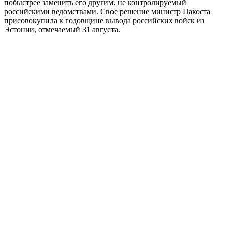
побыстрее заменить его другим, не контролируемый
российскими ведомствами. Свое решение министр Пакоста
присовокупила к годовщине вывода российских войск из
Эстонии, отмечаемый 31 августа.