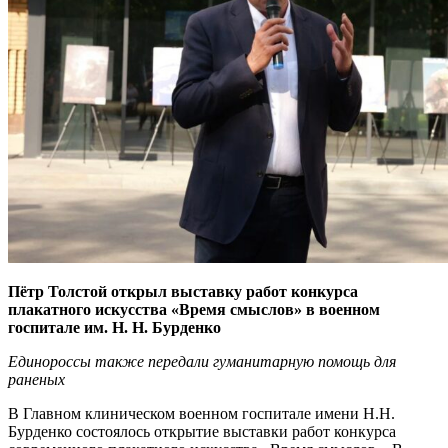
Пётр Толстой открыл выставку работ конкурса
плакатного искусства «Время смыслов» в военном
госпитале им. Н. Н. Бурденко
Единороссы также передали гуманитарную помощь для
раненых
В Главном клиническом военном госпитале имени Н.Н.
Бурденко состоялось открытие выставки работ конкурса