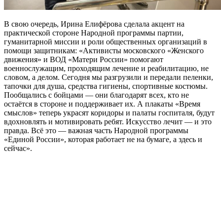
В свою очередь, Ирина Елифёрова сделала акцент на
практической стороне Народной программы партии,
гуманитарной миссии и роли общественных организаций в
помощи защитникам: «Активисты московского «Женского
движения» и ВОД «Матери России» помогают
военнослужащим, проходящим лечение и реабилитацию, не
словом, а делом. Сегодня мы разгрузили и передали пеленки,
тапочки для душа, средства гигиены, спортивные костюмы.
Пообщались с бойцами — они благодарят всех, кто не
остаётся в стороне и поддерживает их. А плакаты «Время
смыслов» теперь украсят коридоры и палаты госпиталя, будут
вдохновлять и мотивировать ребят. Искусство лечит — и это
правда. Всё это — важная часть Народной программы
«Единой России», которая работает не на бумаге, а здесь и
сейчас».