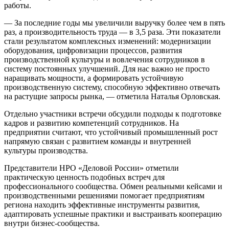
работы.
— За последние годы мы увеличили выручку более чем в пять
раз, а производительность труда — в 3,5 раза. Эти показатели
стали результатом комплексных изменений: модернизации
оборудования, цифровизации процессов, развития
производственной культуры и вовлечения сотрудников в
систему постоянных улучшений. Для нас важно не просто
наращивать мощности, а формировать устойчивую
производственную систему, способную эффективно отвечать
на растущие запросы рынка, — отметила Наталья Орловская.
Отдельно участники встречи обсудили подходы к подготовке
кадров и развитию компетенций сотрудников. На
предприятии считают, что устойчивый промышленный рост
напрямую связан с развитием команды и внутренней
культуры производства.
Представители НРО «Деловой России» отметили
практическую ценность подобных встреч для
профессионального сообщества. Обмен реальными кейсами и
производственными решениями помогает предприятиям
региона находить эффективные инструменты развития,
адаптировать успешные практики и выстраивать кооперацию
внутри бизнес-сообщества.