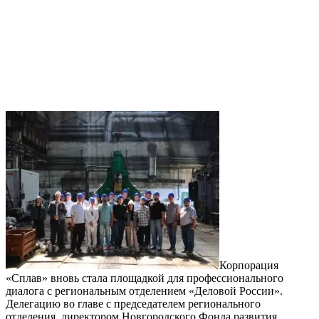
Корпорация
«Сплав» вновь стала площадкой для профессионального
диалога с региональным отделением «Деловой России».
Делегацию во главе с председателем регионального
отделения, директором Новгородского Фонда развития