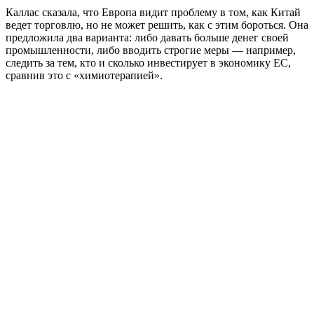
Каллас сказала, что Европа видит проблему в том, как Китай
ведет торговлю, но не может решить, как с этим бороться. Она
предложила два варианта: либо давать больше денег своей
промышленности, либо вводить строгие меры — например,
следить за тем, кто и сколько инвестирует в экономику ЕС,
сравнив это с «химиотерапией».