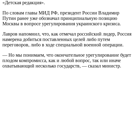
«Детская редакция».
По словам главы МИД РФ, президент России Владимир
Путин ранее уже обозначал принципиальную позицию
Москвы в вопросе урегулирования украинского кризиса.
Лавров напомнил, что, как отмечал российский лидер, Россия
намерена добиться поставленных целей либо путем
переговоров, либо в ходе специальной военной операции.
— Но мы понимаем, что окончательное урегулирование будет
плодом компромисса, как и любой вопрос, так или иначе
охватывающий несколько государств, — сказал министр.