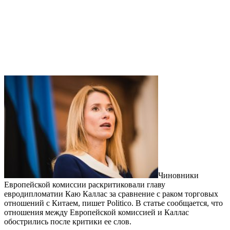
Чиновники
Европейской комиссии раскритиковали главу
евродипломатии Каю Каллас за сравнение с раком торговых
отношений с Китаем, пишет Politico. В статье сообщается, что
отношения между Европейской комиссией и Каллас
обострились после критики ее слов.