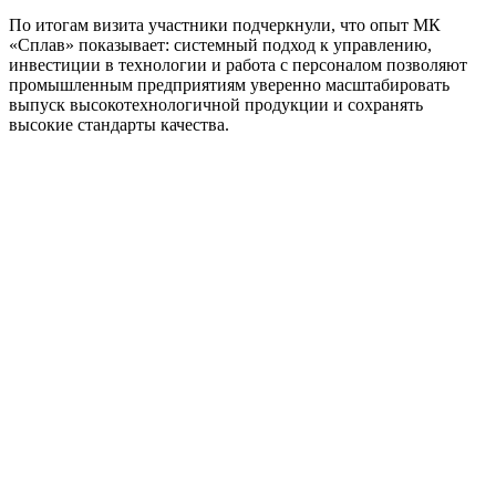
По итогам визита участники подчеркнули, что опыт МК
«Сплав» показывает: системный подход к управлению,
инвестиции в технологии и работа с персоналом позволяют
промышленным предприятиям уверенно масштабировать
выпуск высокотехнологичной продукции и сохранять
высокие стандарты качества.