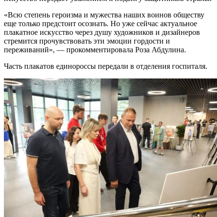
«Всю степень героизма и мужества наших воинов обществу
еще только предстоит осознать. Но уже сейчас актуальное
плакатное искусство через душу художников и дизайнеров
стремится прочувствовать эти эмоции гордости и
переживаний», — прокомментировала Роза Абдулина.
Часть плакатов единороссы передали в отделения госпиталя.