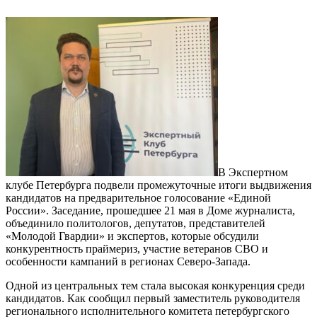
В Экспертном
клубе Петербурга подвели промежуточные итоги выдвижения
кандидатов на предварительное голосование «Единой
России». Заседание, прошедшее 21 мая в Доме журналиста,
объединило политологов, депутатов, представителей
«Молодой Гвардии» и экспертов, которые обсудили
конкурентность праймериз, участие ветеранов СВО и
особенности кампаний в регионах Северо-Запада.
Одной из центральных тем стала высокая конкуренция среди
кандидатов. Как сообщил первый заместитель руководителя
регионального исполнительного комитета петербургского