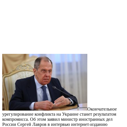
Окончательное
урегулирование конфликта на Украине станет результатом
компромисса. Об этом заявил министр иностранных дел
России Сергей Лавров в интервью интернет-изданию