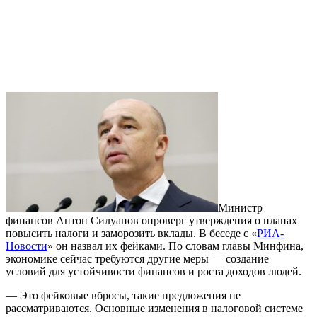
Министр
финансов Антон Силуанов опроверг утверждения о планах
повысить налоги и заморозить вклады. В беседе с «
РИА-
Новости
» он назвал их фейками. По словам главы Минфина,
экономике сейчас требуются другие меры — создание
условий для устойчивости финансов и роста доходов людей.
— Это фейковые вбросы, такие предложения не
рассматриваются. Основные изменения в налоговой системе