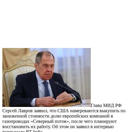
Глава МИД РФ
Сергей Лавров заявил, что США намереваются выкупить по
заниженной стоимости долю европейских компаний в
газопроводах «Северный поток», после чего планируют
восстановить их работу. Об этом он заявил в интервью
телеканалу RT India.