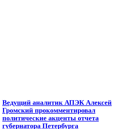
Ведущий аналитик АПЭК Алексей
Громский прокомментировал
политические акценты отчета
губернатора Петербурга