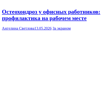
Остеохондроз у офисных работников:
профилактика на рабочем месте
Ангелина Светлова
13.05.2026
За экраном