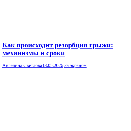
Как происходит резорбция грыжи:
механизмы и сроки
Ангелина Светлова
13.05.2026
За экраном