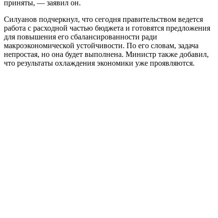
приняты, — заявил он.
Силуанов подчеркнул, что сегодня правительством ведется
работа с расходной частью бюджета и готовятся предложения
для повышения его сбалансированности ради
макроэкономической устойчивости. По его словам, задача
непростая, но она будет выполнена. Министр также добавил,
что результаты охлаждения экономики уже проявляются.