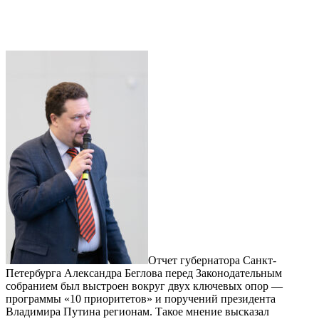
Отчет губернатора Санкт-
Петербурга Александра Беглова перед Законодательным
собранием был выстроен вокруг двух ключевых опор —
программы «10 приоритетов» и поручений президента
Владимира Путина регионам. Такое мнение высказал