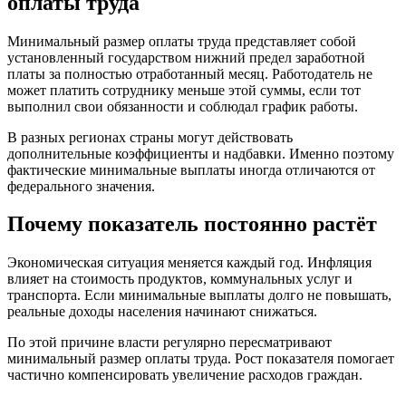
оплаты труда
Минимальный размер оплаты труда представляет собой
установленный государством нижний предел заработной
платы за полностью отработанный месяц. Работодатель не
может платить сотруднику меньше этой суммы, если тот
выполнил свои обязанности и соблюдал график работы.
В разных регионах страны могут действовать
дополнительные коэффициенты и надбавки. Именно поэтому
фактические минимальные выплаты иногда отличаются от
федерального значения.
Почему показатель постоянно растёт
Экономическая ситуация меняется каждый год. Инфляция
влияет на стоимость продуктов, коммунальных услуг и
транспорта. Если минимальные выплаты долго не повышать,
реальные доходы населения начинают снижаться.
По этой причине власти регулярно пересматривают
минимальный размер оплаты труда. Рост показателя помогает
частично компенсировать увеличение расходов граждан.