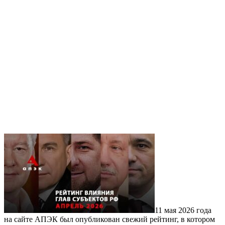
11 мая 2026 года
на сайте АПЭК был опубликован свежий рейтинг, в котором