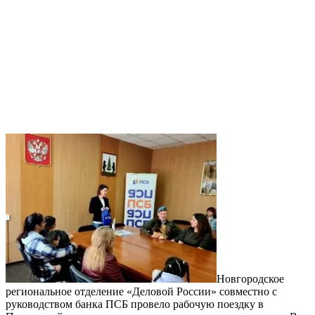
Новгородское
региональное отделение «Деловой России» совместно с
руководством банка ПСБ провело рабочую поездку в