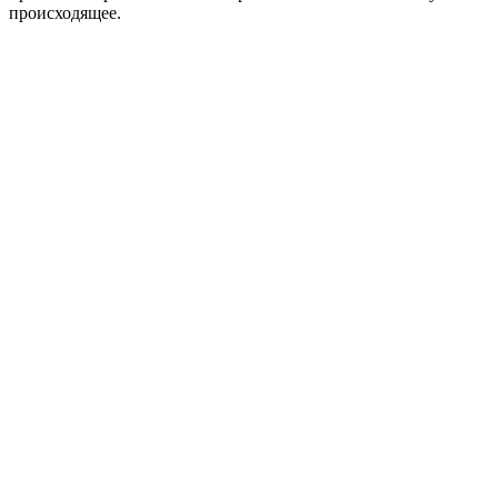
происходящее.