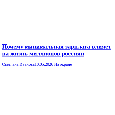
Почему минимальная зарплата влияет
на жизнь миллионов россиян
Светлана Иванова
10.05.2026
На экране