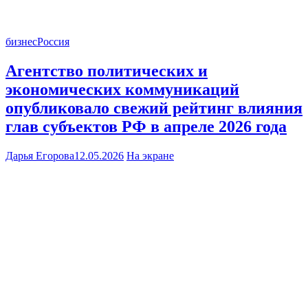
бизнес
Россия
Агентство политических и
экономических коммуникаций
опубликовало свежий рейтинг влияния
глав субъектов РФ в апреле 2026 года
Дарья Егорова
12.05.2026
На экране