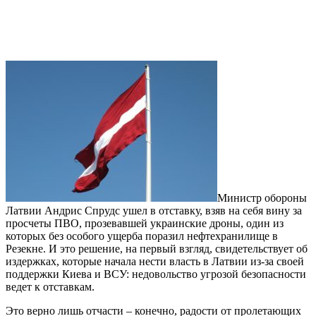
Министр обороны
Латвии Андрис Спрудс ушел в отставку, взяв на себя вину за
просчеты ПВО, прозевавшей украинские дроны, один из
которых без особого ущерба поразил нефтехранилище в
Резекне. И это решение, на первый взгляд, свидетельствует об
издержках, которые начала нести власть в Латвии из-за своей
поддержки Киева и ВСУ: недовольство угрозой безопасности
ведет к отставкам.
Это верно лишь отчасти – конечно, радости от пролетающих