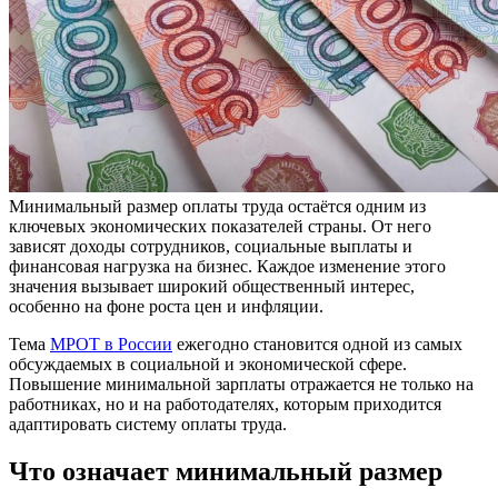
Минимальный размер оплаты труда остаётся одним из
ключевых экономических показателей страны. От него
зависят доходы сотрудников, социальные выплаты и
финансовая нагрузка на бизнес. Каждое изменение этого
значения вызывает широкий общественный интерес,
особенно на фоне роста цен и инфляции.
Тема
МРОТ в России
ежегодно становится одной из самых
обсуждаемых в социальной и экономической сфере.
Повышение минимальной зарплаты отражается не только на
работниках, но и на работодателях, которым приходится
адаптировать систему оплаты труда.
Что означает минимальный размер