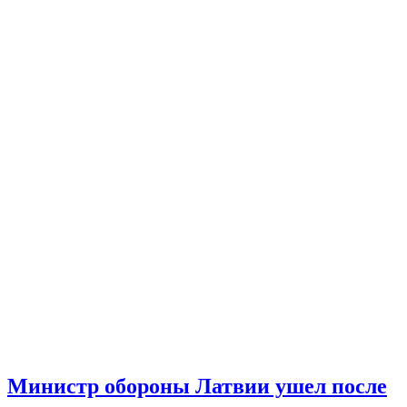
Министр обороны Латвии ушел после