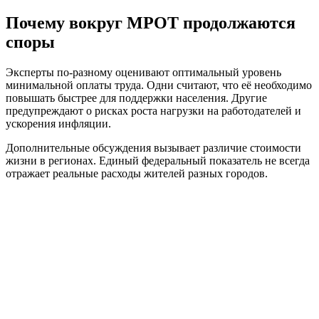
Почему вокруг МРОТ продолжаются
споры
Эксперты по-разному оценивают оптимальный уровень
минимальной оплаты труда. Одни считают, что её необходимо
повышать быстрее для поддержки населения. Другие
предупреждают о рисках роста нагрузки на работодателей и
ускорения инфляции.
Дополнительные обсуждения вызывает различие стоимости
жизни в регионах. Единый федеральный показатель не всегда
отражает реальные расходы жителей разных городов.