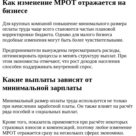
Как изменение МРОТ отражается на
бизнесе
Для крупных компаний повышение минимального размера
оплаты труда чаще всего становится частью плановой
корректировки бюджета. Однако для малого бизнеса
подобные изменения могут быть более чувствительными.
Предприниматели вынуждены пересматривать расходы,
оптимизировать процессы и менять структуру выплат. При
этом экономисты отмечают, что рост доходов населения
способен поддерживать внутренний спрос.
Какие выплаты зависят от
минимальной зарплаты
Минимальный размер оплаты труда используется не только
при начислении заработной платы. Он также влияет на расчёт
ряда пособий и социальных выплат.
Кроме того, показатель применяется при расчёте некоторых
страховых взносов и компенсаций, поэтому любое изменение
МРОТ отражается сразу на нескольких сферах экономики.