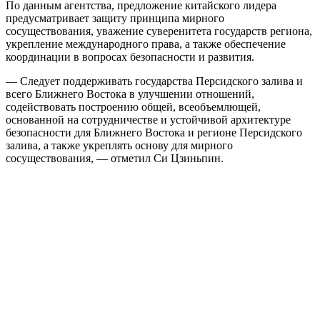
По данным агентства, предложение китайского лидера
предусматривает защиту принципа мирного
сосуществования, уважение суверенитета государств региона,
укрепление международного права, а также обеспечение
координации в вопросах безопасности и развития.
— Следует поддерживать государства Персидского залива и
всего Ближнего Востока в улучшении отношений,
содействовать построению общей, всеобъемлющей,
основанной на сотрудничестве и устойчивой архитектуре
безопасности для Ближнего Востока и регионе Персидского
залива, а также укреплять основу для мирного
сосуществования, — отметил Си Цзиньпин.