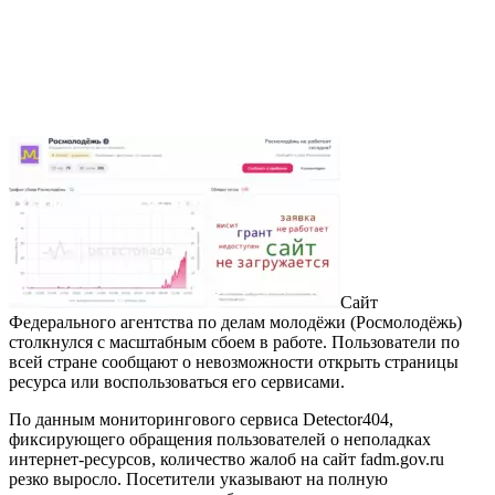
Сайт
Федерального агентства по делам молодёжи (Росмолодёжь)
столкнулся с масштабным сбоем в работе. Пользователи по
всей стране сообщают о невозможности открыть страницы
ресурса или воспользоваться его сервисами.
По данным мониторингового сервиса Detector404,
фиксирующего обращения пользователей о неполадках
интернет-ресурсов, количество жалоб на сайт fadm.gov.ru
резко выросло. Посетители указывают на полную