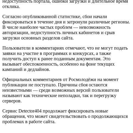
недоступность портала, ошибки загрузки и длительное время
отклика.
Согласно опубликованной статистике, сбои начали
фиксироваться в течение дня и затронули различные регионы.
В числе наиболее частых проблем — невозможность
авторизации, недоступность личных кабинетов и срыв
загрузки основных разделов сайта.
Пользователи в комментариях отмечают, что не могут подать
заявки на участие в программах и конкурсах, а также
получить доступ к ранее поданным документам. Это
вызывает обеспокоенность, особенно на фоне текущих
кампаний и дедлайнов.
Официальных комментариев от Росмолодёжи на момент
публикации не поступало. Причины сбоя остаются
неизвестными — среди возможных версий пользователи
называют как технические неполадки, так и перегрузку
серверов.
Сервис Detector404 продолжает фиксировать новые
обращения, что может свидетельствовать о продолжающихся
проблемах в работе сайта.