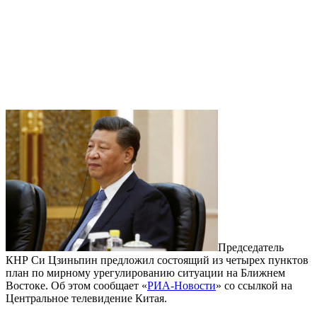
Председатель
КНР Си Цзиньпин предложил состоящий из четырех пунктов
план по мирному урегулированию ситуации на Ближнем
Востоке. Об этом сообщает «
РИА-Новости
» со ссылкой на
Центральное телевидение Китая.