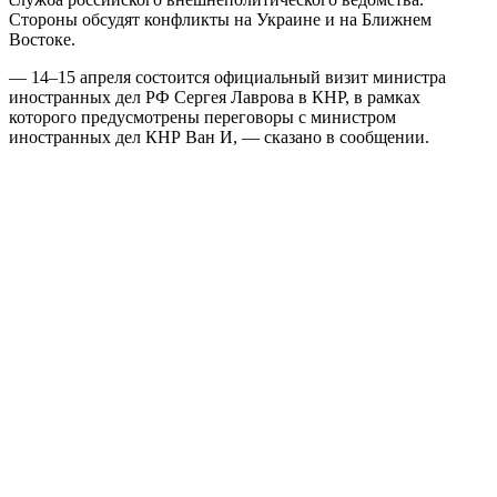
Стороны обсудят конфликты на Украине и на Ближнем
Востоке.
— 14–15 апреля состоится официальный визит министра
иностранных дел РФ Сергея Лаврова в КНР, в рамках
которого предусмотрены переговоры с министром
иностранных дел КНР Ван И, — сказано в сообщении.