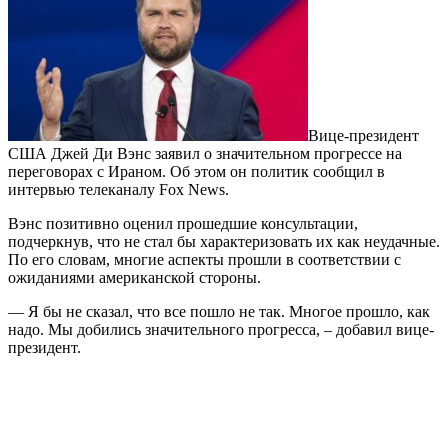
Вице-президент
США Джей Ди Вэнс заявил о значительном прогрессе на
переговорах с Ираном. Об этом он политик сообщил в
интервью телеканалу Fox News.
Вэнс позитивно оценил прошедшие консультации,
подчеркнув, что не стал бы характеризовать их как неудачные.
По его словам, многие аспекты прошли в соответствии с
ожиданиями американской стороны.
— Я бы не сказал, что все пошло не так. Многое прошло, как
надо. Мы добились значительного прогресса, – добавил вице-
президент.