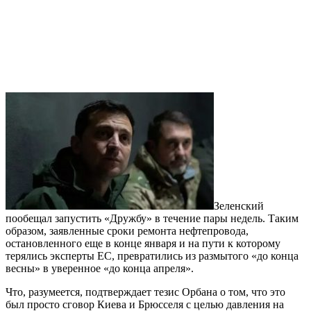
Зеленский
пообещал запустить «Дружбу» в течение пары недель. Таким
образом, заявленные сроки ремонта нефтепровода,
остановленного еще в конце января и на пути к которому
терялись эксперты ЕС, превратились из размытого «до конца
весны» в уверенное «до конца апреля».
Что, разумеется, подтверждает тезис Орбана о том, что это
был просто сговор Киева и Брюсселя с целью давления на