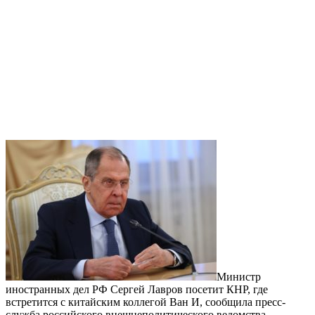
Министр
иностранных дел РФ Сергей Лавров посетит КНР, где
встретится с китайским коллегой Ван И, сообщила пресс-
служба российского внешнеполитического ведомства.