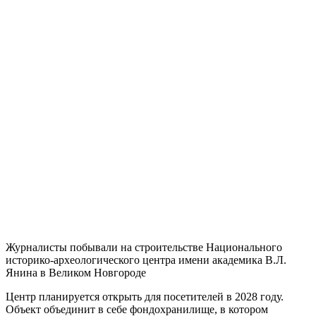
Журналисты побывали на строительстве Национального
историко-археологического центра имени академика В.Л.
Янина в Великом Новгороде
Центр планируется открыть для посетителей в 2028 году.
Объект объединит в себе фондохранилище, в котором