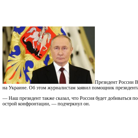
Президент России В
на Украине. Об этом журналистам заявил помощник президент
— Наш президент также сказал, что Россия будет добиваться 
острой конфронтации, — подчеркнул он.