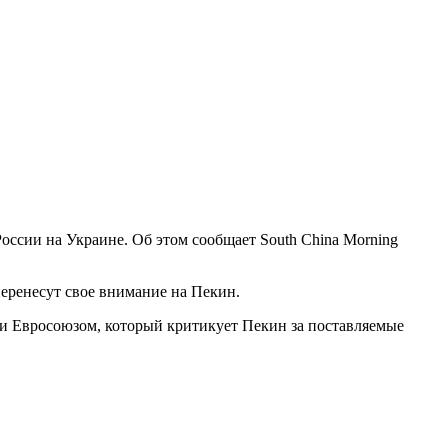
ссии на Украине. Об этом сообщает South China Morning
перенесут свое внимание на Пекин.
 и Евросоюзом, который критикует Пекин за поставляемые