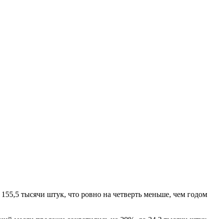
55,5 тысячи штук, что ровно на четверть меньше, чем годом