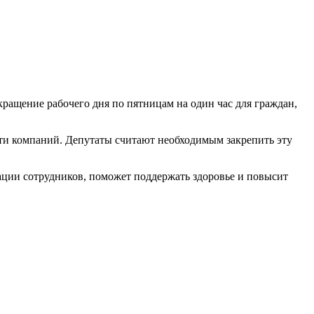
ращение рабочего дня по пятницам на один час для граждан,
ети компаний. Депутаты считают необходимым закрепить эту
ации сотрудников, поможет поддержать здоровье и повысит