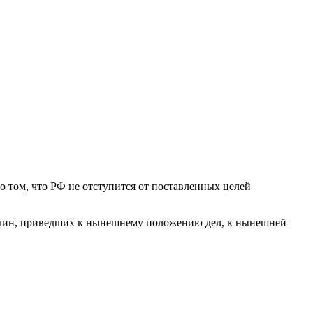
 том, что РФ не отступится от поставленных целей
причин, приведших к нынешнему положению дел, к нынешней