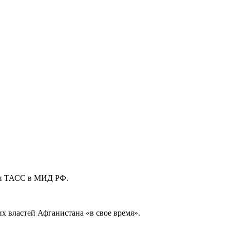
ли ТАСС в МИД РФ.
 властей Афганистана «в свое время».