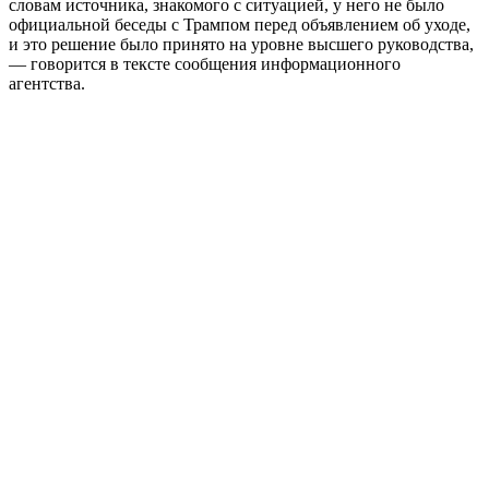
словам источника, знакомого с ситуацией, у него не было
официальной беседы с Трампом перед объявлением об уходе,
и это решение было принято на уровне высшего руководства,
— говорится в тексте сообщения информационного
агентства.