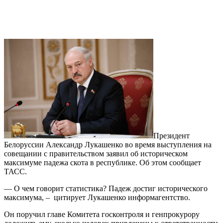
Президент
Белоруссии Александр Лукашенко во время выступления на
совещании с правительством заявил об историческом
максимуме падежа скота в республике. Об этом сообщает
ТАСС.
— О чем говорит статистика? Падеж достиг исторического
максимума, – цитирует Лукашенко информагентство.
Он поручил главе Комитета госконтроля и генпрокурору