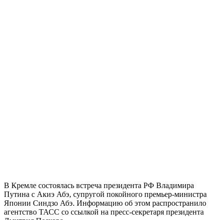
В Кремле состоялась встреча президента РФ Владимира
Путина с Акиэ Абэ, супругой покойного премьер-министра
Японии Синдзо Абэ. Информацию об этом распространило
агентство ТАСС со ссылкой на пресс-секретаря президента