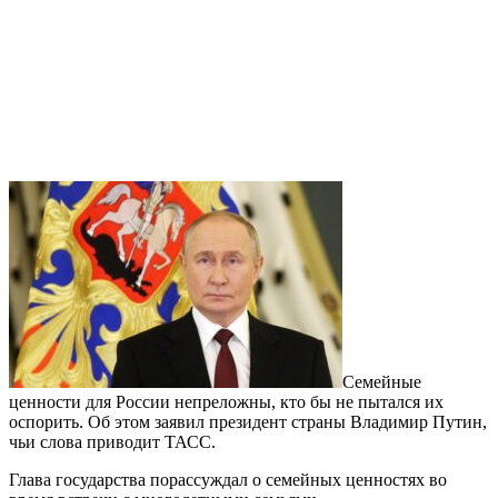
Семейные
ценности для России непреложны, кто бы не пытался их
оспорить. Об этом заявил президент страны Владимир Путин,
чьи слова приводит ТАСС.
Глава государства порассуждал о семейных ценностях во