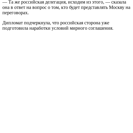
— Та же российская делегация, исходим из этого, — сказала
она в ответ на вопрос о том, кто будет представлять Москву на
переговорах.
Дипломат подчеркнула, что российская сторона уже
подготовила наработки условий мирного соглашения.