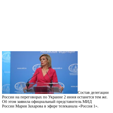
Состав делегации
России на переговорах по Украине 2 июня останется тем же.
Об этом заявила официальный представитель МИД
России Мария Захарова в эфире телеканала «Россия 1».