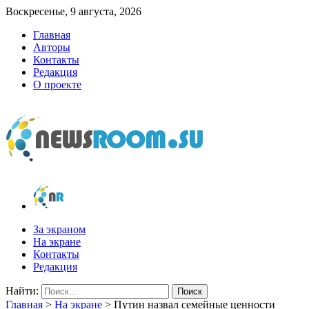
Воскресенье, 9 августа, 2026
Главная
Авторы
Контакты
Редакция
О проекте
newsroom.su
Новости о новостях
За экраном
На экране
Контакты
Редакция
Найти:
Главная
>
На экране
>
Путин назвал семейные ценности