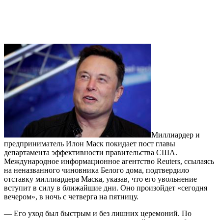
Миллиардер и
предприниматель Илон Маск покидает пост главы
департамента эффективности правительства США.
Международное информационное агентство Reuters, ссылаясь
на неназванного чиновника Белого дома, подтвердило
отставку миллиардера Маска, указав, что его увольнение
вступит в силу в ближайшие дни. Оно произойдет «сегодня
вечером», в ночь с четверга на пятницу.
— Его уход был быстрым и без лишних церемоний. По