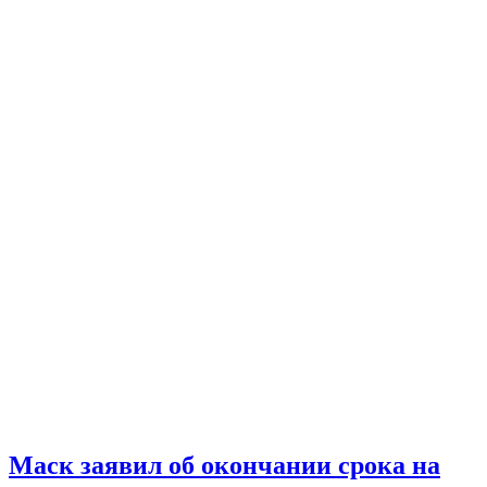
Маск заявил об окончании срока на