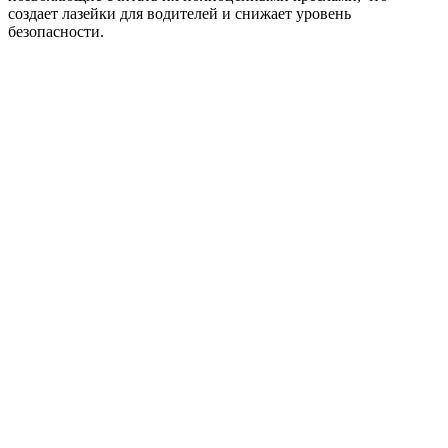
создает лазейки для водителей и снижает уровень
безопасности.