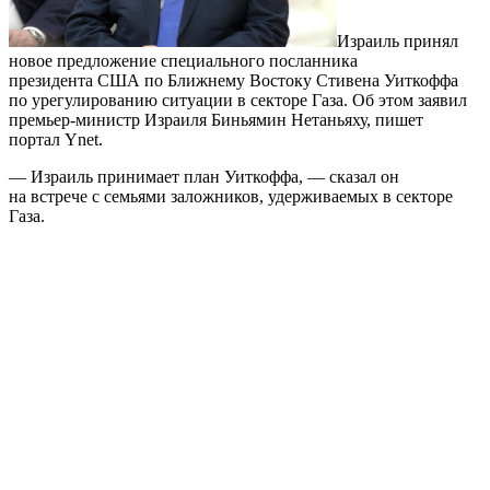
Израиль принял
новое предложение специального посланника
президента США по Ближнему Востоку Стивена Уиткоффа
по урегулированию ситуации в секторе Газа. Об этом заявил
премьер-министр Израиля Биньямин Нетаньяху, пишет
портал Ynet.
— Израиль принимает план Уиткоффа, — сказал он
на встрече с семьями заложников, удерживаемых в секторе
Газа.