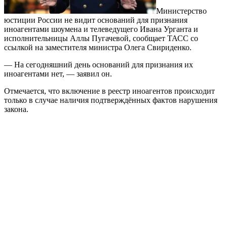
Министерство
юстиции России не видит оснований для признания
иноагентами шоумена и телеведущего Ивана Урганта и
исполнительницы Аллы Пугачевой, сообщает ТАСС со
ссылкой на заместителя министра Олега Свириденко.
— На сегодняшний день оснований для признания их
иноагентами нет, — заявил он.
Отмечается, что включение в реестр иноагентов происходит
только в случае наличия подтверждённых фактов нарушения
закона.