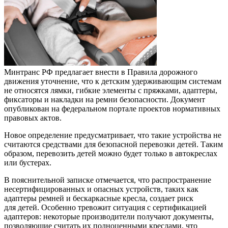
Минтранс РФ предлагает внести в Правила дорожного
движения уточнение, что к детским удерживающим системам
не относятся лямки, гибкие элементы с пряжками, адаптеры,
фиксаторы и накладки на ремни безопасности. Документ
опубликован на федеральном портале проектов нормативных
правовых актов.
Новое определение предусматривает, что такие устройства не
считаются средствами для безопасной перевозки детей. Таким
образом, перевозить детей можно будет только в автокреслах
или бустерах.
В пояснительной записке отмечается, что распространение
несертифицированных и опасных устройств, таких как
адаптеры ремней и бескаркасные кресла, создает риск
для детей. Особенно тревожит ситуация с сертификацией
адаптеров: некоторые производители получают документы,
позволяющие считать их полноценными креслами, что