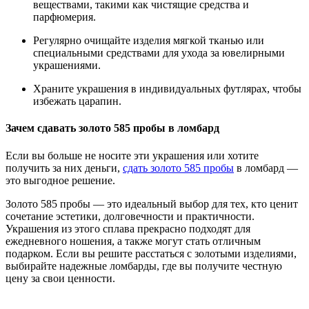
веществами, такими как чистящие средства и
парфюмерия.
Регулярно очищайте изделия мягкой тканью или
специальными средствами для ухода за ювелирными
украшениями.
Храните украшения в индивидуальных футлярах, чтобы
избежать царапин.
Зачем сдавать золото 585 пробы в ломбард
Если вы больше не носите эти украшения или хотите
получить за них деньги,
сдать золото 585 пробы
в ломбард —
это выгодное решение.
Золото 585 пробы — это идеальный выбор для тех, кто ценит
сочетание эстетики, долговечности и практичности.
Украшения из этого сплава прекрасно подходят для
ежедневного ношения, а также могут стать отличным
подарком. Если вы решите расстаться с золотыми изделиями,
выбирайте надежные ломбарды, где вы получите честную
цену за свои ценности.