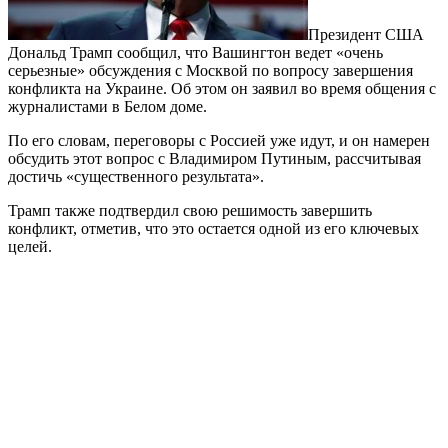
Президент США
Дональд Трамп сообщил, что Вашингтон ведет «очень
серьезные» обсуждения с Москвой по вопросу завершения
конфликта на Украине. Об этом он заявил во время общения с
журналистами в Белом доме.
По его словам, переговоры с Россией уже идут, и он намерен
обсудить этот вопрос с Владимиром Путиным, рассчитывая
достичь «существенного результата».
Трамп также подтвердил свою решимость завершить
конфликт, отметив, что это остается одной из его ключевых
целей.