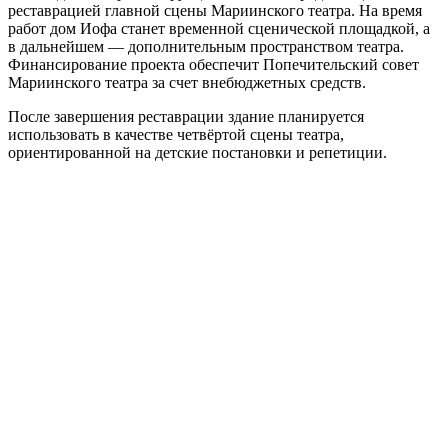
реставрацией главной сцены Мариинского театра. На время
работ дом Иофа станет временной сценической площадкой, а
в дальнейшем — дополнительным пространством театра.
Финансирование проекта обеспечит Попечительский совет
Мариинского театра за счет внебюджетных средств.
После завершения реставрации здание планируется
использовать в качестве четвёртой сцены театра,
ориентированной на детские постановки и репетиции.