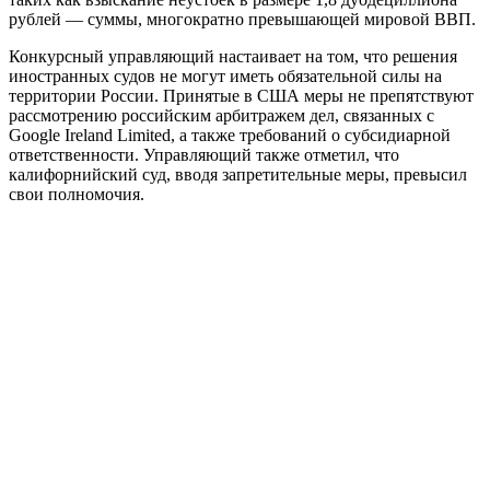
рублей — суммы, многократно превышающей мировой ВВП.
Конкурсный управляющий настаивает на том, что решения
иностранных судов не могут иметь обязательной силы на
территории России. Принятые в США меры не препятствуют
рассмотрению российским арбитражем дел, связанных с
Google Ireland Limited, а также требований о субсидиарной
ответственности. Управляющий также отметил, что
калифорнийский суд, вводя запретительные меры, превысил
свои полномочия.