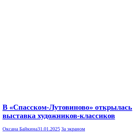
В «Спасском-Лутовиново» открылась
выставка художников-классиков
Оксана Байкина
31.01.2025
За экраном