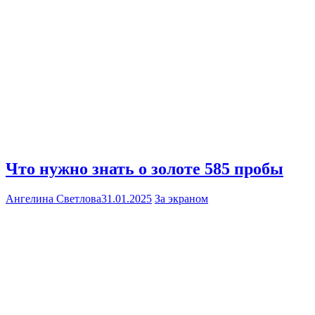
Что нужно знать о золоте 585 пробы
Ангелина Светлова
31.01.2025
За экраном