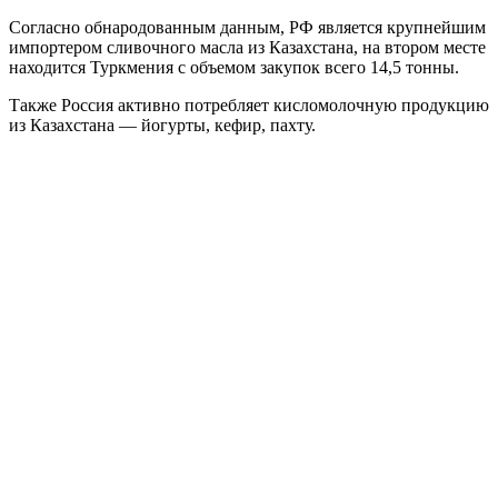
Согласно обнародованным данным, РФ является крупнейшим
импортером сливочного масла из Казахстана, на втором месте
находится Туркмения с объемом закупок всего 14,5 тонны.
Также Россия активно потребляет кисломолочную продукцию
из Казахстана — йогурты, кефир, пахту.