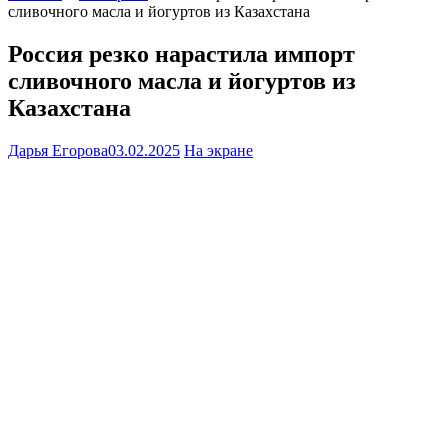
сливочного масла и йогуртов из Казахстана
Россия резко нарастила импорт
сливочного масла и йогуртов из
Казахстана
Дарья Егорова
03.02.2025
На экране