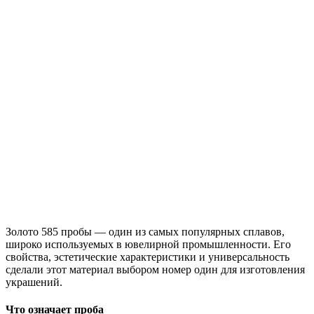
Золото 585 пробы — один из самых популярных сплавов,
широко используемых в ювелирной промышленности. Его
свойства, эстетические характеристики и универсальность
сделали этот материал выбором номер один для изготовления
украшений.
Что означает проба