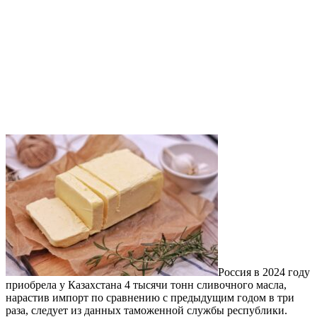
Россия в 2024 году
приобрела у Казахстана 4 тысячи тонн сливочного масла,
нарастив импорт по сравнению с предыдущим годом в три
раза, следует из данных таможенной службы республики.