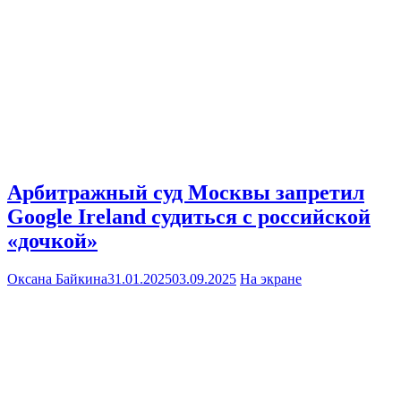
Арбитражный суд Москвы запретил
Google Ireland судиться с российской
«дочкой»
Оксана Байкина
31.01.2025
03.09.2025
На экране