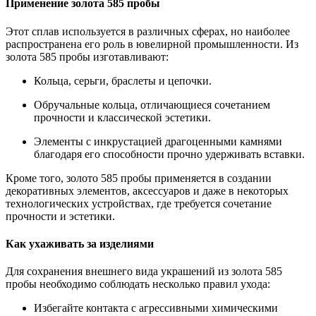
Применение золота 585 пробы
Этот сплав используется в различных сферах, но наиболее
распространена его роль в ювелирной промышленности. Из
золота 585 пробы изготавливают:
Кольца, серьги, браслеты и цепочки.
Обручальные кольца, отличающиеся сочетанием
прочности и классической эстетики.
Элементы с инкрустацией драгоценными камнями
благодаря его способности прочно удерживать вставки.
Кроме того, золото 585 пробы применяется в создании
декоративных элементов, аксессуаров и даже в некоторых
технологических устройствах, где требуется сочетание
прочности и эстетики.
Как ухаживать за изделиями
Для сохранения внешнего вида украшений из золота 585
пробы необходимо соблюдать несколько правил ухода:
Избегайте контакта с агрессивными химическими