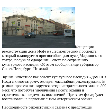
Концепция
реконструкции дома Иофа на Лермонтовском проспекте,
который планируется приспособить для нужд Мариинского
театра, получила одобрение Совета по сохранению
культурного наследия. Об этом сообщил вице-губернатор
Санкт-Петербурга Николай
Здание, известное как объект культурного наследия «Дом Ш.З.
Иофа с кинотеатром», ожидает масштабная реконструкция. В
рамках проекта планируется создание зрительного зала на 800
мест, что потребует увеличения высоты крыши и
строительства подземных помещений. При этом фасад будет
восстановлен в первоначальном историческом облике.
Необходимость реконструкции связана с предстоящей