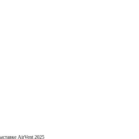
ыставке AirVent 2025