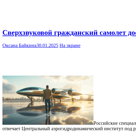
Сверхзвуковой гражданский самолет до
Оксана Байкина
30.01.2025
На экране
Российские специал
отвечает Центральный аэрогидродинамический институт под р