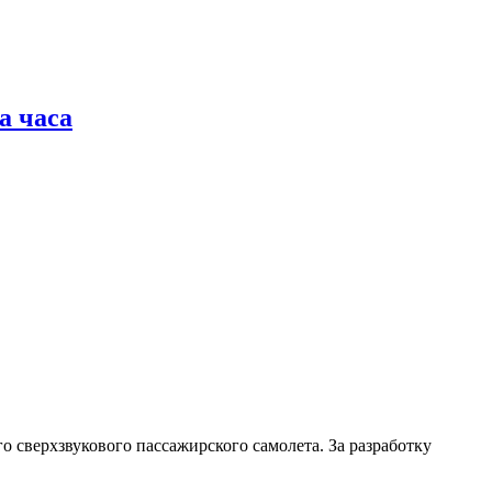
а часа
 сверхзвукового пассажирского самолета. За разработку