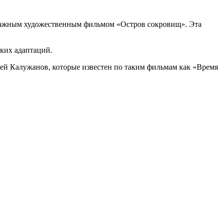
ажным художественным фильмом «Остров сокровищ». Эта
ких адаптаций.
ей Калужанов, которые известен по таким фильмам как «Время