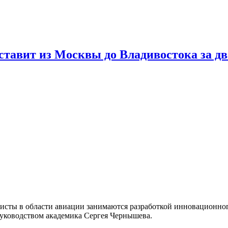
ставит из Москвы до Владивостока за дв
исты в области авиации занимаются разработкой инновационного
уководством академика Сергея Чернышева.