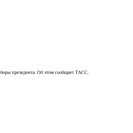
ыборы президента. Об этом сообщает ТАСС.