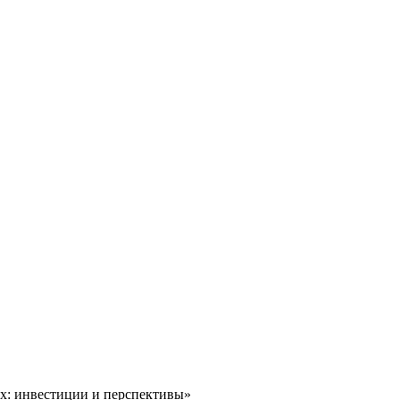
х: инвестиции и перспективы»