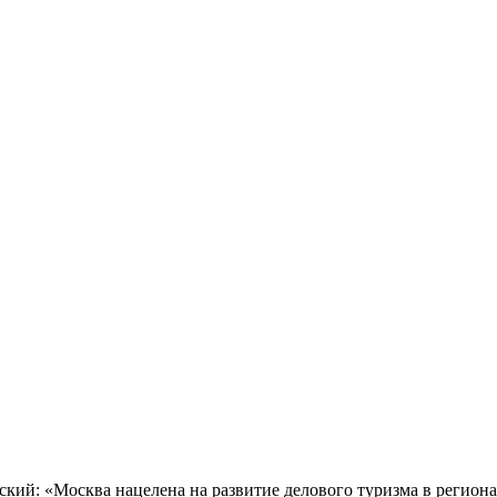
ий: «Москва нацелена на развитие делового туризма в региона