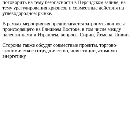
поговорить на тему безопасности в Персидском заливе, на
тему урегулирования кризисов и совместные действия на
углеводородном рынке.
В рамках мероприятия предполагается затронуть вопросы
происходящего на Ближнем Востоке, в том числе между
палестинцами и Израилем, вопросы Сирии, Йемена, Ливии.
Стороны также обсудят совместные проекты, торгово-
экономическое сотрудничество, инвестиции, атомную
энергетику.