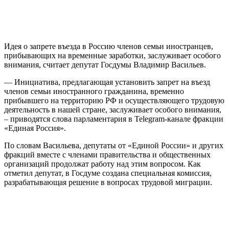
Идея о запрете въезда в Россию членов семьи иностранцев,
прибывающих на временные заработки, заслуживает особого
внимания, считает депутат Госдумы Владимир Васильев.
— Инициатива, предлагающая установить запрет на въезд
членов семьи иностранного гражданина, временно
прибывшего на территорию РФ и осуществляющего трудовую
деятельность в нашей стране, заслуживает особого внимания,
– приводятся слова парламентария в Telegram-канале фракции
«Единая Россия».
По словам Васильева, депутаты от «Единой России» и других
фракций вместе с членами правительства и общественных
организаций продолжат работу над этим вопросом. Как
отметил депутат, в Госдуме создана специальная комиссия,
разрабатывающая решение в вопросах трудовой миграции.