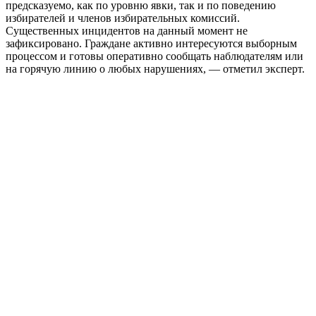
предсказуемо, как по уровню явки, так и по поведению
избирателей и членов избирательных комиссий.
Существенных инцидентов на данный момент не
зафиксировано. Граждане активно интересуются выборным
процессом и готовы оперативно сообщать наблюдателям или
на горячую линию о любых нарушениях, — отметил эксперт.