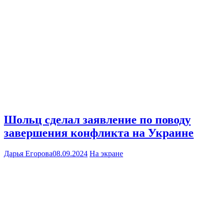
Шольц сделал заявление по поводу
завершения конфликта на Украине
Дарья Егорова
08.09.2024
На экране