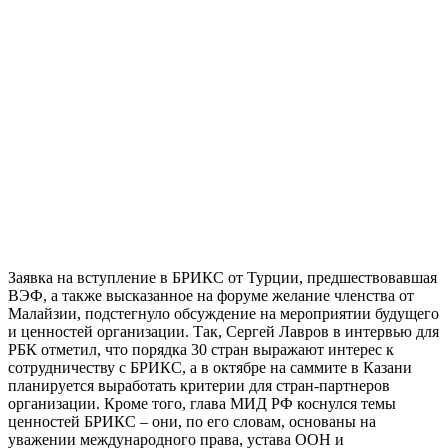
Заявка на вступление в БРИКС от Турции, предшествовавшая
ВЭФ, а также высказанное на форуме желание членства от
Малайзии, подстегнуло обсуждение на мероприятии будущего
и ценностей организации. Так, Сергей Лавров в интервью для
РБК отметил, что порядка 30 стран выражают интерес к
сотрудничеству с БРИКС, а в октябре на саммите в Казани
планируется выработать критерии для стран-партнеров
организации. Кроме того, глава МИД РФ коснулся темы
ценностей БРИКС – они, по его словам, основаны на
уважении международного права, устава ООН и