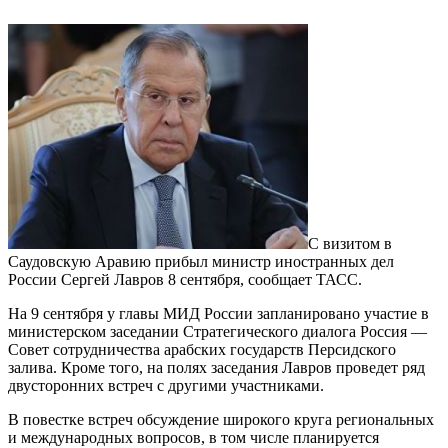
С визитом в
Саудовскую Аравию прибыл министр иностранных дел
России Сергей Лавров 8 сентября, сообщает ТАСС.
На 9 сентября у главы МИД России запланировано участие в
министерском заседании Стратегического диалога Россия —
Совет сотрудничества арабских государств Персидского
залива. Кроме того, на полях заседания Лавров проведет ряд
двусторонних встреч с другими участниками.
В повестке встреч обсуждение широкого круга региональных
и международных вопросов, в том числе планируется