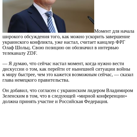
Момент для начала
широкого обсуждения того, как можно ускорить завершение
украинского конфликта, уже настал, считает канцлер ФРГ
Олаф Шольц. Свою позицию он обозначил в интервью
телеканалу ZDF.
— Я думаю, что сейчас настал момент, когда нужно вести
дискуссии о том, как перейти от нынешней ситуации войны
к миру быстрее, чем это кажется возможным сейчас, — сказал
глава немецкого правительства.
Он добавил, что согласен с украинским лидером Владимиром
Зеленским в том, что в следующей «мирной конференции»
должна принять участие и Российская Федерация.