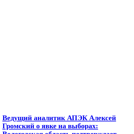
Ведущий аналитик АПЭК Алексей
Громский о явке на выборах:
Вологодская область подтверждает