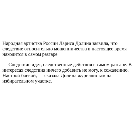
Народная артистка России Лариса Долина заявила, что
следствие относительно мошенничества в настоящее время
находится в самом разгаре.
— Следствие идет, следственные действия в самом разгаре. В
интересах следствия ничего добавить не могу, к сожалению.
Настрой боевой, — сказала Долина журналистам на
избирательном участке.