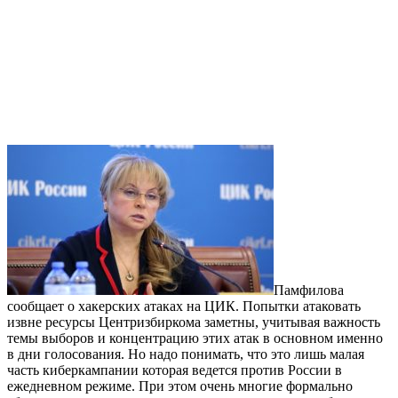
Памфилова
сообщает о хакерских атаках на ЦИК. Попытки атаковать
извне ресурсы Центризбиркома заметны, учитывая важность
темы выборов и концентрацию этих атак в основном именно
в дни голосования. Но надо понимать, что это лишь малая
часть киберкампании которая ведется против России в
ежедневном режиме. При этом очень многие формально