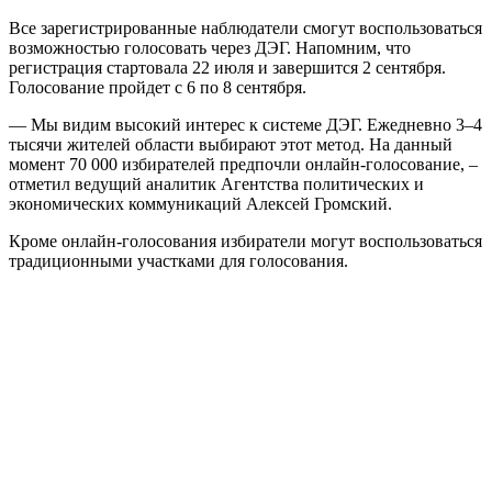
Все зарегистрированные наблюдатели смогут воспользоваться
возможностью голосовать через ДЭГ. Напомним, что
регистрация стартовала 22 июля и завершится 2 сентября.
Голосование пройдет с 6 по 8 сентября.
— Мы видим высокий интерес к системе ДЭГ. Ежедневно 3–4
тысячи жителей области выбирают этот метод. На данный
момент 70 000 избирателей предпочли онлайн-голосование, –
отметил ведущий аналитик Агентства политических и
экономических коммуникаций Алексей Громский.
Кроме онлайн-голосования избиратели могут воспользоваться
традиционными участками для голосования.