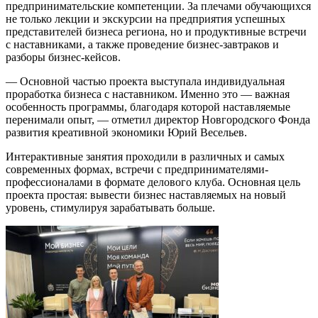
предпринимательские компетенции. За плечами обучающихся
не только лекции и экскурсии на предприятия успешных
представителей бизнеса региона, но и продуктивные встречи
с наставниками, а также проведение бизнес-завтраков и
разборы бизнес-кейсов.
— Основной частью проекта выступала индивидуальная
проработка бизнеса с наставником. Именно это — важная
особенность программы, благодаря которой наставляемые
перенимали опыт, — отметил директор Новгородского Фонда
развития креативной экономики Юрий Весельев.
Интерактивные занятия проходили в различных и самых
современных формах, встречи с предпринимателями-
профессионалами в формате делового клуба. Основная цель
проекта простая: вывести бизнес наставляемых на новый
уровень, стимулируя зарабатывать больше.