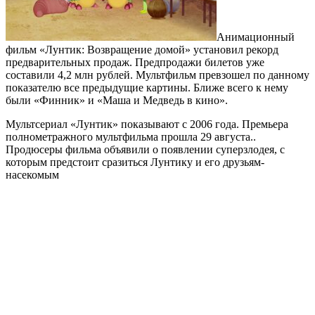
Анимационный
фильм «Лунтик: Возвращение домой» установил рекорд
предварительных продаж. Предпродажи билетов уже
составили 4,2 млн рублей. Мультфильм превзошел по данному
показателю все предыдущие картины. Ближе всего к нему
были «Финник» и «Маша и Медведь в кино».
Мультсериал «Лунтик» показывают с 2006 года. Премьера
полнометражного мультфильма прошла 29 августа..
Продюсеры фильма объявили о появлении суперзлодея, с
которым предстоит сразиться Лунтику и его друзьям-
насекомым