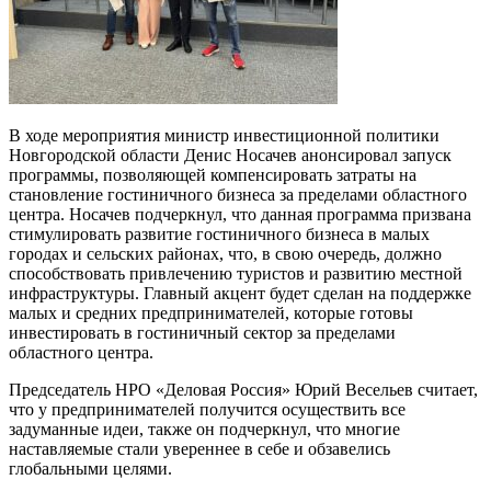
В ходе мероприятия министр инвестиционной политики
Новгородской области Денис Носачев анонсировал запуск
программы, позволяющей компенсировать затраты на
становление гостиничного бизнеса за пределами областного
центра. Носачев подчеркнул, что данная программа призвана
стимулировать развитие гостиничного бизнеса в малых
городах и сельских районах, что, в свою очередь, должно
способствовать привлечению туристов и развитию местной
инфраструктуры. Главный акцент будет сделан на поддержке
малых и средних предпринимателей, которые готовы
инвестировать в гостиничный сектор за пределами
областного центра.
Председатель НРО «Деловая Россия» Юрий Весельев считает,
что у предпринимателей получится осуществить все
задуманные идеи, также он подчеркнул, что многие
наставляемые стали увереннее в себе и обзавелись
глобальными целями.