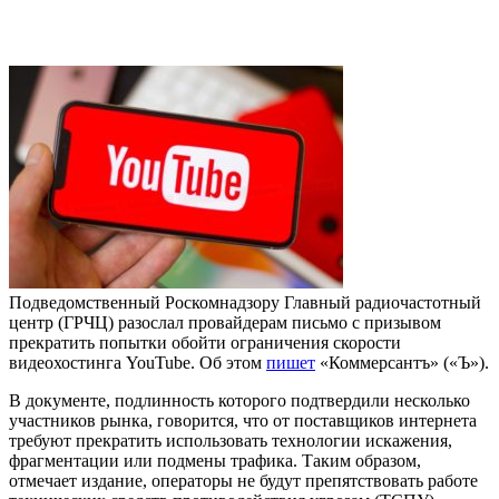
Подведомственный Роскомнадзору Главный радиочастотный
центр (ГРЧЦ) разослал провайдерам письмо с призывом
прекратить попытки обойти ограничения скорости
видеохостинга YouTube. Об этом
пишет
«Коммерсантъ» («Ъ»).
В документе, подлинность которого подтвердили несколько
участников рынка, говорится, что от поставщиков интернета
требуют прекратить использовать технологии искажения,
фрагментации или подмены трафика. Таким образом,
отмечает издание, операторы не будут препятствовать работе