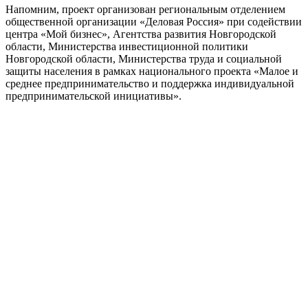
Напомним, проект организован региональным отделением
общественной организации «Деловая Россия» при содействии
центра «Мой бизнес», Агентства развития Новгородской
области, Министерства инвестиционной политики
Новгородской области, Министерства труда и социальной
защиты населения в рамках национального проекта «Малое и
среднее предпринимательство и поддержка индивидуальной
предпринимательской инициативы».