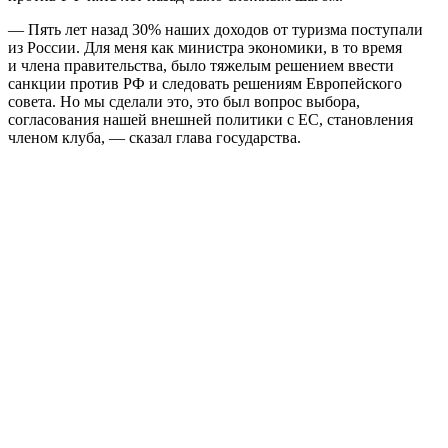
— Пять лет назад 30% наших доходов от туризма поступали
из России. Для меня как министра экономики, в то время
и члена правительства, было тяжелым решением ввести
санкции против РФ и следовать решениям Европейского
совета. Но мы сделали это, это был вопрос выбора,
согласования нашей внешней политики с ЕС, становления
членом клуба, — сказал глава государства.