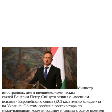
Министр
иностранных дел и внешнеэкономических
связей Венгрии Петер Сийярто заявил о «военном
психозе» Европейского союза (ЕС) касательно конфликта
на Украине. Об этом сообщил госсекретарь по
международным коммуникациям и связям в офисе премьер-