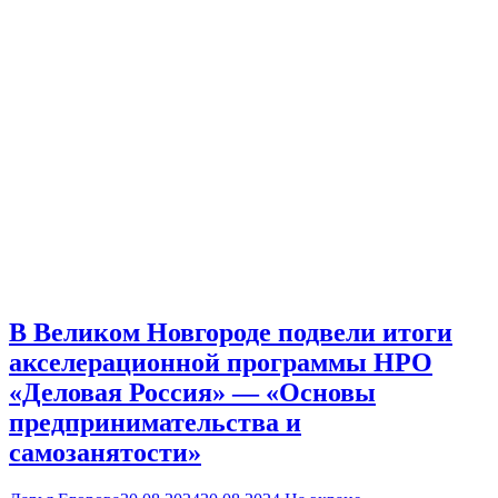
В Великом Новгороде подвели итоги
акселерационной программы НРО
«Деловая Россия» — «Основы
предпринимательства и
самозанятости»