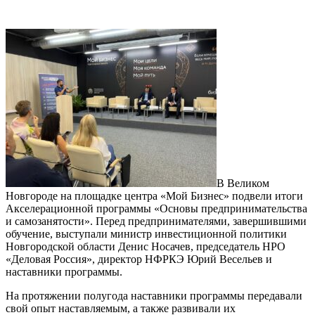
В Великом
Новгороде на площадке центра «Мой Бизнес» подвели итоги
Акселерационной программы «Основы предпринимательства
и самозанятости». Перед предпринимателями, завершившими
обучение, выступали министр инвестиционной политики
Новгородской области Денис Носачев, председатель НРО
«Деловая Россия», директор НФРКЭ Юрий Весельев и
наставники программы.
На протяжении полугода наставники программы передавали
свой опыт наставляемым, а также развивали их