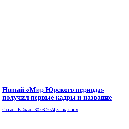
Новый «Мир Юрского периода»
получил первые кадры и название
Оксана Байкина
30.08.2024
За экраном