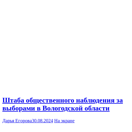
Штаба общественного наблюдения за
выборами в Вологодской области
Дарья Егорова
30.08.2024
На экране