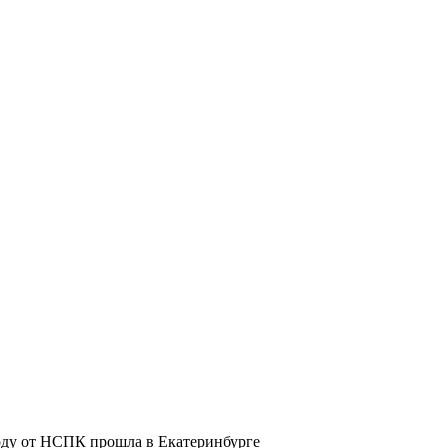
оду от НСПК прошла в Екатеринбурге