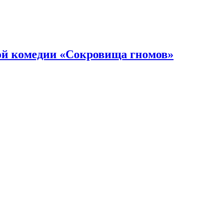
ой комедии «Сокровища гномов»