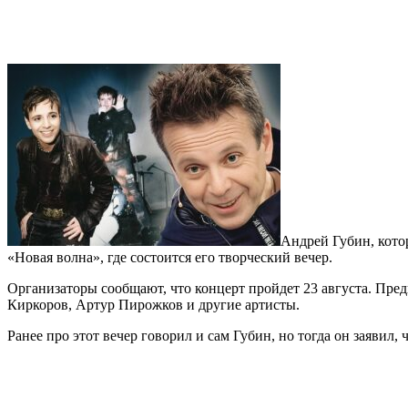
Андрей Губин, котор
«Новая волна», где состоится его творческий вечер.
Организаторы сообщают, что концерт пройдет 23 августа. Пр
Киркоров, Артур Пирожков и другие артисты.
Ранее про этот вечер говорил и сам Губин, но тогда он заявил,