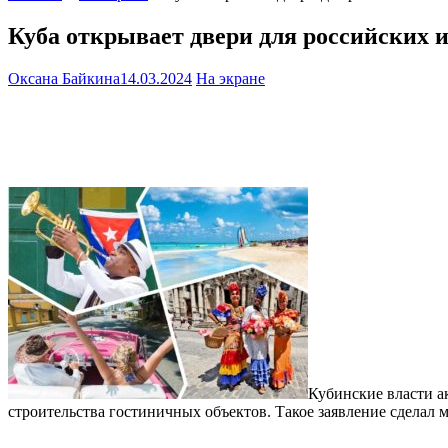
Куба открывает двери для российских и
Оксана Байкина
14.03.2024
На экране
Кубинские власти а
строительства гостиничных объектов. Такое заявление сделал