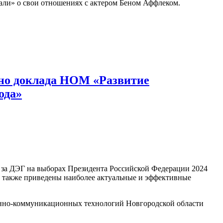
вали» о свои отношениях с актером Беном Аффлеком.
ьно доклада НОМ «Развитие
ода»
 за ДЭГ на выборах Президента Российской Федерации 2024
а также приведены наиболее актуальные и эффективные
онно-коммуникационных технологий Новгородской области