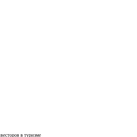
весторов в туризме