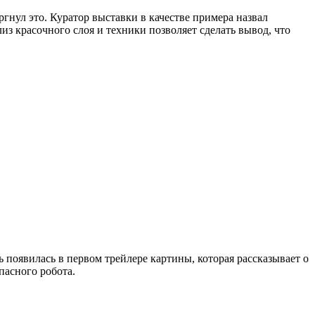
гнул это. Куратор выставки в качестве примера назвал
 красочного слоя и техники позволяет сделать вывод, что
 появилась в первом трейлере картины, которая рассказывает о
пасного робота.