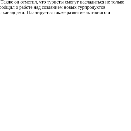
Также он отметил, что туристы смогут насладиться не только
сообщил о работе над созданием новых турпродуктов
с канадцами. Планируется также развитие активного и