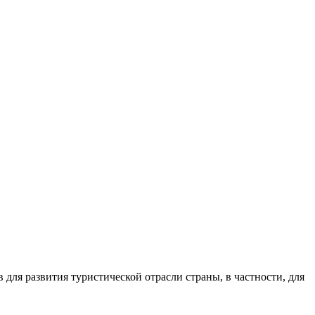
для развития туристической отрасли страны, в частности, для