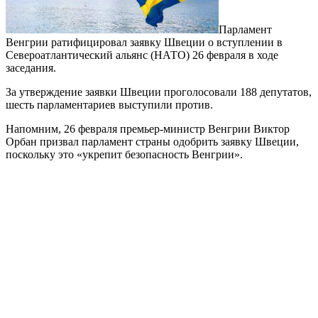
Парламент
Венгрии ратифицировал заявку Швеции о вступлении в
Североатлантический альянс (НАТО) 26 февраля в ходе
заседания.
За утверждение заявки Швеции проголосовали 188 депутатов,
шесть парламентариев выступили против.
Напомним, 26 февраля премьер-министр Венгрии Виктор
Орбан призвал парламент страны одобрить заявку Швеции,
поскольку это «укрепит безопасность Венгрии».