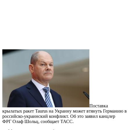
Поставка
крылатых ракет Taurus на Украину может втянуть Германию в
российско-украинский конфликт. Об это заявил канцлер
ФРГ Олаф Шольц, сообщает ТАСС.