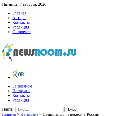
Пятница, 7 августа, 2026
Главная
Авторы
Контакты
Редакция
О проекте
newsroom.su
Новости о новостях
За экраном
На экране
Контакты
Редакция
Найти:
Главная
>
На экране
>
Семья из Сочи первой в России