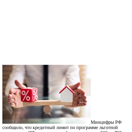
Минцифры РФ
сообщило, что кредитный лимит по программе льготной