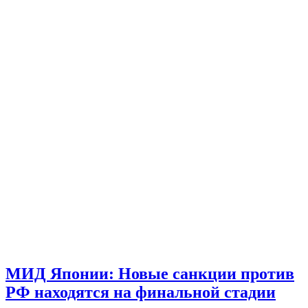
МИД Японии: Новые санкции против
РФ находятся на финальной стадии