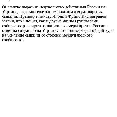
Она также выразила недовольство действиями России на
Украине, что стало еще одним поводом для расширения
санкций. Премьер-министр Японии Фумио Кисида ранее
заявил, что Япония, как и другие члены Группы семи,
собирается расширить санкционные меры против России в
ответ на ситуацию на Украине, что подтверждает общий курс
на усиление санкций со стороны международного
сообщества.