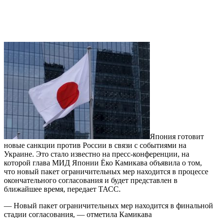
Япония готовит
новые санкции против России в связи с событиями на
Украине. Это стало известно на пресс-конференции, на
которой глава МИД Японии Ёко Камикава объявила о том,
что новый пакет ограничительных мер находится в процессе
окончательного согласования и будет представлен в
ближайшее время, передает ТАСС.
— Новый пакет ограничительных мер находится в финальной
стадии согласования, — отметила Камикава