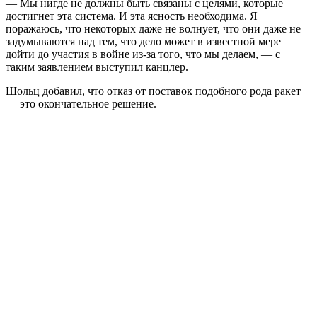
— Мы нигде не должны быть связаны с целями, которые
достигнет эта система. И эта ясность необходима. Я
поражаюсь, что некоторых даже не волнует, что они даже не
задумываются над тем, что дело может в известной мере
дойти до участия в войне из-за того, что мы делаем, — с
таким заявлением выступил канцлер.
Шольц добавил, что отказ от поставок подобного рода ракет
— это окончательное решение.