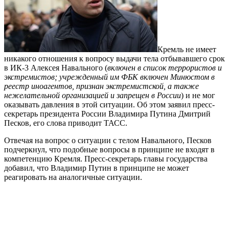
Кремль не имеет
никакого отношения к вопросу выдачи тела отбывавшего срок
в ИК-3 Алексея Навального (
включен в список террористов и
экстремистов; учрежденный им ФБК включен Минюстом в
реестр иноагентов, признан экстремистской, а также
нежелательной организацией и запрещен в России
) и не мог
оказывать давления в этой ситуации. Об этом заявил пресс-
секретарь президента России Владимира Путина Дмитрий
Песков, его слова приводит ТАСС.
Отвечая на вопрос о ситуации с телом Навального, Песков
подчеркнул, что подобные вопросы в принципе не входят в
компетенцию Кремля. Пресс-секретарь главы государства
добавил, что Владимир Путин в принципе не может
реагировать на аналогичные ситуации.