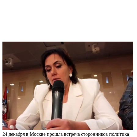
24 декабря в Москве прошла встреча сторонников политика