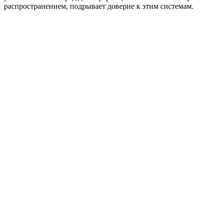
распространением, подрывает доверие к этим системам.