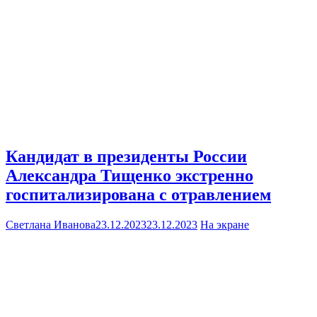
Кандидат в президенты России
Александра Тищенко экстренно
госпитализирована с отравлением
Светлана Иванова
23.12.2023
23.12.2023
На экране