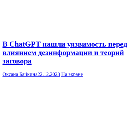
В ChatGPT нашли уязвимость перед
влиянием дезинформации и теорий
заговора
Оксана Байкина
22.12.2023
На экране