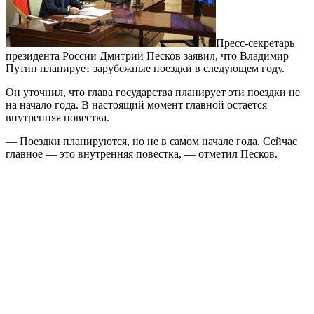
Пресс-секретарь
президента России Дмитрий Песков заявил, что Владимир
Путин планирует зарубежные поездки в следующем году.
Он уточнил, что глава государства планирует эти поездки не
на начало года. В настоящий момент главной остается
внутренняя повестка.
— Поездки планируются, но не в самом начале года. Сейчас
главное — это внутренняя повестка, — отметил Песков.