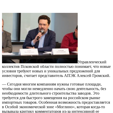
Управленческий
коллектив Псковской области полностью понимает, что новые
условия требуют новых и уникальных предложений для
инвесторов, считает представитель АПЭК Алексей Громский.
— Сегодня многим компаниям нужны готовые площади,
чтобы они могли немедленно начать свою деятельность, без
необходимости длительного строительства заводов. Это
требуется для быстрого замещения на российском рынке
импортных товаров. Особенная возможность предоставляется
в Особой экономической зоне «Моглино», которая когда-то
вызывала критику комментаторов из-за интенсивной ее