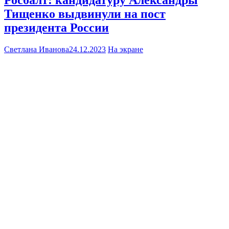
Тищенко выдвинули на пост
президента России
Светлана Иванова
24.12.2023
На экране