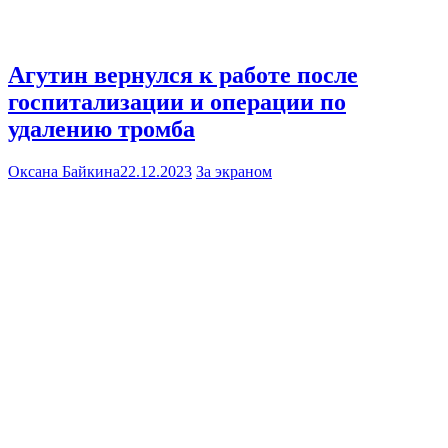
Агутин вернулся к работе после
госпитализации и операции по
удалению тромба
Оксана Байкина
22.12.2023
За экраном