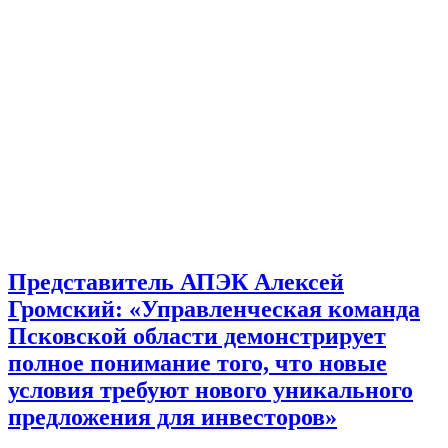
Представитель АПЭК Алексей
Громский: «Управленческая команда
Псковской области демонстрирует
полное понимание того, что новые
условия требуют нового уникального
предложения для инвесторов»