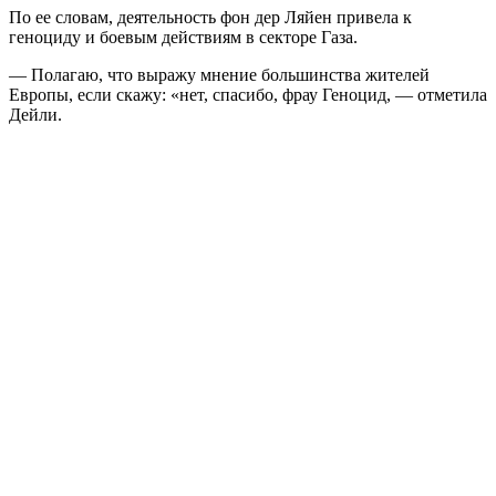
По ее словам, деятельность фон дер Ляйен привела к
геноциду и боевым действиям в секторе Газа.
— Полагаю, что выражу мнение большинства жителей
Европы, если скажу: «нет, спасибо, фрау Геноцид, — отметила
Дейли.