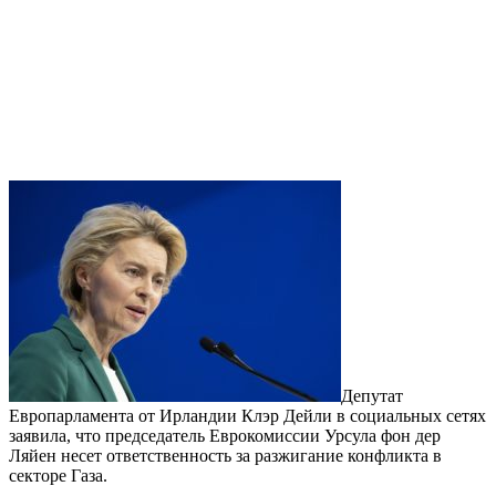
Депутат
Европарламента от Ирландии Клэр Дейли в социальных сетях
заявила, что председатель Еврокомиссии Урсула фон дер
Ляйен несет ответственность за разжигание конфликта в
секторе Газа.