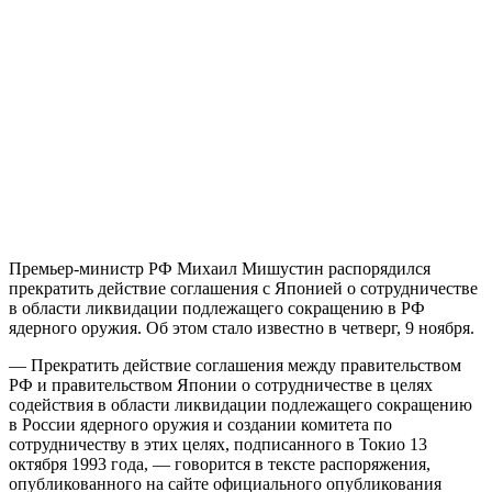
Премьер-министр РФ Михаил Мишустин распорядился
прекратить действие соглашения с Японией о сотрудничестве
в области ликвидации подлежащего сокращению в РФ
ядерного оружия. Об этом стало известно в четверг, 9 ноября.
— Прекратить действие соглашения между правительством
РФ и правительством Японии о сотрудничестве в целях
содействия в области ликвидации подлежащего сокращению
в России ядерного оружия и создании комитета по
сотрудничеству в этих целях, подписанного в Токио 13
октября 1993 года, — говорится в тексте распоряжения,
опубликованного на сайте официального опубликования