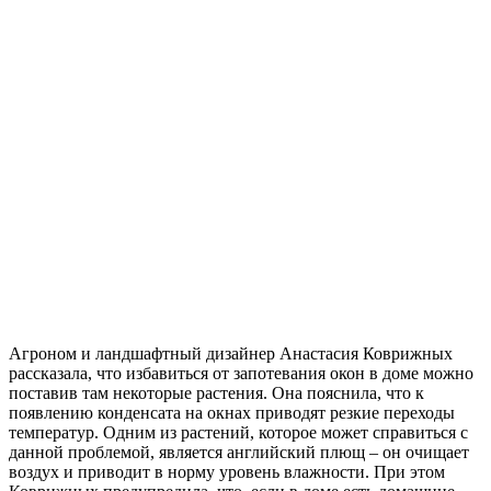
Агроном и ландшафтный дизайнер Анастасия Коврижных
рассказала, что избавиться от запотевания окон в доме можно
поставив там некоторые растения. Она пояснила, что к
появлению конденсата на окнах приводят резкие переходы
температур. Одним из растений, которое может справиться с
данной проблемой, является английский плющ – он очищает
воздух и приводит в норму уровень влажности. При этом