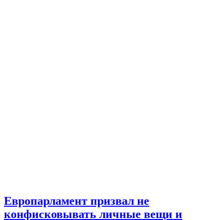
Европарламент призвал не
конфисковывать личные вещи и