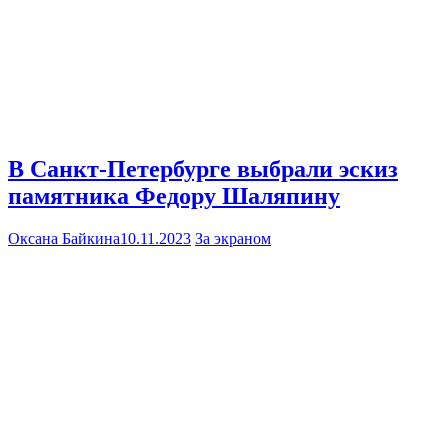
В Санкт-Петербурге выбрали эскиз
памятника Федору Шаляпину
Оксана Байкина
10.11.2023
За экраном