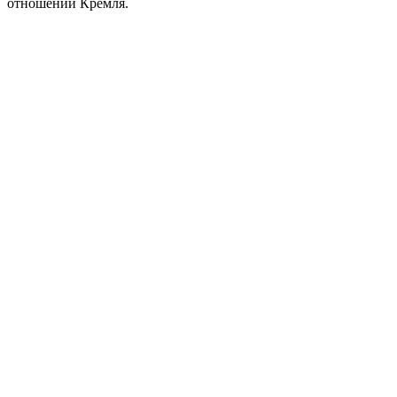
отношении Кремля.