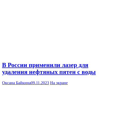
В России применили лазер для
удаления нефтяных пятен с воды
Оксана Байкина
09.11.2023
На экране