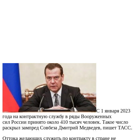
С 1 января 2023
года на контрактную службу в ряды Вооруженных
сил России принято около 410 тысяч человек. Такое число
раскрыл зампред Совбеза Дмитрий Медведев, пишет ТАСС.
Оттока желающих служить по контракту в стране не