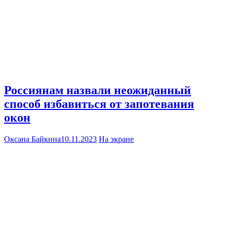
Россиянам назвали неожиданный
способ избавиться от запотевания
окон
Оксана Байкина
10.11.2023
На экране