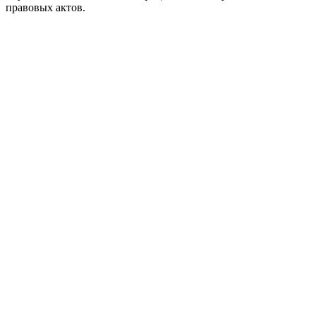
правовых актов.