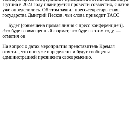
Путина в 2023 году планируется провести совместно, с датой
уже определились. Об этом заявил пресс-секретарь главы
государства Дмитрий Песков, чьи слова приводит ТАСС.
— Будет [совмещена прямая линия с пресс-конференцией].
Это будет совмещенный формат, это будет в этом году, —
отметил он.
На вопрос о датах мероприятия представитель Кремля
ответил, что они уже определены и будут сообщены
администрацией президента своевременно.