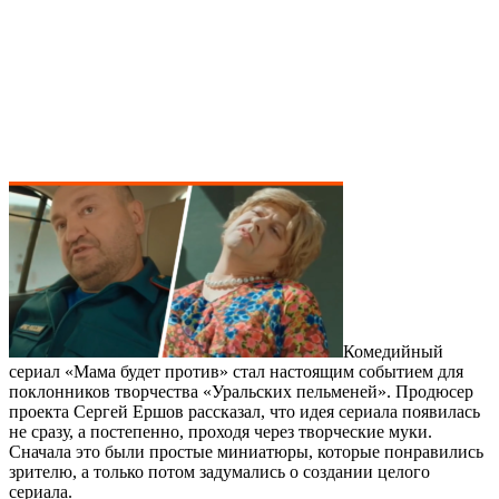
Комедийный
сериал «Мама будет против» стал настоящим событием для
поклонников творчества «Уральских пельменей». Продюсер
проекта Сергей Ершов рассказал, что идея сериала появилась
не сразу, а постепенно, проходя через творческие муки.
Сначала это были простые миниатюры, которые понравились
зрителю, а только потом задумались о создании целого
сериала.