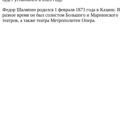
Федор Шаляпин родился 1 февраля 1873 года в Казани. В
разное время он был солистом Большого и Мариинского
театров, а также театра Метрополитен Опера.