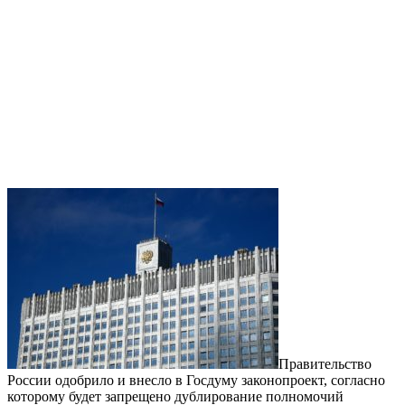
Правительство
России одобрило и внесло в Госдуму законопроект, согласно
которому будет запрещено дублирование полномочий