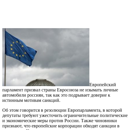
Европейский
парламент призвал страны Евросоюза не изымать личные
автомобили россиян, так как это подрывает доверие к
истинным мотивам санкций.
Об этом говорится в резолюции Европарламента, в которой
депутаты требуют ужесточить ограничительные политические
и экономические меры против России. Также чиновники
признают, что европейские корпорации обходят санкции в