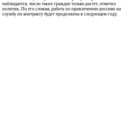
наблюдается, число таких граждан только растет, отметил
политик. По его словам, работа по привлечению россиян на
службу по контракту будет продолжена в следующем году.