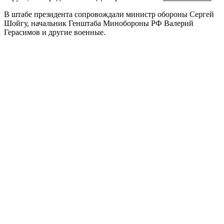
В штабе президента сопровождали министр обороны Сергей
Шойгу, начальник Генштаба Минобороны РФ Валерий
Герасимов и другие военные.