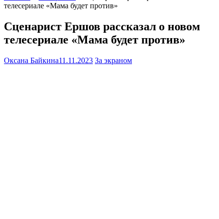
телесериале «Мама будет против»
Сценарист Ершов рассказал о новом
телесериале «Мама будет против»
Оксана Байкина
11.11.2023
За экраном