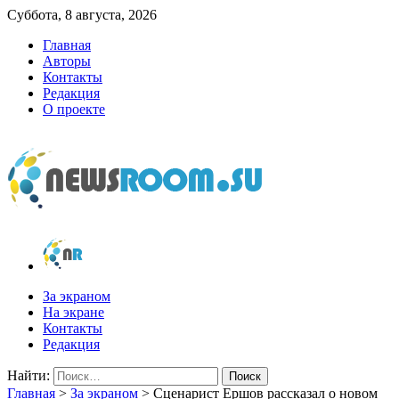
Суббота, 8 августа, 2026
Главная
Авторы
Контакты
Редакция
О проекте
newsroom.su
Новости о новостях
За экраном
На экране
Контакты
Редакция
Найти:
Главная
>
За экраном
>
Сценарист Ершов рассказал о новом