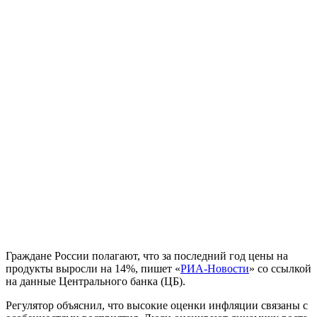
Граждане России полагают, что за последний год цены на
продукты выросли на 14%, пишет «
РИА-Новости
» со ссылкой
на данные Центрального банка (ЦБ).
Регулятор объяснил, что высокие оценки инфляции связаны с