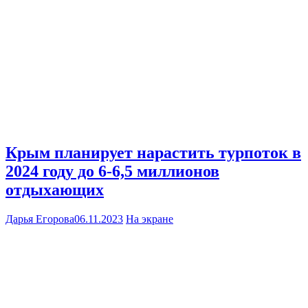
Крым планирует нарастить турпоток в
2024 году до 6-6,5 миллионов
отдыхающих
Дарья Егорова
06.11.2023
На экране