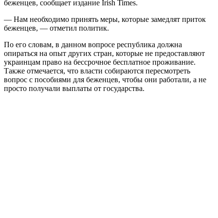
беженцев, сообщает издание Irish Times.
— Нам необходимо принять меры, которые замедлят приток
беженцев, — отметил политик.
По его словам, в данном вопросе республика должна
опираться на опыт других стран, которые не предоставляют
украинцам право на бессрочное бесплатное проживание.
Также отмечается, что власти собираются пересмотреть
вопрос с пособиями для беженцев, чтобы они работали, а не
просто получали выплаты от государства.