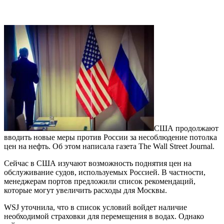
США продолжают
вводить новые меры против России за несоблюдение потолка
цен на нефть. Об этом написала газета The Wall Street Journal.
Сейчас в США изучают возможность поднятия цен на
обслуживание судов, используемых Россией. В частности,
менеджерам портов предложили список рекомендаций,
которые могут увеличить расходы для Москвы.
WSJ уточнила, что в список условий войдет наличие
необходимой страховки для перемещения в водах. Однако