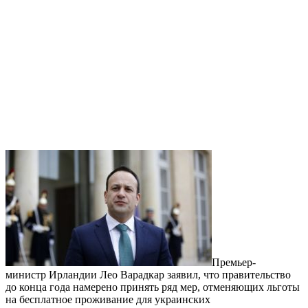
Премьер-
министр Ирландии Лео Варадкар заявил, что правительство
до конца года намерено принять ряд мер, отменяющих льготы
на бесплатное проживание для украинских