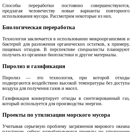
Способы переработки постоянно совершенствуются,
предлагая человечеству новые варианты повторного
использования мусора. Рассмотрим некоторые из них.
Биологическая переработка
Технология заключается в использовании микроорганизмов и
бактерий для разложения органических остатков, к примеру,
пищевых отходов. В перспективе специалисты планируют
получать из органики биопластики и другие материалы.
Пиролиз и газификация
Пиролиз — это технология, при которой отходы
подвергаются воздействию высокой температуры без доступа
воздуха для получения газов и масел.
Газификация конвертирует отходы в синтезированный газ,
который используется для производства энергии.
Проекты по утилизации морского мусора
Учитывая серьезную проблему загрязнения мирового океана
пластиком, сейчас разрабатываются проекты по утилизации