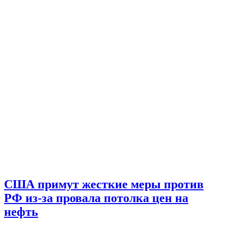
США примут жесткие меры против
РФ из-за провала потолка цен на
нефть