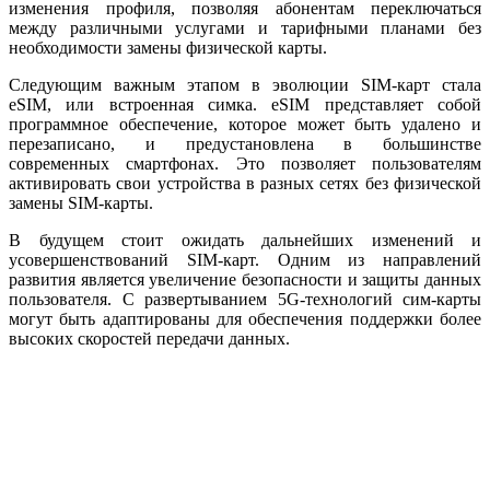
изменения профиля, позволяя абонентам переключаться
между различными услугами и тарифными планами без
необходимости замены физической карты.
Следующим важным этапом в эволюции SIM-карт стала
eSIM, или встроенная симка. eSIM представляет собой
программное обеспечение, которое может быть удалено и
перезаписано, и предустановлена в большинстве
современных смартфонах. Это позволяет пользователям
активировать свои устройства в разных сетях без физической
замены SIM-карты.
В будущем стоит ожидать дальнейших изменений и
усовершенствований SIM-карт. Одним из направлений
развития является увеличение безопасности и защиты данных
пользователя. С развертыванием 5G-технологий сим-карты
могут быть адаптированы для обеспечения поддержки более
высоких скоростей передачи данных.