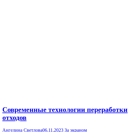
Современные технологии переработки
отходов
Ангелина Светлова
06.11.2023
За экраном