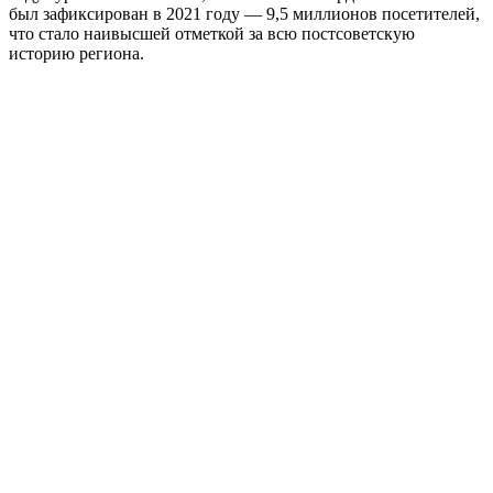
был зафиксирован в 2021 году — 9,5 миллионов посетителей,
что стало наивысшей отметкой за всю постсоветскую
историю региона.