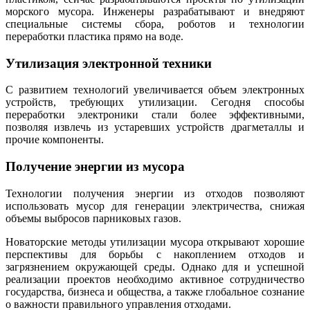
морского мусора. Инженеры разрабатывают и внедряют
специальные системы сбора, роботов и технологии
переработки пластика прямо на воде.
Утилизация электронной техники
С развитием технологий увеличивается объем электронных
устройств, требующих утилизации. Сегодня способы
переработки электроники стали более эффективными,
позволяя извлечь из устаревших устройств драгметаллы и
прочие компоненты.
Получение энергии из мусора
Технологии получения энергии из отходов позволяют
использовать мусор для генерации электричества, снижая
объемы выбросов парниковых газов.
Новаторские методы утилизации мусора открывают хорошие
перспективы для борьбы с накоплением отходов и
загрязнением окружающей среды. Однако для и успешной
реализации проектов необходимо активное сотрудничество
государства, бизнеса и общества, а также глобальное сознание
о важности правильного управления отходами.