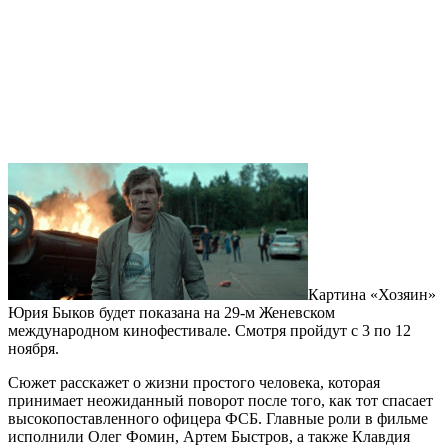
Картина «Хозяин»
Юрия Быков будет показана на 29-м Женевском
международном кинофестивале. Смотря пройдут с 3 по 12
ноября.
Сюжет расскажет о жизни простого человека, которая
принимает неожиданный поворот после того, как тот спасает
высокопоставленного офицера ФСБ. Главные роли в фильме
исполнили Олег Фомин, Артем Быстров, а также Клавдия