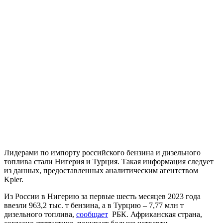
Лидерами по импорту российского бензина и дизельного
топлива стали Нигерия и Турция. Такая информация следует
из данных, предоставленных аналитическим агентством
Kpler.
Из России в Нигерию за первые шесть месяцев 2023 года
ввезли 963,2 тыс. т бензина, а в Турцию – 7,77 млн т
дизельного топлива,
сообщает
РБК. Африканская страна,