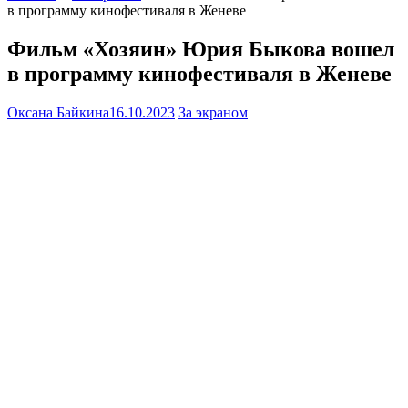
в программу кинофестиваля в Женеве
Фильм «Хозяин» Юрия Быкова вошел
в программу кинофестиваля в Женеве
Оксана Байкина
16.10.2023
За экраном