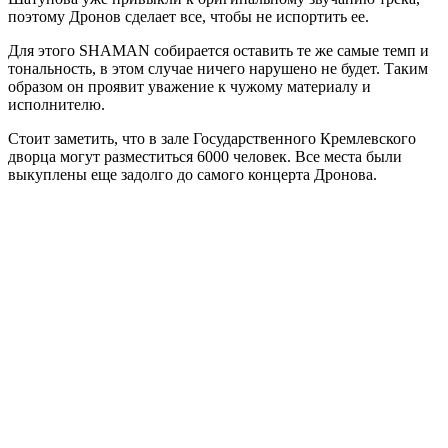
поэтому Дронов сделает все, чтобы не испортить ее.
Для этого SHAMAN собирается оставить те же самые темп и
тональность, в этом случае ничего нарушено не будет. Таким
образом он проявит уважение к чужому материалу и
исполнителю.
Стоит заметить, что в зале Государственного Кремлевского
дворца могут разместиться 6000 человек. Все места были
выкуплены еще задолго до самого концерта Дронова.