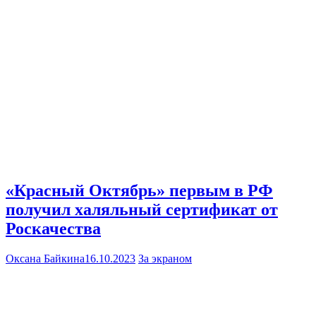
«Красный Октябрь» первым в РФ
получил халяльный сертификат от
Роскачества
Оксана Байкина
16.10.2023
За экраном