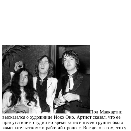
Пол Маккартни
высказался о художнице Йоко Оно. Артист сказал, что ее
присутствие в студии во время записи песен группы было
«вмешательством» в рабочий процесс. Все дело в том, что у