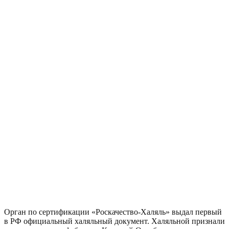
Орган по сертификации «Роскачество-Халяль» выдал первый
в РФ официальный халяльный документ. Халяльной признали