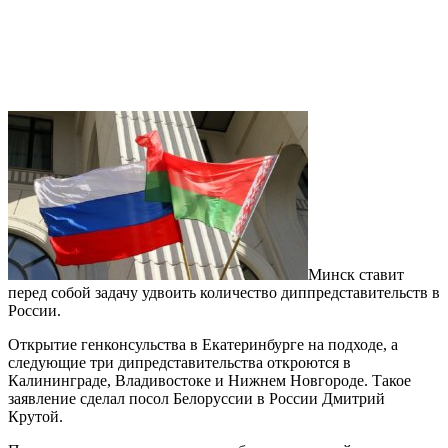
Минск ставит
перед собой задачу удвоить количество диппредставительств в
России.
Открытие генконсульства в Екатеринбурге на подходе, а
следующие три дипредставительства откроются в
Калининграде, Владивостоке и Нижнем Новгороде. Такое
заявление сделал посол Белоруссии в России Дмитрий
Крутой.