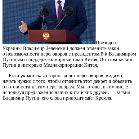
Президент
Украины Владимир Зеленский должен отменить закон
о невозможности переговоров с президентом РФ Владимиром
Путиным и поддержать мирный план Китая. Об этом заявил
Путин в интервью Медиакорпорации Китая.
— Если украинская сторона хочет переговоров, видимо,
начать нужно с того, чтобы отменить этот декрет и объявить
о готовности к этим переговорам. Мы готовы, в том числе
используя предложения наших китайских друзей, — заявил
Владимир Путин, его слова приводит сайт Кремля.